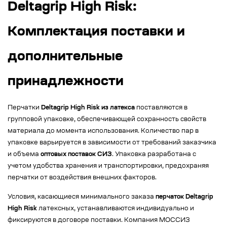
Deltagrip High Risk:
Комплектация поставки и
дополнительные
принадлежности
Перчатки
Deltagrip High Risk из латекса
поставляются в
групповой упаковке, обеспечивающей сохранность свойств
материала до момента использования. Количество пар в
упаковке варьируется в зависимости от требований заказчика
и объема
оптовых поставок СИЗ
. Упаковка разработана с
учетом удобства хранения и транспортировки, предохраняя
перчатки от воздействия внешних факторов.
Условия, касающиеся минимального заказа
перчаток Deltagrip
High Risk
латексных, устанавливаются индивидуально и
фиксируются в договоре поставки. Компания МОССИЗ