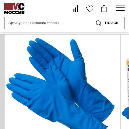
ПОИСК
Главная страница
Каталог
Средства индивидуальной защиты рук