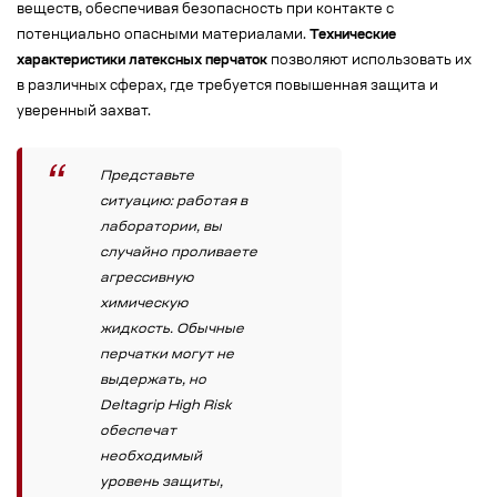
веществ, обеспечивая безопасность при контакте с
потенциально опасными материалами.
Технические
характеристики латексных перчаток
позволяют использовать их
в различных сферах, где требуется повышенная защита и
уверенный захват.
Представьте
ситуацию: работая в
лаборатории, вы
случайно проливаете
агрессивную
химическую
жидкость. Обычные
перчатки могут не
выдержать, но
Deltagrip High Risk
обеспечат
необходимый
уровень защиты,