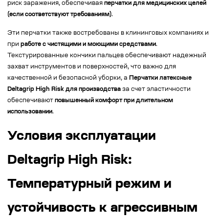
риск заражения, обеспечивая
перчатки для медицинских целей
(если соответствуют требованиям)
.
Эти перчатки также востребованы в клининговых компаниях и
при
работе с чистящими и моющими средствами
.
Текстурированные кончики пальцев обеспечивают надежный
захват инструментов и поверхностей, что важно для
качественной и безопасной уборки, а
Перчатки латексные
Deltagrip High Risk для производства
за счет эластичности
обеспечивают
повышенный комфорт при длительном
использовании
.
Условия эксплуатации
Deltagrip High Risk:
Температурный режим и
устойчивость к агрессивным