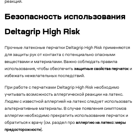
реакций.
Безопасность использования
Deltagrip High Risk
Прочные латексные перчатки Deltagrip High Risk применяются
для защиты рук от контакта с потенциально опасными
веществами и материалами. Важно соблюдать правила
использования, чтобы обеспечить
защитные свойства перчаток
и
избежать нежелательных последствий.
При работе с перчатками Deltagrip High Risk необходимо
учитывать возможность аллергической реакции на латекс.
Людям с известной аллергией на латекс следует использовать
альтернативные материалы. В случае появления симптомов
аллергии необходимо прекратить использование перчаток и
обратиться к врачу (см. раздел про
аллергию на латекс: меры
предосторожности
).