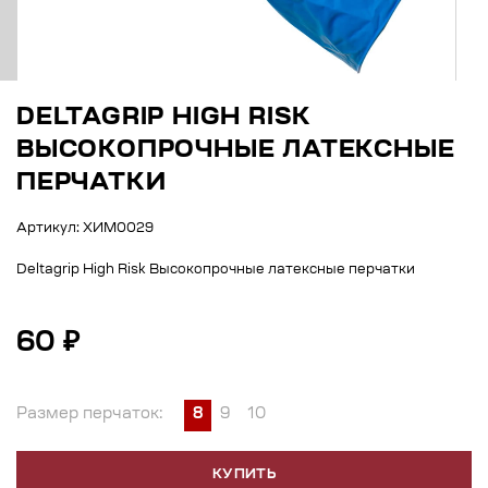
DELTAGRIP HIGH RISK
ВЫСОКОПРОЧНЫЕ ЛАТЕКСНЫЕ
ПЕРЧАТКИ
Артикул: ХИМ0029
Deltagrip High Risk Высокопрочные латексные перчатки
60 ₽
Размер перчаток:
8
9
10
КУПИТЬ