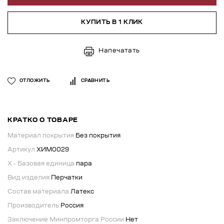
КУПИТЬ В 1 КЛИК
Напечатать
ОТЛОЖИТЬ
СРАВНИТЬ
КРАТКО О ТОВАРЕ
Материал покрытия
Без покрытия
Артикул
ХИМ0029
X - Базовая единица
пара
Вид изделия
Перчатки
Состав материала
Латекс
Производитель
Россия
Заключение Минпромторга России
Нет