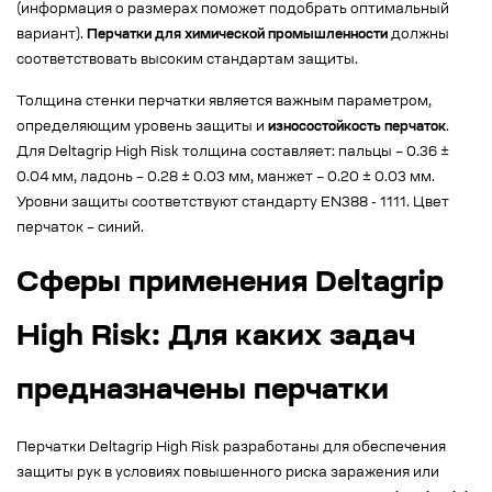
(информация о размерах поможет подобрать оптимальный
вариант).
Перчатки для химической промышленности
должны
соответствовать высоким стандартам защиты.
Толщина стенки перчатки является важным параметром,
определяющим уровень защиты и
износостойкость перчаток
.
Для Deltagrip High Risk толщина составляет: пальцы – 0.36 ±
0.04 мм, ладонь – 0.28 ± 0.03 мм, манжет – 0.20 ± 0.03 мм.
Уровни защиты соответствуют стандарту EN388 - 1111. Цвет
перчаток – синий.
Сферы применения Deltagrip
High Risk: Для каких задач
предназначены перчатки
Перчатки Deltagrip High Risk разработаны для обеспечения
защиты рук в условиях повышенного риска заражения или