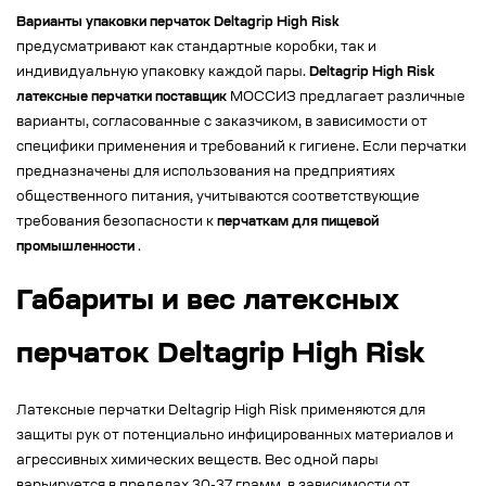
Варианты упаковки перчаток Deltagrip High Risk
предусматривают как стандартные коробки, так и
индивидуальную упаковку каждой пары.
Deltagrip High Risk
латексные перчатки поставщик
МОССИЗ предлагает различные
варианты, согласованные с заказчиком, в зависимости от
специфики применения и требований к гигиене. Если перчатки
предназначены для использования на предприятиях
общественного питания, учитываются соответствующие
требования безопасности к
перчаткам для пищевой
промышленности
.
Габариты и вес латексных
перчаток Deltagrip High Risk
Латексные перчатки Deltagrip High Risk применяются для
защиты рук от потенциально инфицированных материалов и
агрессивных химических веществ. Вес одной пары