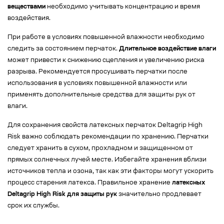
веществами
необходимо учитывать концентрацию и время
воздействия.
При работе в условиях повышенной влажности необходимо
следить за состоянием перчаток.
Длительное воздействие влаги
может привести к снижению сцепления и увеличению риска
разрыва. Рекомендуется просушивать перчатки после
использования в условиях повышенной влажности или
применять дополнительные средства для защиты рук от
влаги.
Для сохранения свойств латексных перчаток Deltagrip High
Risk важно соблюдать рекомендации по хранению. Перчатки
следует хранить в сухом, прохладном и защищенном от
прямых солнечных лучей месте. Избегайте хранения вблизи
источников тепла и озона, так как эти факторы могут ускорить
процесс старения латекса. Правильное хранение
латексных
Deltagrip High Risk для защиты рук
значительно продлевает
срок их службы.