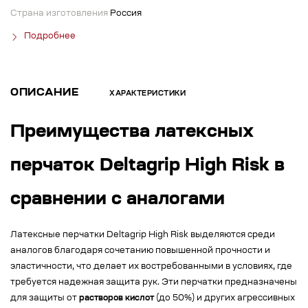
Страна изготовления
Россия
Подробнее
ОПИСАНИЕ
ХАРАКТЕРИСТИКИ
Преимущества латексных
перчаток Deltagrip High Risk в
сравнении с аналогами
Латексные перчатки Deltagrip High Risk выделяются среди
аналогов благодаря сочетанию повышенной прочности и
эластичности, что делает их востребованными в условиях, где
требуется надежная защита рук. Эти перчатки предназначены
для защиты от
растворов кислот
(до 50%) и других агрессивных