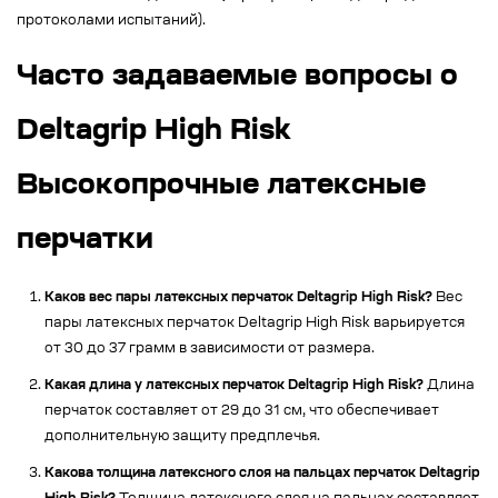
протоколами испытаний).
Часто задаваемые вопросы о
Deltagrip High Risk
Высокопрочные латексные
перчатки
Каков вес пары латексных перчаток Deltagrip High Risk?
Вес
пары латексных перчаток Deltagrip High Risk варьируется
от 30 до 37 грамм в зависимости от размера.
Какая длина у латексных перчаток Deltagrip High Risk?
Длина
перчаток составляет от 29 до 31 см, что обеспечивает
дополнительную защиту предплечья.
Какова толщина латексного слоя на пальцах перчаток Deltagrip