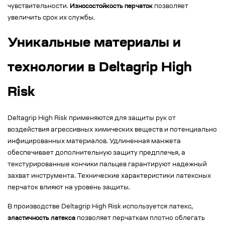
чувствительности.
Износостойкость перчаток
позволяет
увеличить срок их службы.
Уникальные материалы и
технологии в Deltagrip High
Risk
Deltagrip High Risk применяются для защиты рук от
воздействия агрессивных химических веществ и потенциально
инфицированных материалов. Удлиненная манжета
обеспечивает дополнительную защиту предплечья, а
текстурированные кончики пальцев гарантируют надежный
захват инструмента. Технические характеристики латексных
перчаток влияют на уровень защиты.
В производстве Deltagrip High Risk используется латекс,
эластичность латекса
позволяет перчаткам плотно облегать