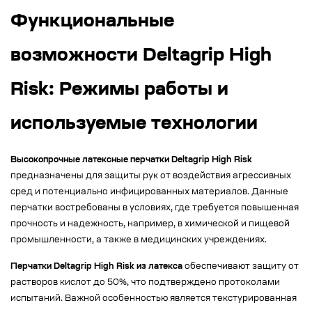
Функциональные
возможности Deltagrip High
Risk: Режимы работы и
используемые технологии
Высокопрочные латексные перчатки Deltagrip High Risk
предназначены для защиты рук от воздействия агрессивных
сред и потенциально инфицированных материалов. Данные
перчатки востребованы в условиях, где требуется повышенная
прочность и надежность, например, в химической и пищевой
промышленности, а также в медицинских учреждениях.
Перчатки Deltagrip High Risk из латекса
обеспечивают защиту от
растворов кислот до 50%, что подтверждено протоколами
испытаний. Важной особенностью является текстурированная