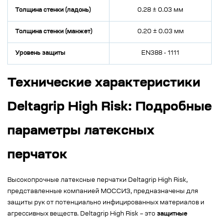
Толщина стенки (ладонь)
0.28 ± 0.03 мм
Толщина стенки (манжет)
0.20 ± 0.03 мм
Уровень защиты
EN388 - 1111
Технические характеристики
Deltagrip High Risk: Подробные
параметры латексных
перчаток
Высокопрочные латексные перчатки Deltagrip High Risk,
представленные компанией МОССИЗ, предназначены для
защиты рук от потенциально инфицированных материалов и
агрессивных веществ. Deltagrip High Risk – это
защитные