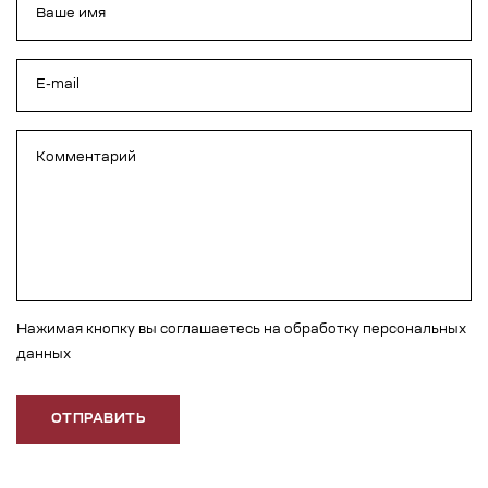
Нажимая кнопку вы соглашаетесь на обработку персональных
данных
ОТПРАВИТЬ