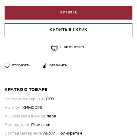
КУПИТЬ
КУПИТЬ В 1 КЛИК
Напечатать
ОТЛОЖИТЬ
СРАВНИТЬ
КРАТКО О ТОВАРЕ
Материал покрытия
ПВХ
Артикул
ХИМ0026
X - Базовая единица
пара
Вид изделия
Перчатки
Состав материала
Акрил, Полиуретан