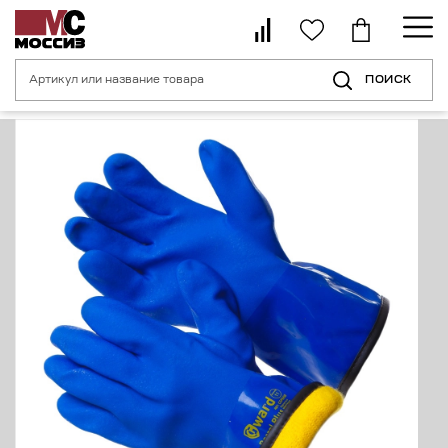
ПОИСК
Главная страница
Каталог
Средства индивидуальной защиты рук