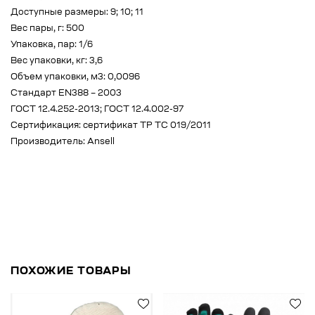
Доступные размеры: 9; 10; 11
Вес пары, г: 500
Упаковка, пар: 1/6
Вес упаковки, кг: 3,6
Объем упаковки, м3: 0,0096
Стандарт EN388 – 2003
ГОСТ 12.4.252-2013; ГОСТ 12.4.002-97
Сертификация: сертификат ТР ТС 019/2011
Производитель: Ansell
ПОХОЖИЕ ТОВАРЫ