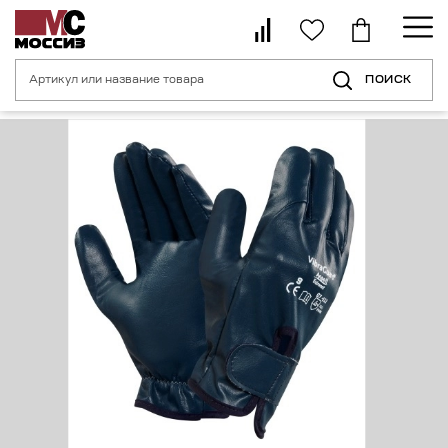
ПОИСК
Главная страница
Каталог
Средства индивидуальной защиты рук