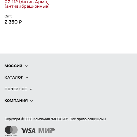
07-112 (Актив Армр)
(антивибрационные)
Опт:
2 350 ₽
МОССИЗ
КАТАЛОГ
ПОЛЕЗНОЕ
КОМПАНИЯ
Copyright © 2026 Компания "МОССИЗ". Все права защищены