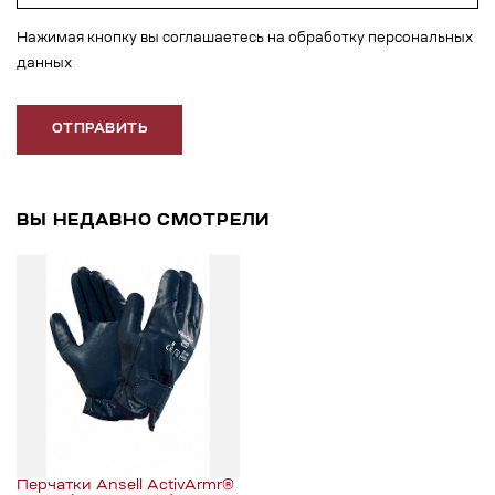
Нажимая кнопку вы соглашаетесь на обработку персональных
данных
ОТПРАВИТЬ
ВЫ НЕДАВНО СМОТРЕЛИ
Перчатки Ansell ActivArmr®