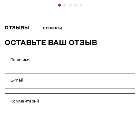
ОТЗЫВЫ
ВОПРОСЫ
ОСТАВЬТЕ ВАШ ОТЗЫВ