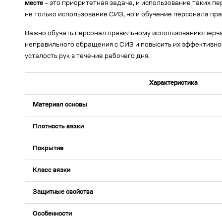
месте
– это приоритетная задача, и использование таких п
не только использование СИЗ, но и обучение персонала пр
Важно обучать персонал правильному использованию перч
неправильного обращения с СИЗ и повысить их эффективно
усталость рук в течение рабочего дня.
Характеристика
Материал основы
Плотность вязки
Покрытие
Класс вязки
Защитные свойства
Особенности