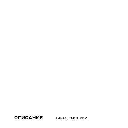
ОПИСАНИЕ
ХАРАКТЕРИСТИКИ