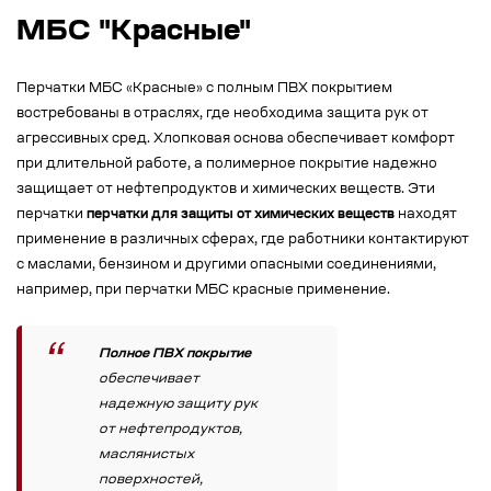
МБС "Красные"
Перчатки МБС «Красные» с полным ПВХ покрытием
востребованы в отраслях, где необходима защита рук от
агрессивных сред. Хлопковая основа обеспечивает комфорт
при длительной работе, а полимерное покрытие надежно
защищает от нефтепродуктов и химических веществ. Эти
перчатки
перчатки для защиты от химических веществ
находят
применение в различных сферах, где работники контактируют
с маслами, бензином и другими опасными соединениями,
например, при перчатки МБС красные применение.
Полное ПВХ покрытие
обеспечивает
надежную защиту рук
от нефтепродуктов,
маслянистых
поверхностей,