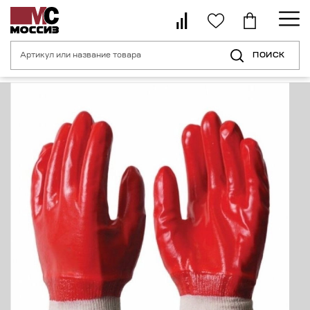
ПОИСК
Главная страница
Каталог
Средства индивидуальной защиты рук