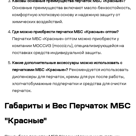
Каковы основные преимущества перчаток МБС «Красные»?
Основные преимущества включают масло-бензостойкость,
комфортную хлопковую основу и надежную защиту от
химических воздействий.
Где можно приобрести перчатки МБС «Красные» оптом?
Перчатки МБС «Красные» оптом можно приобрести у
компании МОССИЗ (mocciz.ru), специализирующейся на
поставках средств индивидуальной защиты.
Какие дополнительные аксессуары можно использовать с
перчатками МБС «Красные»?
Рекомендуется использовать
диспенсеры для перчаток, кремы для рук после работы,
хлопчатобумажные подперчатки и средства для очистки
перчаток.
Габариты и Вес Перчаток МБС
"Красные"