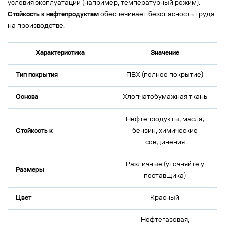
условия эксплуатации (например, температурный режим).
Стойкость к нефтепродуктам
обеспечивает безопасность труда
на производстве.
Характеристика
Значение
Тип покрытия
ПВХ (полное покрытие)
Основа
Хлопчатобумажная ткань
Нефтепродукты, масла,
Стойкость к
бензин, химические
соединения
Различные (уточняйте у
Размеры
поставщика)
Цвет
Красный
Нефтегазовая,