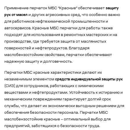
Применение перчаток МБС "Красные" обеспечивает
защиту
рук от масел
и других агрессивных сред, что особенно важно
для работников нефтехимической промышленности и
автосервисов. Красные МБС перчатки для работы также
подходят для использования в ремонтных мастерских и на
производстве, где требуется защита от маслянистых
поверхностей и нефтепродуктов. Благодаря
маслобензостойким свойствам, перчатки обеспечивают
надежную защиту и долговечность.
Перчатки МБС красные характеристики делают их
незаменимым элементом
средств индивидуальной защиты рук
(СИЗ) для сотрудников, работающих с химическими
веществами и нефтепродуктами. Устойчивость к истиранию и
механическим повреждениям гарантирует долгий срок
службы, что делает их экономически выгодным решением для
обеспечения безопасности персонала. Перчатки МБС
маслобензостойкие красные – оптимальный выбор для
предприятий, заботящихся о безопасности труда.