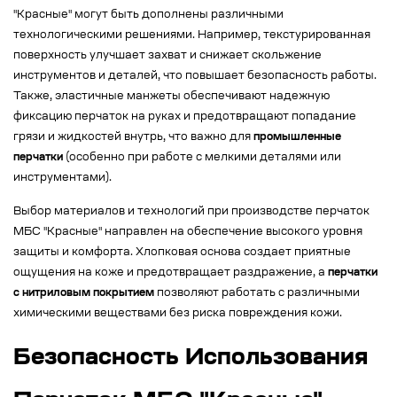
"Красные" могут быть дополнены различными
технологическими решениями. Например, текстурированная
поверхность улучшает захват и снижает скольжение
инструментов и деталей, что повышает безопасность работы.
Также, эластичные манжеты обеспечивают надежную
фиксацию перчаток на руках и предотвращают попадание
грязи и жидкостей внутрь, что важно для
промышленные
перчатки
(особенно при работе с мелкими деталями или
инструментами).
Выбор материалов и технологий при производстве перчаток
МБС "Красные" направлен на обеспечение высокого уровня
защиты и комфорта. Хлопковая основа создает приятные
ощущения на коже и предотвращает раздражение, а
перчатки
с нитриловым покрытием
позволяют работать с различными
химическими веществами без риска повреждения кожи.
Безопасность Использования