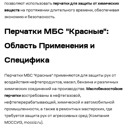
позволяют использовать
перчатки для защиты от химических
веществ
на протяжении длительного времени, обеспечивая
экономию и безопасность.
Перчатки МБС "Красные":
Область Применения и
Специфика
Перчатки МБС "Красные" применяются для защиты рук от
воздействия нефтепродуктов, масел, бензина и различных
химических соединений на производстве.
Маслобензостойкие
перчатки
востребованы в нефтегазовой,
нефтеперерабатывающей, химической и автомобильной
промышленности, а также в ремонтных мастерских, где
требуется защита рук от агрессивных сред (Компания
МОССИЗ, mocciz.ru).