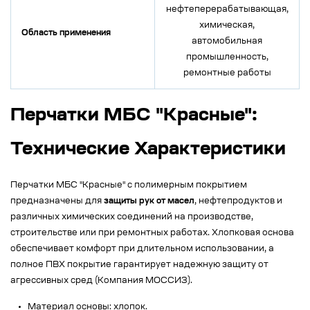
нефтеперерабатывающая,
химическая,
Область применения
автомобильная
промышленность,
ремонтные работы
Перчатки МБС "Красные":
Технические Характеристики
Перчатки МБС "Красные" с полимерным покрытием
предназначены для
защиты рук от масел
, нефтепродуктов и
различных химических соединений на производстве,
строительстве или при ремонтных работах. Хлопковая основа
обеспечивает комфорт при длительном использовании, а
полное ПВХ покрытие гарантирует надежную защиту от
агрессивных сред (Компания МОССИЗ).
Материал основы: хлопок.