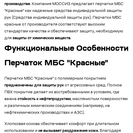
производстве
. Компания МОССИЗ предлагает перчатки МБС
"Красные" как надежные средства индивидуальной защиты
рук (Средства индивидуальной защиты рук). Перчатки МБС
красные от производителя соответствуют высоким
стандартам качества и обеспечивают защиту, необходимую
для
защиты от химических веществ
.
Функциональные Особенности
Перчаток МБС "Красные"
Перчатки МБС "Красные" с полимерным покрытием
предназначены для защиты рук
от агрессивных сред. Полное
ПВХ покрытие делает их востребованными в условиях, где
важна
стойкость к нефтепродуктам
, маслянистым поверхностям
и различным химическим соединениям (например, на
нефтехимических производствах и АЗС).
Хлопковая основа обеспечивает комфорт при длительном
использовании и
не вызывает раздражения кожи
. Благодаря