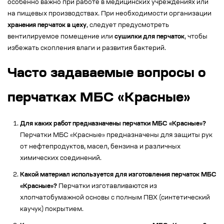
особенно важно при работе в медицинских учреждениях или
на пищевых производствах. При необходимости организации
хранения перчаток в цеху
, следует предусмотреть
вентилируемое помещение или
сушилки для перчаток
, чтобы
избежать скопления влаги и развития бактерий.
Часто задаваемые вопросы о
перчатках МБС «Красные»
Для каких работ предназначены перчатки МБС «Красные»?
Перчатки МБС «Красные» предназначены для защиты рук
от нефтепродуктов, масел, бензина и различных
химических соединений.
Какой материал используется для изготовления перчаток МБС
«Красные»?
Перчатки изготавливаются из
хлопчатобумажной основы с полным ПВХ (синтетический
каучук) покрытием.