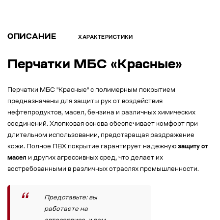
ОПИСАНИЕ
ХАРАКТЕРИСТИКИ
Перчатки МБС «Красные»
Перчатки МБС "Красные" с полимерным покрытием
предназначены для защиты рук от воздействия
нефтепродуктов, масел, бензина и различных химических
соединений. Хлопковая основа обеспечивает комфорт при
длительном использовании, предотвращая раздражение
кожи. Полное ПВХ покрытие гарантирует надежную
защиту от
масел
и других агрессивных сред, что делает их
востребованными в различных отраслях промышленности.
Представьте: вы
работаете на