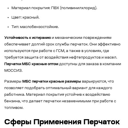
Материал покрытия: ПВХ (поливинилхлорид).
Цвет: красный.
Тип: маслобензостойкие.
Устойчивость к истиранию
и механическим повреждениям
обеспечивает долгий срок службы перчаток. Они эффективно
используются при работе с ГСМ, а также в условиях, где
требуется защита от воздействия нефтепродуктов и масел.
Перчатки МБС красные оптом
доступны для заказа в компании
МОССИЗ.
Размеры
МБС перчатки красные размеры
варьируются, что
позволяет подобрать оптимальный вариант для каждого
работника. Материал покрытия устойчив к воздействию
бензина, что делает перчатки незаменимыми при работе с
топливом.
Сферы Применения Перчаток