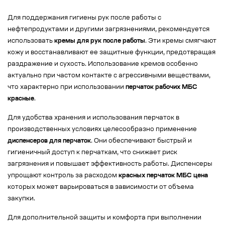
Для поддержания гигиены рук после работы с
нефтепродуктами и другими загрязнениями, рекомендуется
использовать
кремы для рук после работы
. Эти кремы смягчают
кожу и восстанавливают ее защитные функции, предотвращая
раздражение и сухость. Использование кремов особенно
актуально при частом контакте с агрессивными веществами,
что характерно при использовании
перчаток рабочих МБС
красные
.
Для удобства хранения и использования перчаток в
производственных условиях целесообразно применение
диспенсеров для перчаток
. Они обеспечивают быстрый и
гигиеничный доступ к перчаткам, что снижает риск
загрязнения и повышает эффективность работы. Диспенсеры
упрощают контроль за расходом
красных перчаток МБС цена
которых может варьироваться в зависимости от объема
закупки.
Для дополнительной защиты и комфорта при выполнении