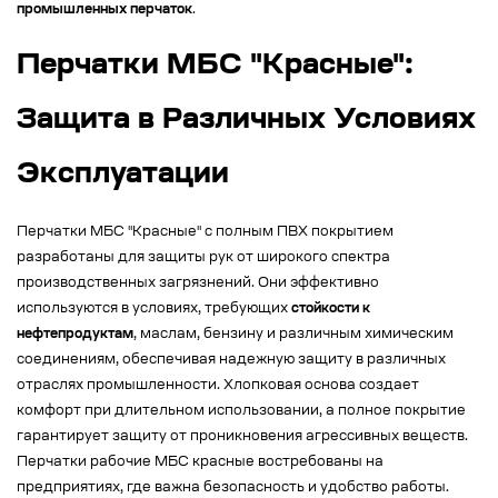
промышленных перчаток
.
Перчатки МБС "Красные":
Защита в Различных Условиях
Эксплуатации
Перчатки МБС "Красные" с полным ПВХ покрытием
разработаны для защиты рук от широкого спектра
производственных загрязнений. Они эффективно
используются в условиях, требующих
стойкости к
нефтепродуктам
, маслам, бензину и различным химическим
соединениям, обеспечивая надежную защиту в различных
отраслях промышленности. Хлопковая основа создает
комфорт при длительном использовании, а полное покрытие
гарантирует защиту от проникновения агрессивных веществ.
Перчатки рабочие МБС красные востребованы на
предприятиях, где важна безопасность и удобство работы.