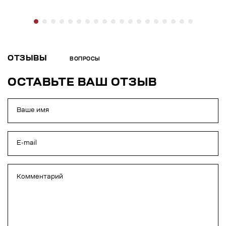
ОТЗЫВЫ
ВОПРОСЫ
ОСТАВЬТЕ ВАШ ОТЗЫВ