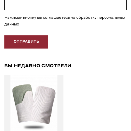
Нажимая кнопку вы соглашаетесь на обработку персональных
данных
ОТПРАВИТЬ
ВЫ НЕДАВНО СМОТРЕЛИ