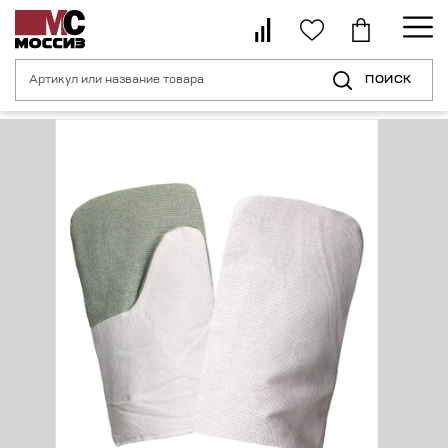
ПОИСК
Главная страница
Каталог
Средства индивидуальной защиты рук