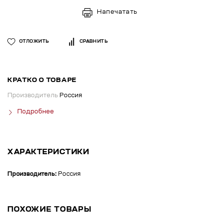
Напечатать
ОТЛОЖИТЬ
СРАВНИТЬ
КРАТКО О ТОВАРЕ
Производитель
Россия
Подробнее
ХАРАКТЕРИСТИКИ
Производитель:
Россия
ПОХОЖИЕ ТОВАРЫ