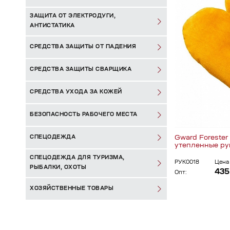
ЗАЩИТА ОТ ЭЛЕКТРОДУГИ,
АНТИСТАТИКА
СРЕДСТВА ЗАЩИТЫ ОТ ПАДЕНИЯ
СРЕДСТВА ЗАЩИТЫ СВАРЩИКА
СРЕДСТВА УХОДА ЗА КОЖЕЙ
БЕЗОПАСНОСТЬ РАБОЧЕГО МЕСТА
Gward Foreste
СПЕЦОДЕЖДА
утепленные р
СПЕЦОДЕЖДА ДЛЯ ТУРИЗМА,
РУК0018
Цена 
РЫБАЛКИ, ОХОТЫ
435
Опт:
ХОЗЯЙСТВЕННЫЕ ТОВАРЫ