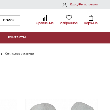
Вход/Регистрация
ПОИСК
Сравнение
Избранное
Корзина
КОНТАКТЫ
Спилковые рукавицы