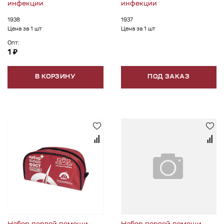
инфекции
инфекции
1938
1937
Цена за 1 шт
Цена за 1 шт
Опт:
1 ₽
В КОРЗИНУ
ПОД ЗАКАЗ