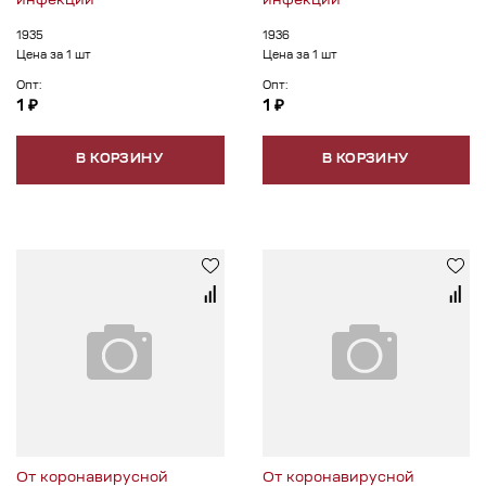
инфекции
инфекции
1935
1936
Цена за 1 шт
Цена за 1 шт
Опт:
Опт:
1 ₽
1 ₽
В КОРЗИНУ
В КОРЗИНУ
От коронавирусной
От коронавирусной