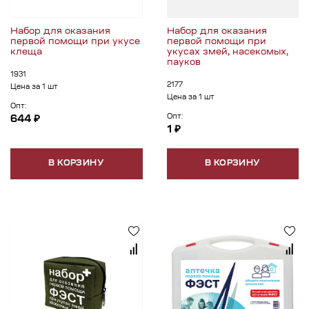
Набор для оказания
Набор для оказания
первой помощи при укусе
первой помощи при
клеща
укусах змей, насекомых,
пауков
1931
2177
Цена за 1 шт
Цена за 1 шт
Опт:
Опт:
644 ₽
1 ₽
В КОРЗИНУ
В КОРЗИНУ