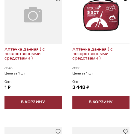
Аптечка дачная ( с
Аптечка дачная ( с
лекарственными
лекарственными
средствами )
средствами )
3545
3552
Цена за 1 шт
Цена за 1 шт
Опт:
Опт:
1 ₽
3 448 ₽
В КОРЗИНУ
В КОРЗИНУ