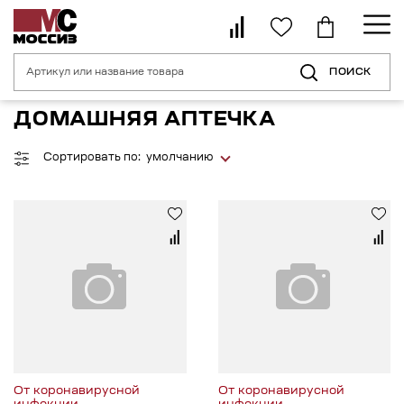
ПОИСК
Главная страница
Каталог
Средства индивидуальной безопасности 
ДОМАШНЯЯ АПТЕЧКА
Сортировать по:
умолчанию
От коронавирусной
От коронавирусной