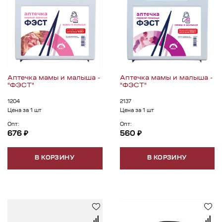
Аптечка мамы и малыша -
Аптечка мамы и малыша -
"ФЭСТ"
"ФЭСТ"
1204
2137
Цена за 1 шт
Цена за 1 шт
Опт:
Опт:
676 ₽
560 ₽
В КОРЗИНУ
В КОРЗИНУ