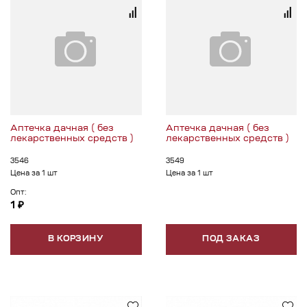
Аптечка дачная ( без
Аптечка дачная ( без
лекарственных средств )
лекарственных средств )
3546
3549
Цена за 1 шт
Цена за 1 шт
Опт:
1 ₽
В КОРЗИНУ
ПОД ЗАКАЗ