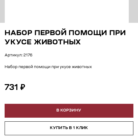
НАБОР ПЕРВОЙ ПОМОЩИ ПРИ
УКУСЕ ЖИВОТНЫХ
Артикул: 2176
Набор первой помощи при укусе животных
731 ₽
В КОРЗИНУ
КУПИТЬ В 1 КЛИК