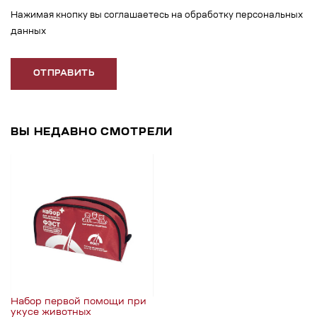
Нажимая кнопку вы соглашаетесь на обработку персональных
данных
ОТПРАВИТЬ
ВЫ НЕДАВНО СМОТРЕЛИ
Набор первой помощи при
укусе животных