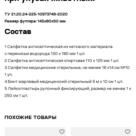
ТУ 21.20.24-225-10973749-2020
Размер футляра: 145х80х50 мм
Состав
1 Салфетка антисептическая из нетканого материала
с перекисью водорода 130 х 180 мм 1 шт.
2 Салфетка антисептическая спиртовая 110 х 125 мм 1 шт.
3 Салфетки медицинские стерильные, не менее 16 х14 см №10
1 уп.
4 Бинт марлевый медицинский стерильный 5 м х 10 см 1 шт.
5 Лейкопластырь рулонный фиксирующий, размер не менее 1 х
250 см 1 шт.
ПОХОЖИЕ ТОВАРЫ