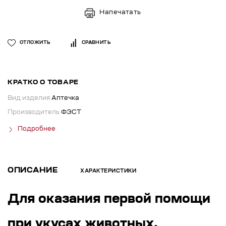
Напечатать
ОТЛОЖИТЬ
СРАВНИТЬ
КРАТКО О ТОВАРЕ
Вид изделия
Аптечка
Производитель
ФЭСТ
Подробнее
ОПИСАНИЕ
ХАРАКТЕРИСТИКИ
Для оказания первой помощи
при укусах животных.