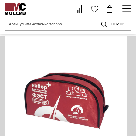
ПОИСК
Главная страница
Каталог
Средства индивидуальной безопасности 