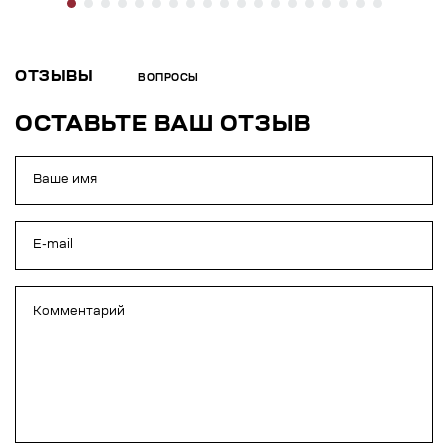
ОТЗЫВЫ
ВОПРОСЫ
ОСТАВЬТЕ ВАШ ОТЗЫВ