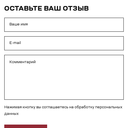
ОСТАВЬТЕ ВАШ ОТЗЫВ
Нажимая кнопку вы соглашаетесь на обработку персональных
данных