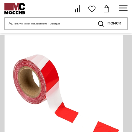
ПОИСК
Главная страница
Каталог
Средства индивидуальной безопасности 