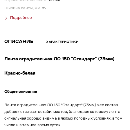
Страна изготовления
Россия
Ширина ленты, мм
75
Подробнее
ОПИСАНИЕ
ХАРАКТЕРИСТИКИ
Лента оградительная ЛО 150 "Стандарт" (75мм)
Красно-белая
Общее описание
Лента оградительная ЛО 150 "Стандарт" (75мм) в ее состав
добавляется светостабилизатор, благодаря которому лента
сигнальная хорошо видима в любых погодных условиях, в том
числе и в темное время суток.