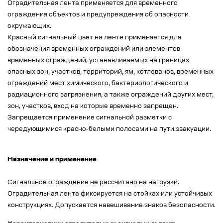
Оградительная лента применяется для временного
ограждения объектов и предупреждения об опасности
окружающих.
Красный сигнальный цвет на ленте применяется для
обозначения временных ограждений или элементов
временных ограждений, устанавливаемых на границах
опасных зон, участков, территорий, ям, котлованов, временных
ограждений мест химического, бактериологического и
радиационного загрязнения, а также ограждений других мест,
зон, участков, вход на которые временно запрещен.
Запрещается применение сигнальной разметки с
чередующимися красно-белыми полосами на пути эвакуации.
Назначение и применение
Сигнальное ограждение не рассчитано на нагрузки.
Оградительная лента фиксируется на стойках или устойчивых
конструкциях. Допускается навешивание знаков безопасности.