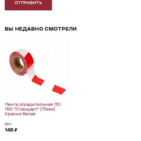
ОТПРАВИТЬ
ВЫ НЕДАВНО СМОТРЕЛИ
Лента оградительная ЛО
150 "Стандарт" (75мм)
Красно-белая
Опт:
148 ₽