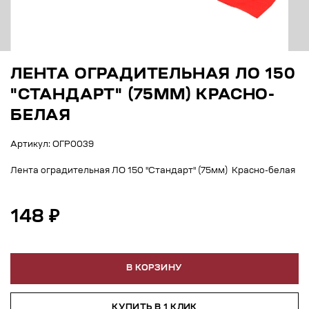
ЛЕНТА ОГРАДИТЕЛЬНАЯ ЛО 150
"СТАНДАРТ" (75ММ) КРАСНО-
БЕЛАЯ
Артикул: ОГР0039
Лента оградительная ЛО 150 "Стандарт" (75мм) Красно-белая
148 ₽
В КОРЗИНУ
КУПИТЬ В 1 КЛИК