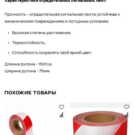
Характеристики оградительных сигнальных лент:
Прочность – оградительная сигнальная лента устойчива к
механическим повреждениям и погодным условиям.
Высокая степень растяжения.
Термостойкость.
Способность сохранять свой яркий цвет.
Длинна рулона - 150п.м.
Ширина рулона - 75мм
ПОХОЖИЕ ТОВАРЫ