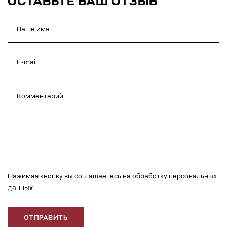
ОСТАВЬТЕ ВАШ ОТЗЫВ
Нажимая кнопку вы соглашаетесь на обработку персональных
данных
ОТПРАВИТЬ