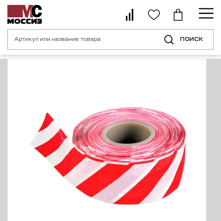
ПОИСК
Главная страница
Каталог
Средства индивидуальной безопасности 