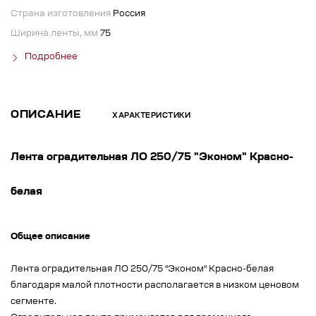
Страна изготовления
Россия
Ширина ленты, мм
75
Подробнее
ОПИСАНИЕ
ХАРАКТЕРИСТИКИ
Лента оградительная ЛО 250/75 "Эконом" Красно-
белая
Общее описание
Лента оградительная ЛО 250/75 "Эконом" Красно-белая
благодаря малой плотности располагается в низком ценовом
сегменте.