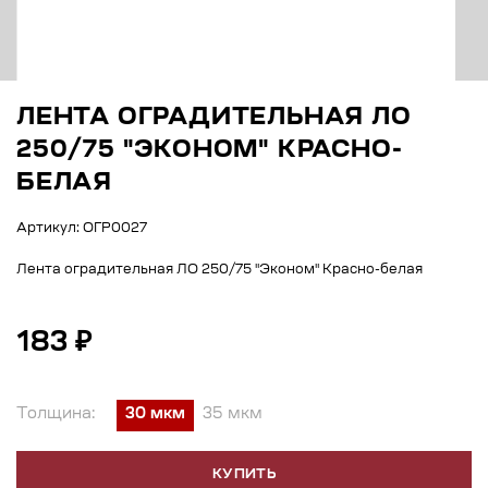
ЛЕНТА ОГРАДИТЕЛЬНАЯ ЛО
250/75 "ЭКОНОМ" КРАСНО-
БЕЛАЯ
Артикул: ОГР0027
Лента оградительная ЛО 250/75 "Эконом" Красно-белая
183 ₽
Толщина:
30 мкм
35 мкм
КУПИТЬ