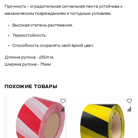
Прочность – оградительная сигнальная лента устойчива к
механическим повреждениям и погодным условиям.
Высокая степень растяжения.
Термостойкость.
Способность сохранять свой яркий цвет.
Длинна рулона - 250п.м.
Ширина рулона - 75мм
ПОХОЖИЕ ТОВАРЫ