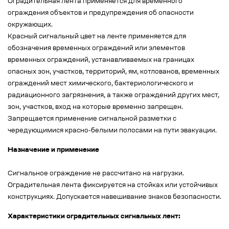
Оградительная лента применяется для временного
ограждения объектов и предупреждения об опасности
окружающих.
Красный сигнальный цвет на ленте применяется для
обозначения временных ограждений или элементов
временных ограждений, устанавливаемых на границах
опасных зон, участков, территорий, ям, котлованов, временных
ограждений мест химического, бактериологического и
радиационного загрязнения, а также ограждений других мест,
зон, участков, вход на которые временно запрещен.
Запрещается применение сигнальной разметки с
чередующимися красно-белыми полосами на пути эвакуации.
Назначение и применение
Сигнальное ограждение не рассчитано на нагрузки.
Оградительная лента фиксируется на стойках или устойчивых
конструкциях. Допускается навешивание знаков безопасности.
Характеристики оградительных сигнальных лент: