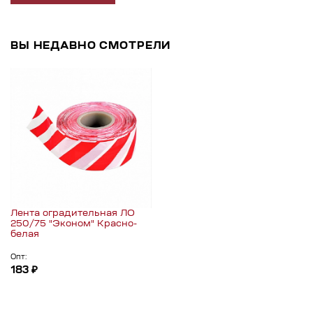
ВЫ НЕДАВНО СМОТРЕЛИ
Лента оградительная ЛО
250/75 "Эконом" Красно-
белая
Опт:
183 ₽