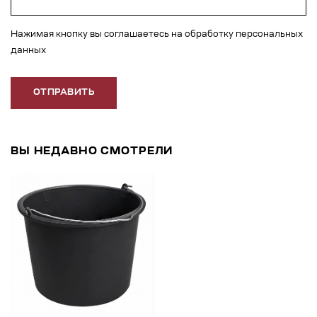
Нажимая кнопку вы соглашаетесь на обработку персональных
данных
ОТПРАВИТЬ
ВЫ НЕДАВНО СМОТРЕЛИ