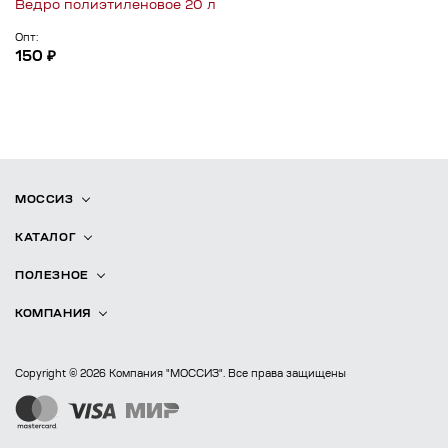
Ведро полиэтиленовое 20 л
Опт:
150 ₽
МОССИЗ
КАТАЛОГ
ПОЛЕЗНОЕ
КОМПАНИЯ
Copyright © 2026 Компания "МОССИЗ". Все права защищены