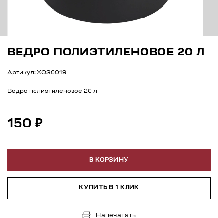
ВЕДРО ПОЛИЭТИЛЕНОВОЕ 20 Л
Артикул: ХОЗ0019
Ведро полиэтиленовое 20 л
150 ₽
В КОРЗИНУ
КУПИТЬ В 1 КЛИК
Напечатать