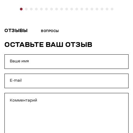
ОТЗЫВЫ
ВОПРОСЫ
ОСТАВЬТЕ ВАШ ОТЗЫВ