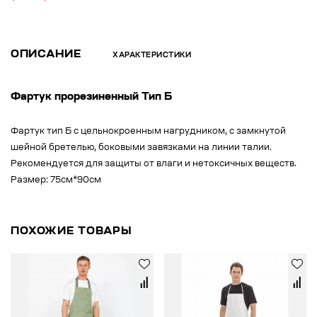
ОПИСАНИЕ
ХАРАКТЕРИСТИКИ
Фартук прорезиненный Тип Б
Фартук тип Б с цельнокроенным нагрудником, с замкнутой
шейной бретелью, боковыми завязками на линии талии.
Рекомендуется для защиты от влаги и нетоксичных веществ.
Размер: 75см*90см
ПОХОЖИЕ ТОВАРЫ