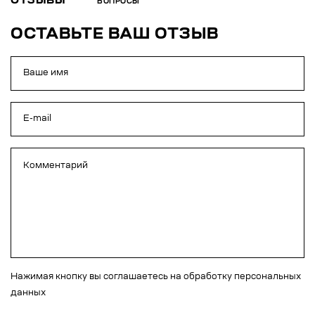
ОТЗЫВЫ
ВОПРОСЫ
ОСТАВЬТЕ ВАШ ОТЗЫВ
Нажимая кнопку вы соглашаетесь на обработку персональных
данных