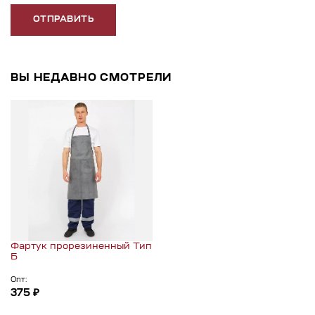
ОТПРАВИТЬ
ВЫ НЕДАВНО СМОТРЕЛИ
Фартук прорезиненный Тип
Б
Опт:
375 ₽