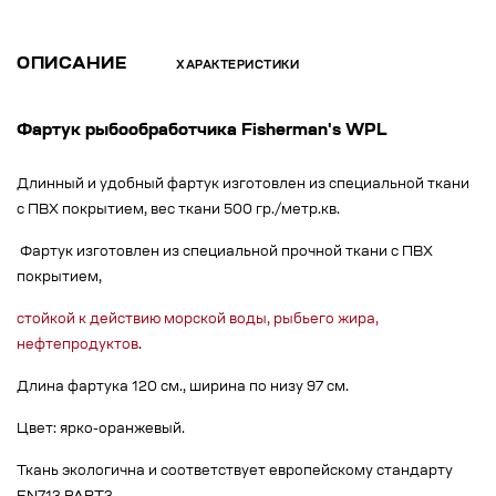
ОПИСАНИЕ
ХАРАКТЕРИСТИКИ
Фартук рыбообработчика Fisherman's WPL
Длинный и удобный фартук изготовлен из специальной ткани
с ПВХ покрытием, вес ткани 500 гр./метр.кв.
Фартук изготовлен из специальной прочной ткани с ПВХ
покрытием,
стойкой к действию морской воды, рыбьего жира,
нефтепродуктов
.
Длина фартука 120 см., ширина по низу 97 см.
Цвет: ярко-оранжевый.
Ткань экологична и соответствует европейскому стандарту