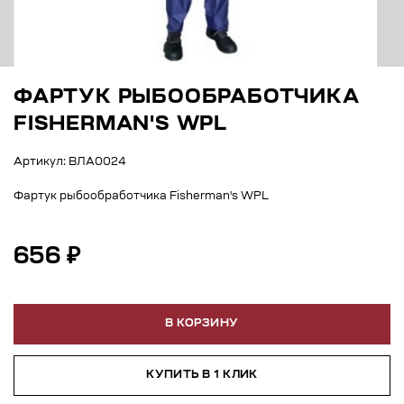
ФАРТУК РЫБООБРАБОТЧИКА
FISHERMAN'S WPL
Артикул: ВЛА0024
Фартук рыбообработчика Fisherman's WPL
656 ₽
В КОРЗИНУ
КУПИТЬ В 1 КЛИК