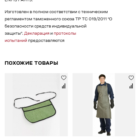
EN713 PART3.
Изготовлен в полном соответствии с техническим
регламентом таможенного союза ТР ТС 019/2011 "О
безопасности средств индивидуальной
защиты".
Декларация
и
протоколы
испытаний
предоставляются
ПОХОЖИЕ ТОВАРЫ