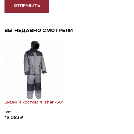
ОТПРАВИТЬ
ВЫ НЕДАВНО СМОТРЕЛИ
Зимний костюм "Fisher -50"
Опт:
12 023 ₽