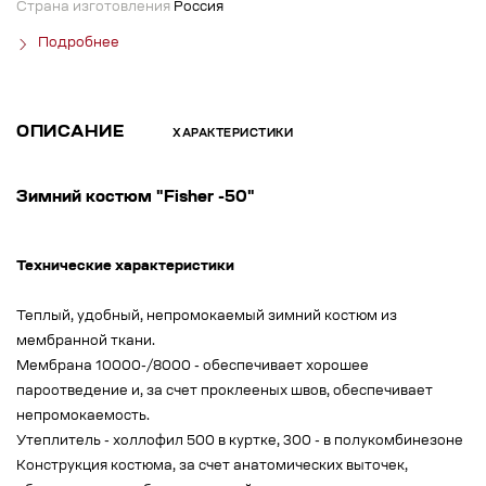
Страна изготовления
Россия
Подробнее
ОПИСАНИЕ
ХАРАКТЕРИСТИКИ
Зимний костюм "Fisher -50"
Технические характеристики
Теплый, удобный, непромокаемый зимний костюм из
мембранной ткани.
Мембрана 10000-/8000 - обеспечивает хорошее
пароотведение и, за счет проклееных швов, обеспечивает
непромокаемость.
Утеплитель - холлофил 500 в куртке, 300 - в полукомбинезоне
Конструкция костюма, за счет анатомических выточек,