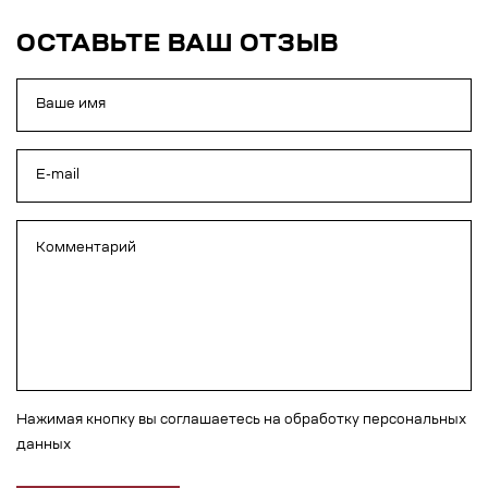
ОСТАВЬТЕ ВАШ ОТЗЫВ
Нажимая кнопку вы соглашаетесь на обработку персональных
данных