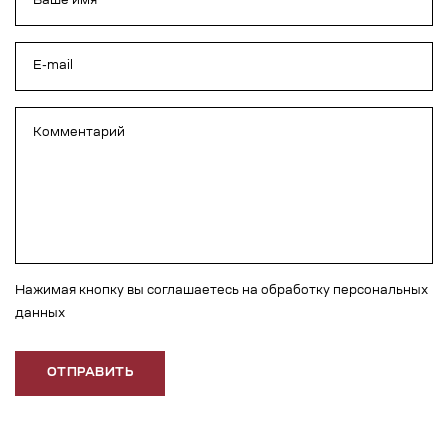
Нажимая кнопку вы соглашаетесь на обработку персональных
данных
ОТПРАВИТЬ