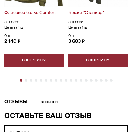
Флисовое белье Comfort
Брюки "Сталкер"
СПЕ0028
СПЕ0032
Цена за 1 шт
Цена за 1 шт
Опт:
Опт:
2 140 ₽
3 683 ₽
В КОРЗИНУ
В КОРЗИНУ
ОТЗЫВЫ
ВОПРОСЫ
ОСТАВЬТЕ ВАШ ОТЗЫВ