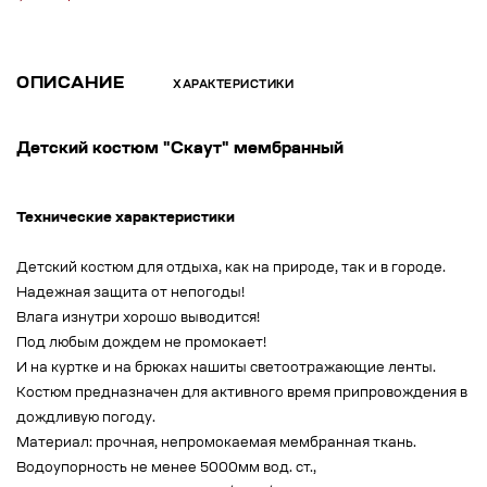
ОПИСАНИЕ
ХАРАКТЕРИСТИКИ
Детский костюм "Скаут" мембранный
Технические характеристики
Детский костюм для отдыха, как на природе, так и в городе.
Надежная защита от непогоды!
Влага изнутри хорошо выводится!
Под любым дождем не промокает!
И на куртке и на брюках нашиты светоотражающие ленты.
Костюм предназначен для активного время припровождения в
дождливую погоду.
Материал: прочная, непромокаемая мембранная ткань.
Водоупорность не менее 5000мм вод. ст.,