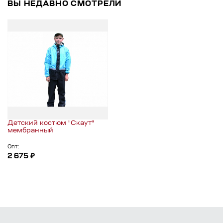
ВЫ НЕДАВНО СМОТРЕЛИ
Детский костюм "Скаут"
мембранный
Опт:
2 675 ₽