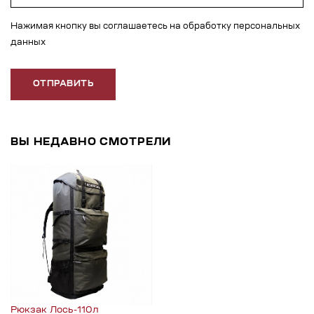
Нажимая кнопку вы соглашаетесь на обработку персональных
данных
ОТПРАВИТЬ
ВЫ НЕДАВНО СМОТРЕЛИ
Рюкзак Лось-110л