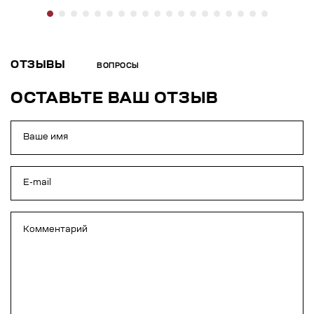
ОТЗЫВЫ
ВОПРОСЫ
ОСТАВЬТЕ ВАШ ОТЗЫВ