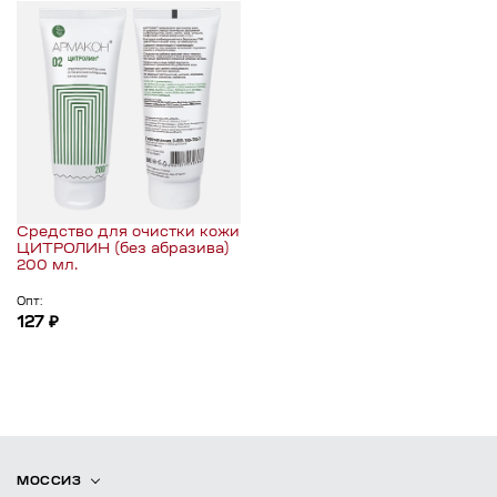
Средство для очистки кожи
ЦИТРОЛИН (без абразива)
200 мл.
Опт:
127 ₽
МОССИЗ