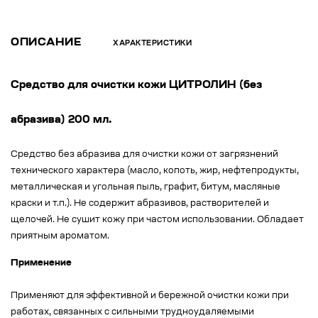
ОПИСАНИЕ
ХАРАКТЕРИСТИКИ
Средство для очистки кожи ЦИТРОЛИН (без
абразива) 200 мл.
Средство без абразива для очистки кожи от загрязнений
технического характера (масло, копоть, жир, нефтепродукты,
металлическая и угольная пыль, графит, битум, масляные
краски и т.п.). Не содержит абразивов, растворителей и
щелочей. Не сушит кожу при частом использовании. Обладает
приятным ароматом.
Применение
Применяют для эффективной и бережной очистки кожи при
работах, связанных с сильными трудноудаляемыми