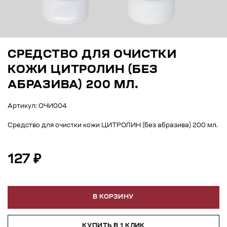
СРЕДСТВО ДЛЯ ОЧИСТКИ
КОЖИ ЦИТРОЛИН (БЕЗ
АБРАЗИВА) 200 МЛ.
Артикул: ОЧИ004
Средство для очистки кожи ЦИТРОЛИН (без абразива) 200 мл.
127 ₽
В КОРЗИНУ
КУПИТЬ В 1 КЛИК