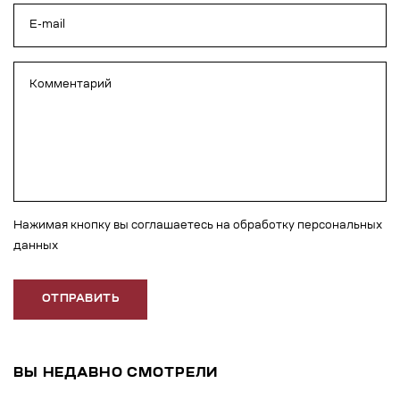
Нажимая кнопку вы соглашаетесь на обработку персональных
данных
ОТПРАВИТЬ
ВЫ НЕДАВНО СМОТРЕЛИ