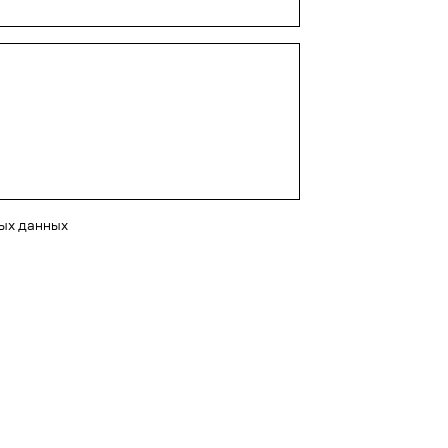
ных данных