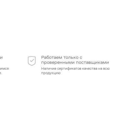
 и
Работаем только с
проверенными поставщиками
мимся
Наличие сертификатов качества на всю
.
продукцию