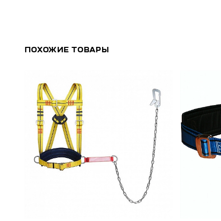
ПОХОЖИЕ ТОВАРЫ