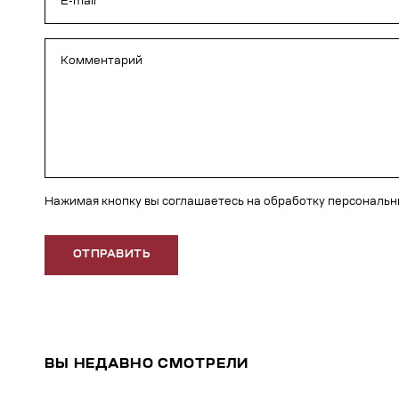
Нажимая кнопку вы соглашаетесь на обработку персональ
ОТПРАВИТЬ
ВЫ НЕДАВНО СМОТРЕЛИ