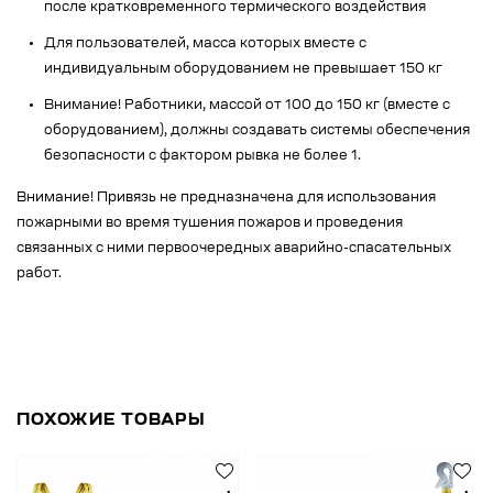
после кратковременного термического воздействия
Для пользователей, масса которых вместе с
индивидуальным оборудованием не превышает 150 кг
Внимание! Работники, массой от 100 до 150 кг (вместе с
оборудованием), должны создавать системы обеспечения
безопасности с фактором рывка не более 1.
Внимание! Привязь не предназначена для использования
пожарными во время тушения пожаров и проведения
связанных с ними первоочередных аварийно-спасательных
работ.
ПОХОЖИЕ ТОВАРЫ