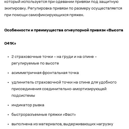
который используется при одевании привязи под защитную
экипировку. Регулировка привязи по размеру осуществляется
при помощи самофиксирующихся пряжек.
Особенности и преимущества огнеупорной привязи «Высота
041К»
2 страховочные точки – на груди и на спине –
регулируемые по высоте
асимметричная фронтальная точка
удлинитель страховочной точки на спине для удобного
присоединения соединительно-амортизирующей
подсистемы
индикатор рывка
быстроразъемные пряжки «Фаст»
выполнена из материалов, выдерживающих нагрузку