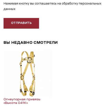
Нажимая кнопку вы соглашаетесь на обработку персональных
данных
ОТПРАВИТЬ
ВЫ НЕДАВНО СМОТРЕЛИ
Огнеупорная привязь
«Высота 041K»