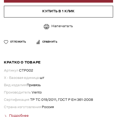
КУПИТЬ В 1 КЛИК
Напечатать
ОТЛОЖИТЬ
СРАВНИТЬ
КРАТКО О ТОВАРЕ
Артикул
СТР002
X - Базовая единица
шт
Вид изделия
Привязь
Производитель
Vento
Сертификация
ТР ТС 019/2011, ГОСТ Р ЕН 361-2008
Страна изготовления
Россия
Подробнее