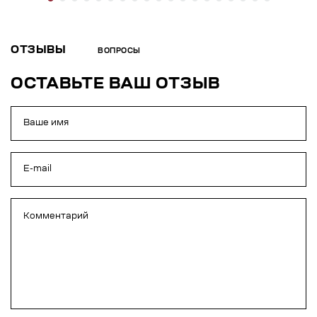
ОТЗЫВЫ
ВОПРОСЫ
ОСТАВЬТЕ ВАШ ОТЗЫВ