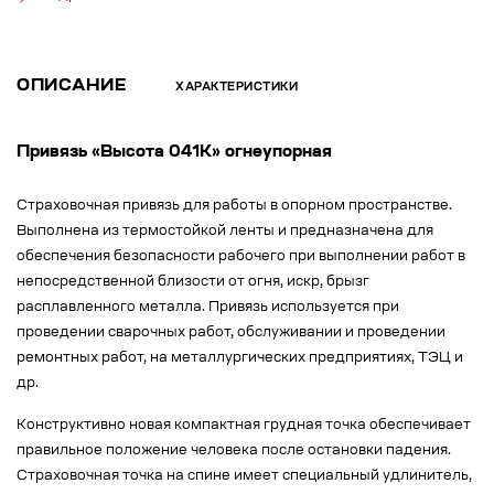
ОПИСАНИЕ
ХАРАКТЕРИСТИКИ
Привязь «Высота 041K» огнеупорная
Страховочная привязь для работы в опорном пространстве.
Выполнена из термостойкой ленты и предназначена для
обеспечения безопасности рабочего при выполнении работ в
непосредственной близости от огня, искр, брызг
расплавленного металла. Привязь используется при
проведении сварочных работ, обслуживании и проведении
ремонтных работ, на металлургических предприятиях, ТЭЦ и
др.
Конструктивно новая компактная грудная точка обеспечивает
правильное положение человека после остановки падения.
Страховочная точка на спине имеет специальный удлинитель,