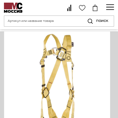
ПОИСК
Главная страница
Каталог
Средства индивидуальной защиты от пад