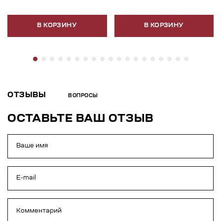
В КОРЗИНУ
В КОРЗИНУ
ОТЗЫВЫ
ВОПРОСЫ
ОСТАВЬТЕ ВАШ ОТЗЫВ