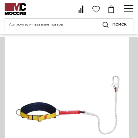
ПОИСК
Главная страница
Каталог
Средства индивидуальной защиты от пад