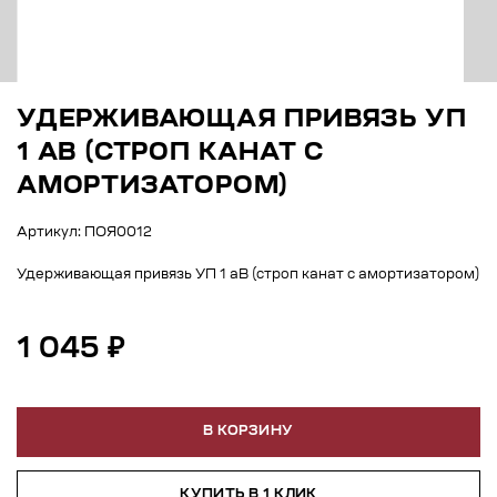
УДЕРЖИВАЮЩАЯ ПРИВЯЗЬ УП
1 АВ (СТРОП КАНАТ С
АМОРТИЗАТОРОМ)
Артикул: ПОЯ0012
Удерживающая привязь УП 1 аВ (строп канат с амортизатором)
1 045 ₽
В КОРЗИНУ
КУПИТЬ В 1 КЛИК