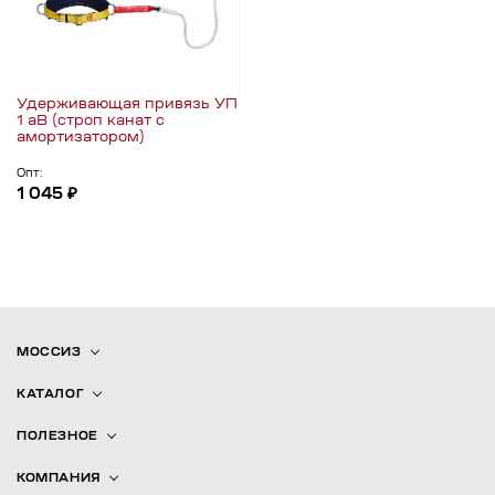
Удерживающая привязь УП
1 аВ (строп канат с
амортизатором)
Опт:
1 045 ₽
МОССИЗ
КАТАЛОГ
ПОЛЕЗНОЕ
КОМПАНИЯ