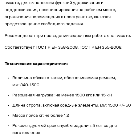
высоте, для выполнения функций удерживания и
поддерживания, позиционирования на рабочем месте,
ограничения перемещения в пространстве, включая
предотвращение свободного падения.
Рекомендован при проведении сварочных работах на высоте.
Соответствует ГОСТ Р ЕН 358-2008, ГОСТ Р ЕН 355-2008.
Технические характеристики:
Величина обхвата талии, обеспечиваемая ремнем,
мм: 840-1500
Разрывная нагрузка: не менее 1500 кгс или 15 кН
Длина стропа, включая соед-ые элементы, мм: 1500 +/- 50
Масса пояса кг: не более 1,2
Рекомендуемый срок службы изделия: 5 лет со дня
изготовления