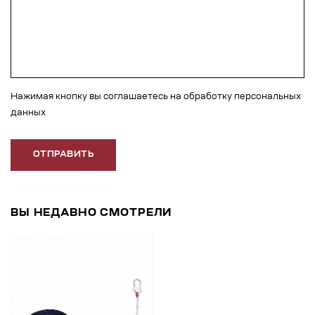
Нажимая кнопку вы соглашаетесь на обработку персональных
данных
ОТПРАВИТЬ
ВЫ НЕДАВНО СМОТРЕЛИ