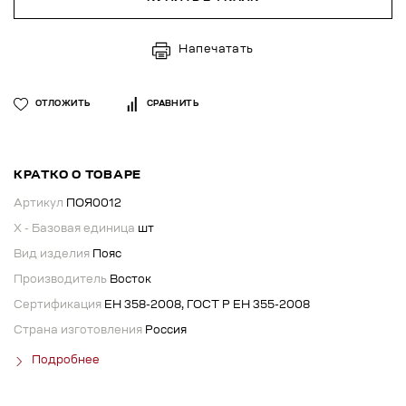
Напечатать
ОТЛОЖИТЬ
СРАВНИТЬ
КРАТКО О ТОВАРЕ
Артикул
ПОЯ0012
X - Базовая единица
шт
Вид изделия
Пояс
Производитель
Восток
Сертификация
ЕН 358-2008, ГОСТ Р ЕН 355-2008
Страна изготовления
Россия
Подробнее