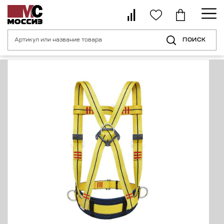
ПОИСК
Главная страница
Каталог
Средства индивидуальной защиты от пад