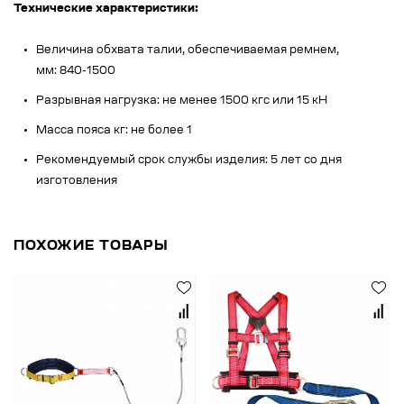
Технические характеристики:
Величина обхвата талии, обеспечиваемая ремнем,
мм: 840-1500
Разрывная нагрузка: не менее 1500 кгс или 15 кН
Масса пояса кг: не более 1
Рекомендуемый срок службы изделия: 5 лет со дня
изготовления
ПОХОЖИЕ ТОВАРЫ