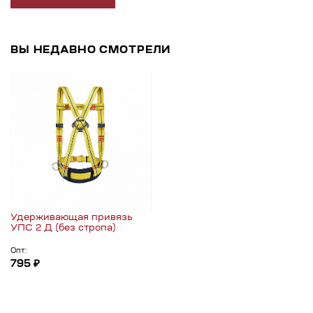
ВЫ НЕДАВНО СМОТРЕЛИ
Удерживающая привязь
УПС 2 Д (без стропа)
Опт:
795 ₽