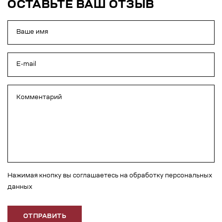
ОСТАВЬТЕ ВАШ ОТЗЫВ
Нажимая кнопку вы соглашаетесь на обработку персональных
данных
ОТПРАВИТЬ