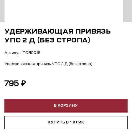
УДЕРЖИВАЮЩАЯ ПРИВЯЗЬ
УПС 2 Д (БЕЗ СТРОПА)
Артикул: ПОЯ0019
Удерживающая привязь УПС 2 Д (без стропа)
795 ₽
В КОРЗИНУ
КУПИТЬ В 1 КЛИК