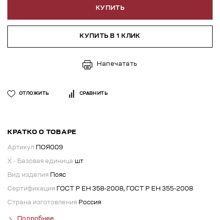
КУПИТЬ
КУПИТЬ В 1 КЛИК
Напечатать
ОТЛОЖИТЬ
СРАВНИТЬ
КРАТКО О ТОВАРЕ
Артикул
ПОЯ009
X - Базовая единица
шт
Вид изделия
Пояс
Сертификация
ГОСТ Р ЕН 358-2008, ГОСТ Р ЕН 355-2008
Страна изготовления
Россия
Подробнее