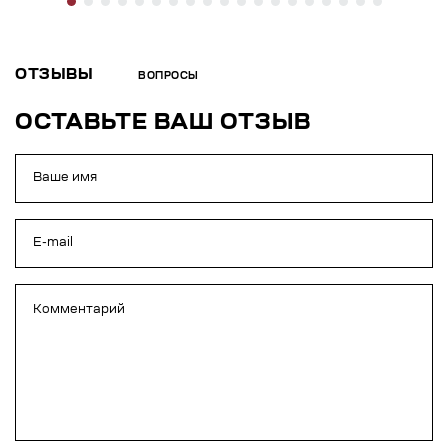
ОТЗЫВЫ
ВОПРОСЫ
ОСТАВЬТЕ ВАШ ОТЗЫВ