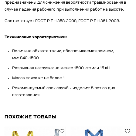
предназначены для снижения вероятности травмирования в
случае падения рабочего при выполнении работ на высоте.
Соответствует ГОСТ Р ЕН 358-2008, ГОСТ Р ЕН 361-2008.
Технические характеристики:
Величина обхвата талии, обеспечиваемая ремнем,
мм: 840-1500
Разрывная нагрузка: не менее 1500 кгс или 15 кН
Масса пояса кг: не более 1
Рекомендуемый срок службы изделия: 5 лет со дня
изготовления
ПОХОЖИЕ ТОВАРЫ