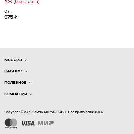
2 Ж (без стропа)
Опт:
975 ₽
МОССИЗ
КАТАЛОГ
ПОЛЕЗНОЕ
КОМПАНИЯ
Copyright © 2026 Компания "МОССИЗ". Все права защищены