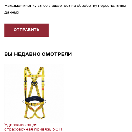
Нажимая кнопку вы соглашаетесь на обработку персональных
данных
ОТПРАВИТЬ
ВЫ НЕДАВНО СМОТРЕЛИ
Удерживающая
страховочная привязь УСП