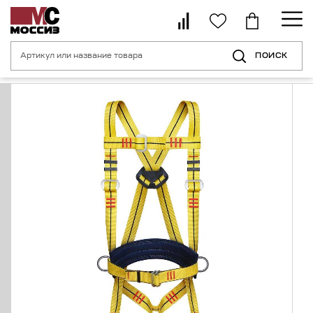
ПОИСК
Главная страница
Каталог
Средства индивидуальной защиты от пад