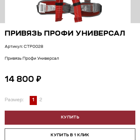
ПРИВЯЗЬ ПРОФИ УНИВЕРСАЛ
Артикул: СТР0028
Привязь Профи Универсал
14 800 ₽
Размер:
1
2
КУПИТЬ
КУПИТЬ В 1 КЛИК