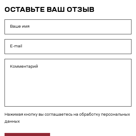
ОСТАВЬТЕ ВАШ ОТЗЫВ
Нажимая кнопку вы соглашаетесь на обработку персональных
данных