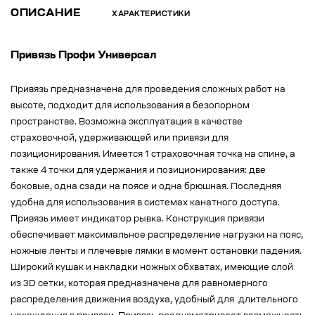
ОПИСАНИЕ
ХАРАКТЕРИСТИКИ
Привязь Профи Универсал
Привязь предназначена для проведения сложных работ на
высоте, подходит для использования в безопорном
пространстве. Возможна эксплуатация в качестве
страховочной, удерживающей или привязи для
позиционирования. Имеется 1 страховочная точка на спине, а
также 4 точки для удержания и позиционирования: две
боковые, одна сзади на поясе и одна брюшная. Последняя
удобна для использования в системах канатного доступа.
Привязь имеет индикатор рывка. Конструкция привязи
обеспечивает максимальное распределение нагрузки на пояс,
ножные ленты и плечевые лямки в момент остановки падения.
Широкий кушак и накладки ножных обхватах, имеющие слой
из 3D сетки, которая предназначена для равномерного
распределения движения воздуха, удобный для длительного