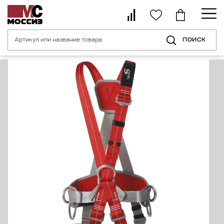
ПОИСК
Главная страница
Каталог
Средства индивидуальной защиты от пад