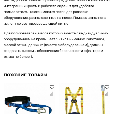
нахождения в привязи. Привязь предусматривает возможность
интеграции «Кроля» и рабочего сиденья для удобства
пользователя. Также имеются петли для развески
оборудования, расположенные на поясе. Привязь выполнена
из лент со световозвращающей нитью
Для пользователей, масса которых вместе с индивидуальным
оборудованием не превышает 150 кг. Внимание! Работники,
массой от 100 до 150 кг (вместе с оборудованием), должны
создавать системы обеспечения безопасности с фактором
рывка не более 1.
ПОХОЖИЕ ТОВАРЫ