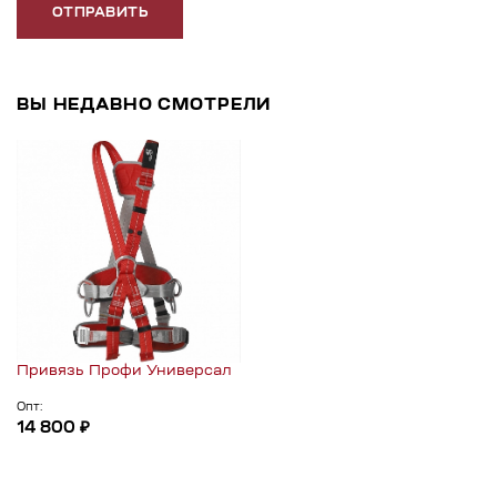
ОТПРАВИТЬ
ВЫ НЕДАВНО СМОТРЕЛИ
Привязь Профи Универсал
Опт:
14 800 ₽