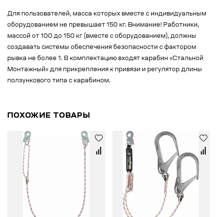
Для пользователей, масса которых вместе с индивидуальным
оборудованием не превышает 150 кг. Внимание! Работники,
массой от 100 до 150 кг (вместе с оборудованием), должны
создавать системы обеспечения безопасности с фактором
рывка не более 1. В комплектацию входят карабин «Стальной
Монтажный» для прикрепления к привязи и регулятор длины
ползункового типа с карабином.
ПОХОЖИЕ ТОВАРЫ