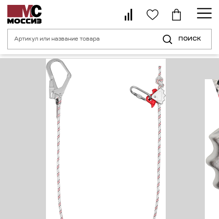
ПОИСК
Главная страница
Каталог
Средства индивидуальной защиты от пад