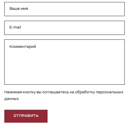
Нажимая кнопку вы соглашаетесь на обработку персональных
данных
ОТПРАВИТЬ