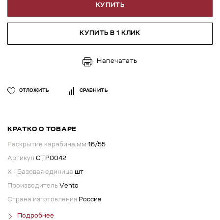
КУПИТЬ
КУПИТЬ В 1 КЛИК
Напечатать
ОТЛОЖИТЬ
СРАВНИТЬ
КРАТКО О ТОВАРЕ
Раскрытие карабина,мм
16/55
Артикул
СТР0042
X - Базовая единица
шт
Производитель
Vento
Страна изготовления
Россия
Подробнее