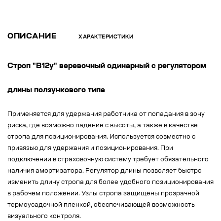
ОПИСАНИЕ
ХАРАКТЕРИСТИКИ
Строп "В12у" веревочный одинарный с регулятором
длины ползункового типа
Применяется для удержания работника от попадания в зону
риска, где возможно падение с высоты, а также в качестве
стропа для позиционирования. Используется совместно с
привязью для удержания и позиционирования. При
подключении в страховочную систему требует обязательного
наличия амортизатора. Регулятор длины позволяет быстро
изменить длину стропа для более удобного позиционирования
в рабочем положении. Узлы стропа защищены прозрачной
термоусадочной пленкой, обеспечивающей возможность
визуального контроля.