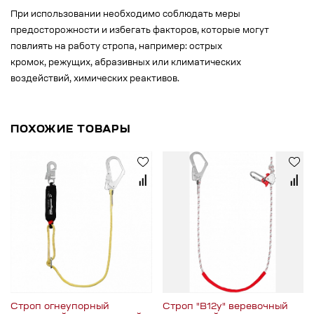
При использовании необходимо соблюдать меры
предосторожности и избегать факторов, которые могут
повлиять на работу стропа, например: острых
кромок, режущих, абразивных или климатических
воздействий, химических реактивов.
ПОХОЖИЕ ТОВАРЫ
Строп огнеупорный
Строп "В12у" веревочный