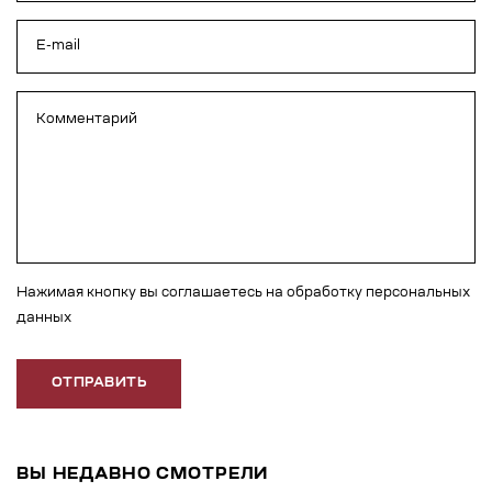
Нажимая кнопку вы соглашаетесь на обработку персональных
данных
ОТПРАВИТЬ
ВЫ НЕДАВНО СМОТРЕЛИ