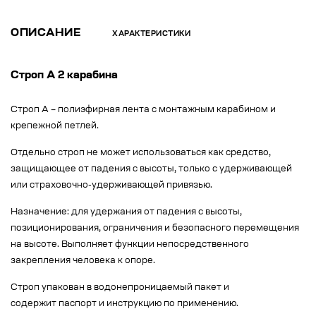
ОПИСАНИЕ
ХАРАКТЕРИСТИКИ
Строп А 2 карабина
Строп А – полиэфирная лента с монтажным карабином и
крепежной петлей.
Отдельно строп не может использоваться как средство,
защищающее от падения с высоты, только с удерживающей
или страховочно-удерживающей привязью.
Назначение: для удержания от падения с высоты,
позиционирования, ограничения и безопасного перемещения
на высоте. Выполняет функции непосредственного
закрепления человека к опоре.
Строп упакован в водонепроницаемый пакет и
содержит паспорт и инструкцию по применению.