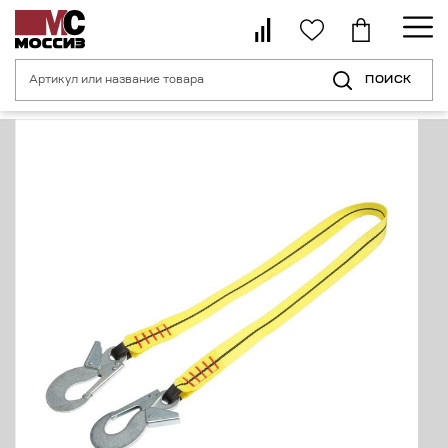
ПОИСК
Главная страница
Каталог
Средства индивидуальной защиты от пад