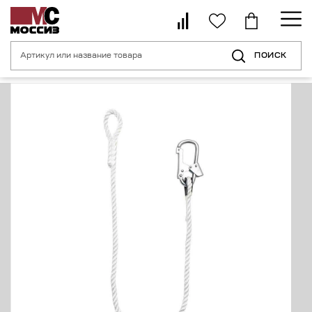
ПОИСК
Главная страница
Каталог
Средства индивидуальной защиты от пад