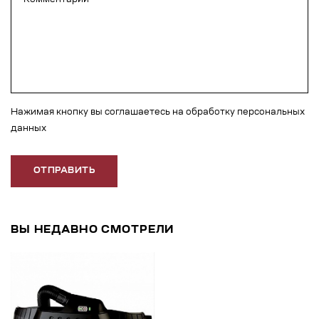
Нажимая кнопку вы соглашаетесь на обработку персональных
данных
ОТПРАВИТЬ
ВЫ НЕДАВНО СМОТРЕЛИ