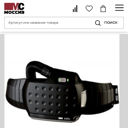
ПОИСК
Главная страница
Каталог
Средства индивидуальной защиты для с