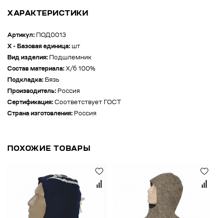
ХАРАКТЕРИСТИКИ
Артикул:
ПОД0013
X - Базовая единица:
шт
Вид изделия:
Подшлемник
Состав материала:
Х/б 100%
Подкладка:
Бязь
Производитель:
Россия
Сертификация:
Соответствует ГОСТ
Страна изготовления:
Россия
ПОХОЖИЕ ТОВАРЫ