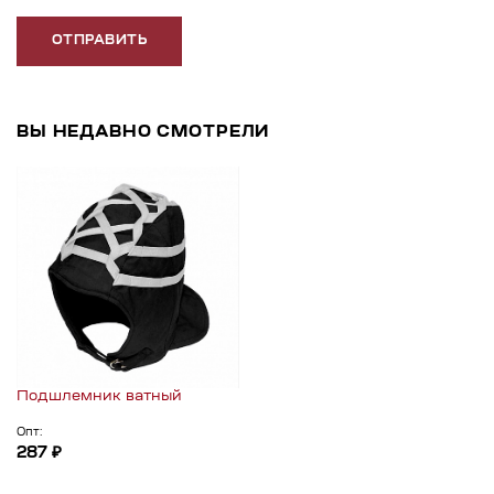
ОТПРАВИТЬ
ВЫ НЕДАВНО СМОТРЕЛИ
Подшлемник ватный
Опт:
287 ₽