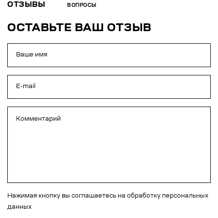
ОТЗЫВЫ
ВОПРОСЫ
ОСТАВЬТЕ ВАШ ОТЗЫВ
Нажимая кнопку вы соглашаетесь на обработку персональных
данных