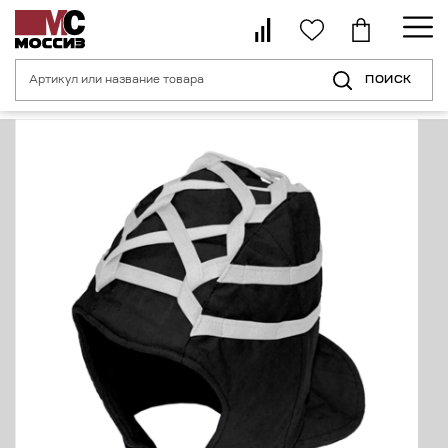
ПОИСК
Главная страница
Каталог
Средства индивидуальной защиты головы