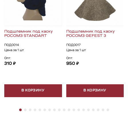
Подшлемник под каску
Подшлемник под каску
РОСОМЗ STANDART
РОСОМЗ GEFEST 3
ПОД0014
ПОД0017
Цена за 1 шт
Цена за 1 шт
Опт:
Опт:
310 ₽
950 ₽
В КОРЗИНУ
В КОРЗИНУ