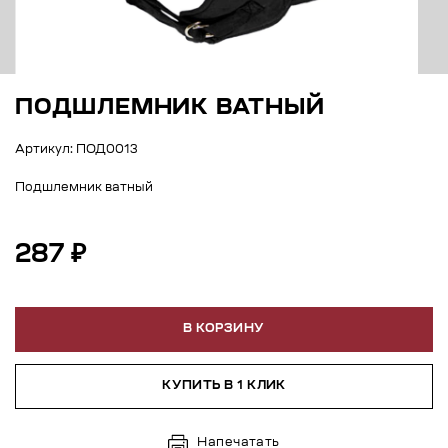
ПОДШЛЕМНИК ВАТНЫЙ
Артикул: ПОД0013
Подшлемник ватный
287 ₽
В КОРЗИНУ
КУПИТЬ В 1 КЛИК
Напечатать