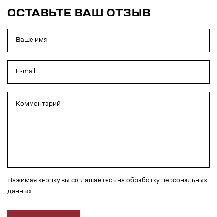
ОСТАВЬТЕ ВАШ ОТЗЫВ
Нажимая кнопку вы соглашаетесь на обработку персональных
данных