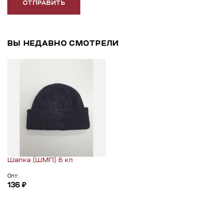
ОТПРАВИТЬ
ВЫ НЕДАВНО СМОТРЕЛИ
Шапка (ШМП) 6 кл
Опт:
136 ₽