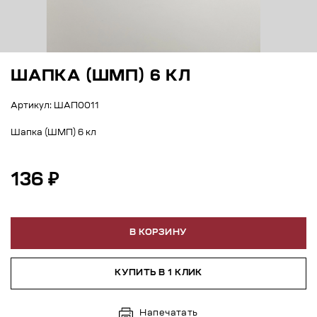
ШАПКА (ШМП) 6 КЛ
Артикул: ШАП0011
Шапка (ШМП) 6 кл
136 ₽
В КОРЗИНУ
КУПИТЬ В 1 КЛИК
Напечатать