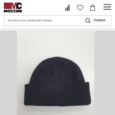
ПОИСК
Главная страница
Каталог
Средства индивидуальной защиты головы