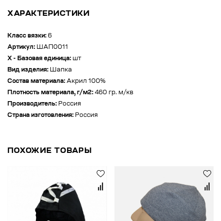
ХАРАКТЕРИСТИКИ
Класс вязки:
6
Артикул:
ШАП0011
X - Базовая единица:
шт
Вид изделия:
Шапка
Состав материала:
Акрил 100%
Плотность материала, г/м2:
460 гр. м/кв
Производитель:
Россия
Страна изготовления:
Россия
ПОХОЖИЕ ТОВАРЫ