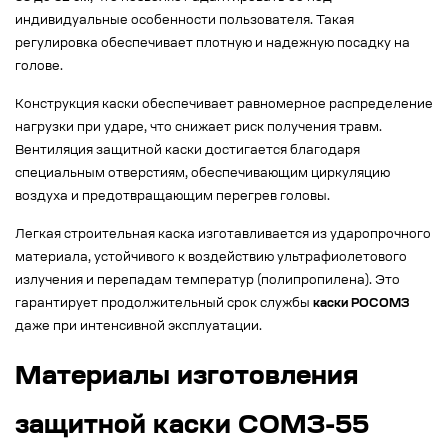
индивидуальные особенности пользователя. Такая
регулировка обеспечивает плотную и надежную посадку на
голове.
Конструкция каски обеспечивает равномерное распределение
нагрузки при ударе, что снижает риск получения травм.
Вентиляция защитной каски достигается благодаря
специальным отверстиям, обеспечивающим циркуляцию
воздуха и предотвращающим перегрев головы.
Легкая строительная каска изготавливается из ударопрочного
материала, устойчивого к воздействию ультрафиолетового
излучения и перепадам температур (полипропилена). Это
гарантирует продолжительный срок службы
каски РОСОМЗ
даже при интенсивной эксплуатации.
Материалы изготовления
защитной каски СОМЗ-55