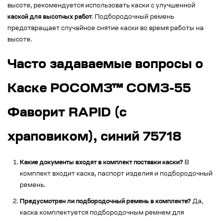
высоте, рекомендуется использовать каски с улучшенной
каской для высотных работ
. Подбородочный ремень
предотвращает случайное снятие каски во время работы на
высоте.
Часто задаваемые вопросы о
Каске РОСОМЗ™ СОМЗ-55
Фаворит RAPID (с
храповиком), синий 75718
Какие документы входят в комплект поставки каски?
В
комплект входит каска, паспорт изделия и подбородочный
ремень.
Предусмотрен ли подбородочный ремень в комплекте?
Да,
каска комплектуется подбородочным ремнем для