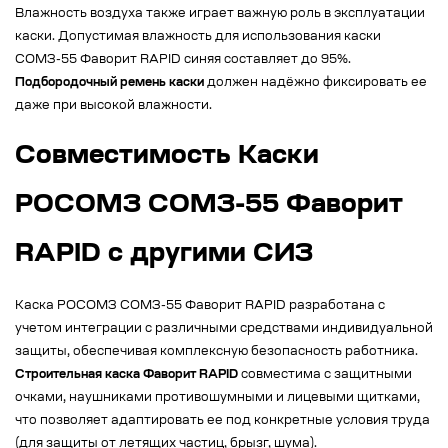
Влажность воздуха также играет важную роль в эксплуатации
каски. Допустимая влажность для использования каски
СОМЗ-55 Фаворит RAPID синяя составляет до 95%.
Подбородочный ремень каски
должен надёжно фиксировать ее
даже при высокой влажности.
Совместимость Каски
РОСОМЗ СОМЗ-55 Фаворит
RAPID с другими СИЗ
Каска РОСОМЗ СОМЗ-55 Фаворит RAPID разработана с
учетом интеграции с различными средствами индивидуальной
защиты, обеспечивая комплексную безопасность работника.
Строительная каска Фаворит RAPID
совместима с защитными
очками, наушниками противошумными и лицевыми щитками,
что позволяет адаптировать ее под конкретные условия труда
(для защиты от летящих частиц, брызг, шума).