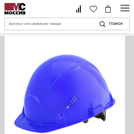
ПОИСК
Главная страница
Каталог
Средства индивидуальной защиты головы