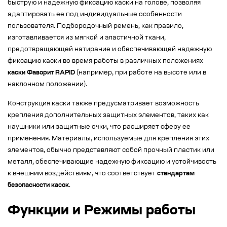
быструю и надежную фиксацию каски на голове, позволяя
адаптировать ее под индивидуальные особенности
пользователя. Подбородочный ремень, как правило,
изготавливается из мягкой и эластичной ткани,
предотвращающей натирание и обеспечивающей надежную
фиксацию каски во время работы в различных положениях
каски Фаворит RAPID
(например, при работе на высоте или в
наклонном положении).
Конструкция каски также предусматривает возможность
крепления дополнительных защитных элементов, таких как
наушники или защитные очки, что расширяет сферу ее
применения. Материалы, используемые для крепления этих
элементов, обычно представляют собой прочный пластик или
металл, обеспечивающие надежную фиксацию и устойчивость
к внешним воздействиям, что соответствует
стандартам
безопасности касок
.
Функции и Режимы работы