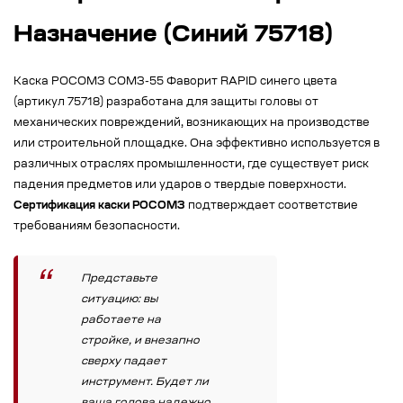
Назначение (Синий 75718)
Каска РОСОМЗ СОМЗ-55 Фаворит RAPID синего цвета
(артикул 75718) разработана для защиты головы от
механических повреждений, возникающих на производстве
или строительной площадке. Она эффективно используется в
различных отраслях промышленности, где существует риск
падения предметов или ударов о твердые поверхности.
Сертификация каски РОСОМЗ
подтверждает соответствие
требованиям безопасности.
Представьте
ситуацию: вы
работаете на
стройке, и внезапно
сверху падает
инструмент. Будет ли