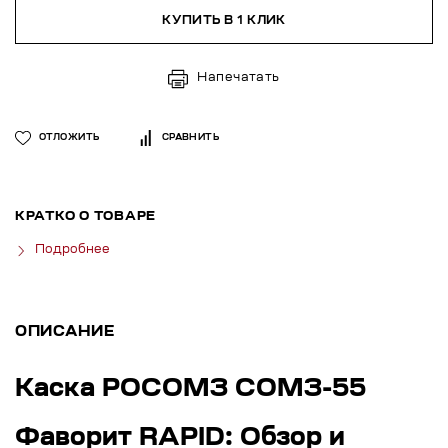
КУПИТЬ В 1 КЛИК
Напечатать
ОТЛОЖИТЬ
СРАВНИТЬ
КРАТКО О ТОВАРЕ
Подробнее
ОПИСАНИЕ
Каска РОСОМЗ СОМЗ-55
Фаворит RAPID: Обзор и