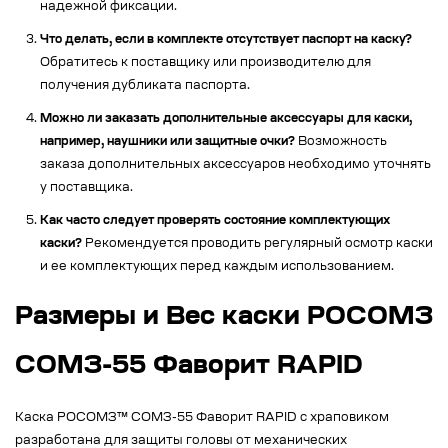
надежной фиксации.
Что делать, если в комплекте отсутствует паспорт на каску?
Обратитесь к поставщику или производителю для
получения дубликата паспорта.
Можно ли заказать дополнительные аксессуары для каски,
например, наушники или защитные очки?
Возможность
заказа дополнительных аксессуаров необходимо уточнять
у поставщика.
Как часто следует проверять состояние комплектующих
каски?
Рекомендуется проводить регулярный осмотр каски
и ее комплектующих перед каждым использованием.
Размеры и Вес каски РОСОМЗ
СОМЗ-55 Фаворит RAPID
Каска РОСОМЗ™ СОМЗ-55 Фаворит RAPID с храповиком
разработана для защиты головы от механических