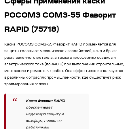
Сферы применения каски
РОСОМЗ СОМЗ-55 Фаворит
RAPID (75718)
Каска РОСОМЗ СОМЗ-55 Фаворит RAPID применяется для
защиты головы от механических воздействий, искр и брызг
расплавленного металла, а также атмосферных осадков и
электрического тока (до 440 В) при выполнении строительных,
монтажных и ремонтных работ. Она эффективно используется
в различных отраслях промышленности, где существует риск
травмирования головы.
Каска Фаворит RAPID
обеспечивает
надежную защиту и
комфорт, позволяя
работникам