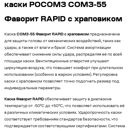
каски РОСОМЗ СОМЗ-55
Фаворит RAPID с храповиком
Каска
СОМЗ-55 Фаворит RAPID с храповиком
предназначена
для защиты головы от механических воздействий, таких как
удары, а также от влаги и брызг. Система амортизации
обеспечивает снижение силы удара, распределяя её по всей
площади каски. Вентиляционные отверстия улучшают
циркуляцию воздуха, что повышает комфорт при длительном
использовании (особенно в жарких условиях). Регулировка
каски с храповиком позволяет точно подогнать размер под
индивидуальные параметры.
Каска Фаворит RAPID
обеспечивает защиту в диапазоне
температур от -50°C до +50°C, что позволяет использовать её
в различных климатических условиях. Ударопрочность каски
соответствует требованиям стандартов безопасности, что
подтверждается соответствующими сертификатами. Система