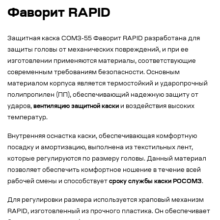
Фаворит RAPID
Защитная каска СОМЗ-55 Фаворит RAPID разработана для
защиты головы от механических повреждений, и при ее
изготовлении применяются материалы, соответствующие
современным требованиям безопасности. Основным
материалом корпуса является термостойкий и ударопрочный
полипропилен (ПП), обеспечивающий надежную защиту от
ударов,
вентиляцию защитной каски
и воздействия высоких
температур.
Внутренняя оснастка каски, обеспечивающая комфортную
посадку и амортизацию, выполнена из текстильных лент,
которые регулируются по размеру головы. Данный материал
позволяет обеспечить комфортное ношение в течение всей
рабочей смены и способствует
сроку службы каски РОСОМЗ
.
Для регулировки размера используется храповый механизм
RAPID, изготовленный из прочного пластика. Он обеспечивает