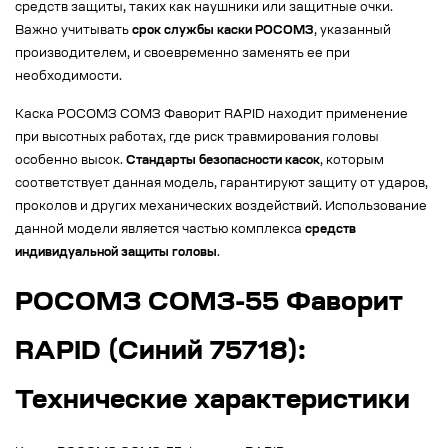
средств защиты, таких как наушники или защитные очки.
Важно учитывать
срок службы каски РОСОМЗ
, указанный
производителем, и своевременно заменять ее при
необходимости.
Каска РОСОМЗ СОМЗ Фаворит RAPID находит применение
при высотных работах, где риск травмирования головы
особенно высок.
Стандарты безопасности касок
, которым
соответствует данная модель, гарантируют защиту от ударов,
проколов и других механических воздействий. Использование
данной модели является частью комплекса
средств
индивидуальной защиты головы
.
РОСОМЗ СОМЗ-55 Фаворит
RAPID (Синий 75718):
Технические характеристики