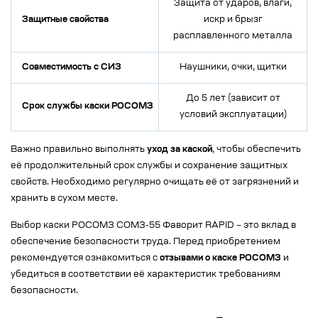
Защита от ударов, влаги,
Защитные свойства
искр и брызг
расплавленного металла
Совместимость с СИЗ
Наушники, очки, щитки
До 5 лет (зависит от
Срок службы каски РОСОМЗ
условий эксплуатации)
Важно правильно выполнять
уход за каской
, чтобы обеспечить
её продолжительный срок службы и сохранение защитных
свойств. Необходимо регулярно очищать её от загрязнений и
хранить в сухом месте.
Выбор каски РОСОМЗ СОМЗ-55 Фаворит RAPID – это вклад в
обеспечение безопасности труда. Перед приобретением
рекомендуется ознакомиться с
отзывами о каске РОСОМЗ
и
убедиться в соответствии её характеристик требованиям
безопасности.