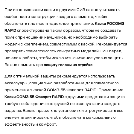
При использовании каски с другими СИЗ важно учитывать
особенности конструкции каждого элемента, чтобы
обеспечить плотное и надежное прилегание.
Каска РОСОМЗ
RAPID
спроектирована таким образом, чтобы не создавать
помех при ношении наушников, но необходимо выбирать
модели с креплением, совместимым с каской. Рекомендуется
проверять совместимость конкретных моделей СИЗ перед
началом работы, чтобы исключить снижение уровня защиты.
Важно помнить про
защиту головы на стройке
.
Для оптимальной защиты рекомендуется использовать
аксессуары, специально разработанные для совместного
применения с каской СОМЗ-55 Фаворит RAPID. Применение
Каски СОМЗ 55 Фаворит RAPID
с другими средствами защиты
требует соблюдения инструкций по эксплуатации каждого
изделия. Важно правильно установить и отрегулировать все
элементы экипировки, чтобы обеспечить максимальную
эффективность и комфорт.