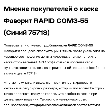
Мнение покупателей о каске
Фаворит RAPID СОМЗ-55
(Синий 75718)
Пользователи отмечают
удобство каски RAPID
СОМЗ-55
Фаворит в процессе эксплуатации. Отзывы часто указывают на
хорошее соотношение цены и качества, а также на то, что
каска строительная RAPID эффективно выполняет свою
функцию защиты головы на строительной площадке (особенно
в синем цвете 75718).
Многие покупатели выделяют практичность храпового
механизма регулировки размера, который позволяет быстро и
точно подогнать каску по голове. Это особенно важно при
длительном ношении. Также, по мнению некоторых
пользователей,
стандарты безопасности касок
соответствуют