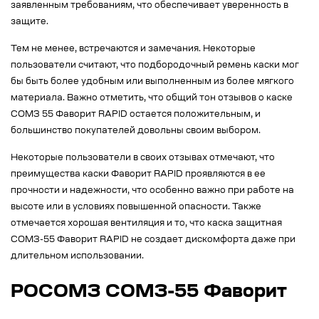
заявленным требованиям, что обеспечивает уверенность в
защите.
Тем не менее, встречаются и замечания. Некоторые
пользователи считают, что подбородочный ремень каски мог
бы быть более удобным или выполненным из более мягкого
материала. Важно отметить, что общий тон отзывов о каске
СОМЗ 55 Фаворит RAPID остается положительным, и
большинство покупателей довольны своим выбором.
Некоторые пользователи в своих отзывах отмечают, что
преимущества каски Фаворит RAPID проявляются в ее
прочности и надежности, что особенно важно при работе на
высоте или в условиях повышенной опасности. Также
отмечается хорошая вентиляция и то, что каска защитная
СОМЗ-55 Фаворит RAPID не создает дискомфорта даже при
длительном использовании.
РОСОМЗ СОМЗ-55 Фаворит