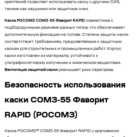
креплений позволяет использовать каску с другими СИЗ,
такими как наушники или защитные очки.
Каска РОСОМЗ СОМЗ-55 Фаворит RAPID
совместима с
подбородочными ремнями разных типов, что обеспечивает
дополнительную фиксацию на голове. Степень защиты каски
соответствует требованиям, предъявляемым к защитным
каскам для строительных и промышленных работ. Корпус
каски изготовлен из материала, устойчивого к
ультрафиолетовому излучению и химическим веществам.
Вентиляция защитной каски
уменьшает риск перегрева.
Безопасность использования
каски СОМЗ-55 Фаворит
RAPID (РОСОМЗ)
Каска РОСОМЗ™ СОМЗ-55 Фаворит RAPID с храповиком