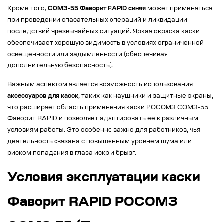
Кроме того,
СОМЗ-55 Фаворит RAPID синяя
может применяться
при проведении спасательных операций и ликвидации
последствий чрезвычайных ситуаций. Яркая окраска каски
обеспечивает хорошую видимость в условиях ограниченной
освещенности или задымленности (обеспечивая
дополнительную безопасность).
Важным аспектом является возможность использования
аксессуаров для касок
, таких как наушники и защитные экраны,
что расширяет область применения каски РОСОМЗ СОМЗ-55
Фаворит RAPID и позволяет адаптировать ее к различным
условиям работы. Это особенно важно для работников, чья
деятельность связана с повышенным уровнем шума или
риском попадания в глаза искр и брызг.
Условия эксплуатации каски
Фаворит RAPID РОСОМЗ