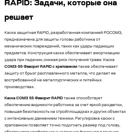
RAPID: Задачи, которые она
решает
Каска защитная RAPID, разработанная компанией РОСОМЗ,
предназначена для защиты головы работника от
механических повреждений, таких как удары падающих
предметов. Конструкция каски обеспечивает амортизацию
удара при падении, снижая риск получения травм. Каска
СОМЗ-55 Фаворит RAPID с храповиком
также обеспечивает
защиту от брызг расплавленного металла, что делает ее
востребованной на металлургических и литейных
производствах.
Каска СОМЗ 55 Фаворит RAPID
также способствует
обеспечению видимости работника за счет яркой расцветки,
повышая безопасность на стройплощадках и других объектах
с интенсивным движением техники. Регулировка каски с
храповиком позволяет точно подогнать размер под голову,