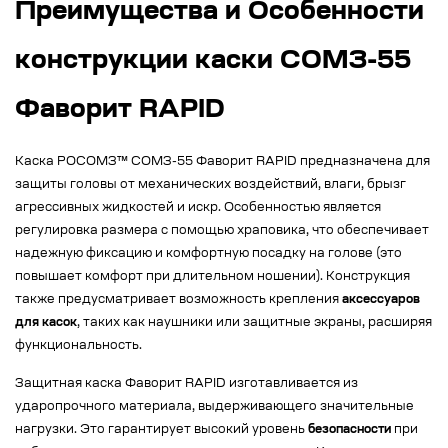
Преимущества и Особенности
конструкции каски СОМЗ-55
Фаворит RAPID
Каска РОСОМЗ™ СОМЗ-55 Фаворит RAPID предназначена для
защиты головы от механических воздействий, влаги, брызг
агрессивных жидкостей и искр. Особенностью является
регулировка размера с помощью храповика, что обеспечивает
надежную фиксацию и комфортную посадку на голове (это
повышает комфорт при длительном ношении). Конструкция
также предусматривает возможность крепления
аксессуаров
для касок
, таких как наушники или защитные экраны, расширяя
функциональность.
Защитная каска Фаворит RAPID изготавливается из
ударопрочного материала, выдерживающего значительные
нагрузки. Это гарантирует высокий уровень
безопасности
при