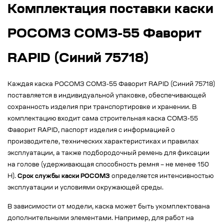
Комплектация поставки каски
РОСОМЗ СОМЗ-55 Фаворит
RAPID (Синий 75718)
Каждая каска РОСОМЗ СОМЗ-55 Фаворит RAPID (Синий 75718)
поставляется в индивидуальной упаковке, обеспечивающей
сохранность изделия при транспортировке и хранении. В
комплектацию входит сама строительная каска СОМЗ-55
Фаворит RAPID, паспорт изделия с информацией о
производителе, технических характеристиках и правилах
эксплуатации, а также подбородочный ремень для фиксации
на голове (удерживающая способность ремня – не менее 150
Н).
Срок службы каски РОСОМЗ
определяется интенсивностью
эксплуатации и условиями окружающей среды.
В зависимости от модели, каска может быть укомплектована
дополнительными элементами. Например, для работ на