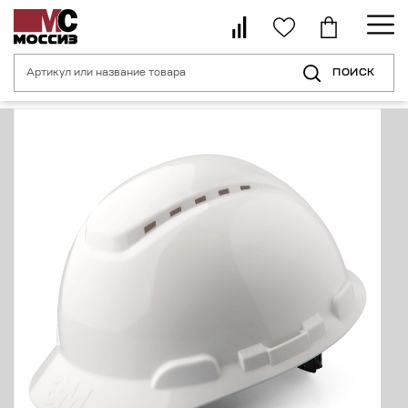
ПОИСК
Главная страница
Каталог
Средства индивидуальной защиты головы