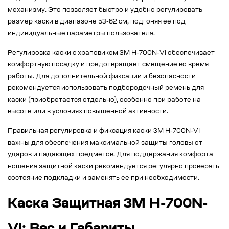
механизму. Это позволяет быстро и удобно регулировать
размер каски в диапазоне 53-62 см, подгоняя её под
индивидуальные параметры пользователя.
Регулировка каски с храповиком 3M H-700N-VI обеспечивает
комфортную посадку и предотвращает смещение во время
работы. Для дополнительной фиксации и безопасности
рекомендуется использовать подбородочный ремень для
каски (приобретается отдельно), особенно при работе на
высоте или в условиях повышенной активности.
Правильная регулировка и фиксация каски 3M H-700N-VI
важны для обеспечения максимальной защиты головы от
ударов и падающих предметов. Для поддержания комфорта
ношения защитной каски рекомендуется регулярно проверять
состояние подкладки и заменять ее при необходимости.
Каска Защитная 3M H-700N-