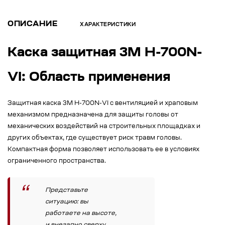
ОПИСАНИЕ
ХАРАКТЕРИСТИКИ
Каска защитная 3M H-700N-
VI: Область применения
Защитная каска 3M H-700N-VI с вентиляцией и храповым
механизмом предназначена для защиты головы от
механических воздействий на строительных площадках и
других объектах, где существует риск травм головы.
Компактная форма позволяет использовать ее в условиях
ограниченного пространства.
Представьте
ситуацию: вы
работаете на высоте,