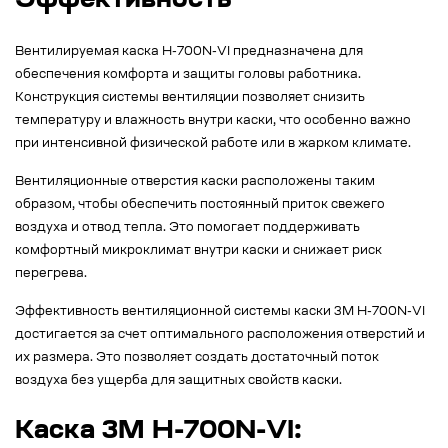
Эффективность
Вентилируемая каска H-700N-VI предназначена для
обеспечения комфорта и защиты головы работника.
Конструкция системы вентиляции позволяет снизить
температуру и влажность внутри каски, что особенно важно
при интенсивной физической работе или в жарком климате.
Вентиляционные отверстия каски расположены таким
образом, чтобы обеспечить постоянный приток свежего
воздуха и отвод тепла. Это помогает поддерживать
комфортный микроклимат внутри каски и снижает риск
перегрева.
Эффективность вентиляционной системы каски 3M H-700N-VI
достигается за счет оптимального расположения отверстий и
их размера. Это позволяет создать достаточный поток
воздуха без ущерба для защитных свойств каски.
Каска 3M H-700N-VI: