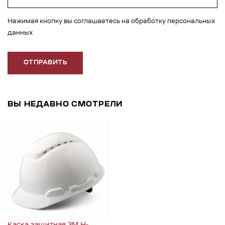
Нажимая кнопку вы соглашаетесь на обработку персональных
данных
ОТПРАВИТЬ
ВЫ НЕДАВНО СМОТРЕЛИ
Каска защитная 3M H-