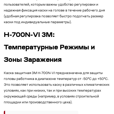
пользователей, которым важны удобство регулировки и
надежная фиксация каски на голове в течение рабочего дня
(удобная регулировка позволяет быстро подогнать размер
каски под индивидуальные параметры).
H-700N-VI 3M:
Температурные Режимы и
Зоны Заражения
Каска защитная 3M H-700N-VI предназначена для защиты
головы работника в диапазоне температур от -50°C до +50°C.
Это позволяет использовать каску в различных климатических
условиях, как при низких, так и при высоких температурах
окружающей среды (например, в условиях строительной
площадки или производственного цеха).