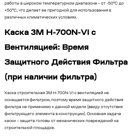
работы в широком температурном диапазоне – от -50°C до
+50°C, что делает ее пригодной для использования в
различных климатических условиях.
Каска 3M H-700N-VI с
Вентиляцией: Время
Защитного Действия Фильтра
(при наличии фильтра)
Каска строительная 3M H-700N-VI с вентиляцией не
оснащается фильтром, поэтому время защитного действия
фильтра не применимо к данной модели (ввиду отсутствия
фильтрующего элемента в конструкции). Основная задача
каски – защита головы от механических повреждений на
строительной площадке.