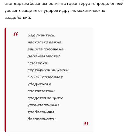
стандартам безопасности, что гарантирует определенный
уровень защиты от ударов и других механических
воздействий.
Задумайтесь:
насколько важна
защита головы на
рабочем месте?
Проверка
сертификации каски
EN 397 позволяет
убедиться в
соответствии
средства защиты
установленным
требованиям
безопасности.