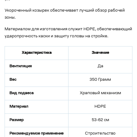
Укороченный козырек обеспечивает лучший обзор рабочей
зоны.
Материалом для изготовления служит HDPE, обеспечивающий
ударопрочность каски и защиту головы на стройке.
Характеристика
Значение
Вентиляция
Да
Вес
350 Грамм
Вид подвеса
Храповый механизм
Материал
HDPE
Размер
53-62 см
Рекомендуемое применение
Строительство