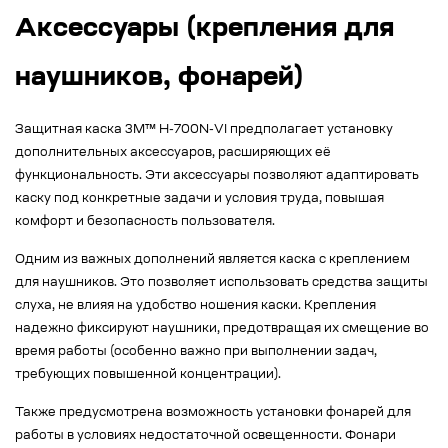
Аксессуары (крепления для
наушников, фонарей)
Защитная каска 3M™ H-700N-VI предполагает установку
дополнительных аксессуаров, расширяющих её
функциональность. Эти аксессуары позволяют адаптировать
каску под конкретные задачи и условия труда, повышая
комфорт и безопасность пользователя.
Одним из важных дополнений является каска с креплением
для наушников. Это позволяет использовать средства защиты
слуха, не влияя на удобство ношения каски. Крепления
надежно фиксируют наушники, предотвращая их смещение во
время работы (особенно важно при выполнении задач,
требующих повышенной концентрации).
Также предусмотрена возможность установки фонарей для
работы в условиях недостаточной освещенности. Фонари