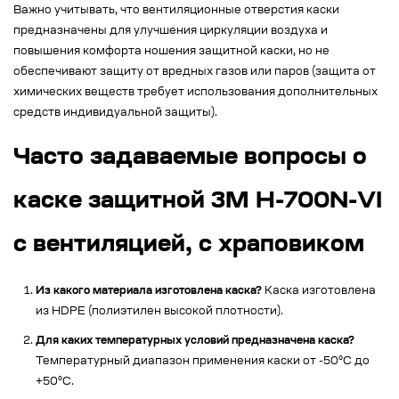
Важно учитывать, что вентиляционные отверстия каски
предназначены для улучшения циркуляции воздуха и
повышения комфорта ношения защитной каски, но не
обеспечивают защиту от вредных газов или паров (защита от
химических веществ требует использования дополнительных
средств индивидуальной защиты).
Часто задаваемые вопросы о
каске защитной 3M H-700N-VI
с вентиляцией, с храповиком
Из какого материала изготовлена каска?
Каска изготовлена
из HDPE (полиэтилен высокой плотности).
Для каких температурных условий предназначена каска?
Температурный диапазон применения каски от -50°C до
+50°C.