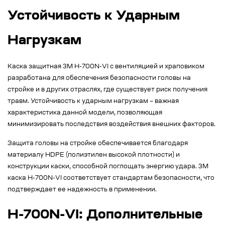
Устойчивость к Ударным
Нагрузкам
Каска защитная 3M H-700N-VI с вентиляцией и храповиком
разработана для обеспечения безопасности головы на
стройке и в других отраслях, где существует риск получения
травм. Устойчивость к ударным нагрузкам – важная
характеристика данной модели, позволяющая
минимизировать последствия воздействия внешних факторов.
Защита головы на стройке обеспечивается благодаря
материалу HDPE (полиэтилен высокой плотности) и
конструкции каски, способной поглощать энергию удара. 3M
каска H-700N-VI соответствует стандартам безопасности, что
подтверждает ее надежность в применении.
H-700N-VI: Дополнительные