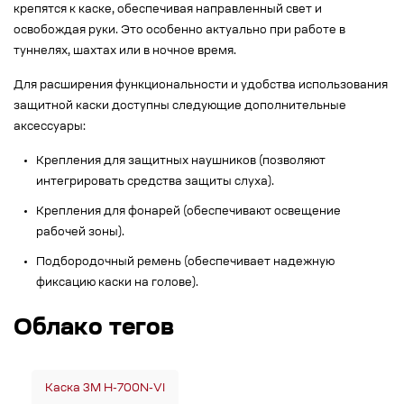
крепятся к каске, обеспечивая направленный свет и
освобождая руки. Это особенно актуально при работе в
туннелях, шахтах или в ночное время.
Для расширения функциональности и удобства использования
защитной каски доступны следующие дополнительные
аксессуары:
Крепления для защитных наушников (позволяют
интегрировать средства защиты слуха).
Крепления для фонарей (обеспечивают освещение
рабочей зоны).
Подбородочный ремень (обеспечивает надежную
фиксацию каски на голове).
Облако тегов
Каска 3M H-700N-VI