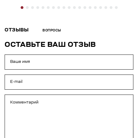
ОТЗЫВЫ
ВОПРОСЫ
ОСТАВЬТЕ ВАШ ОТЗЫВ