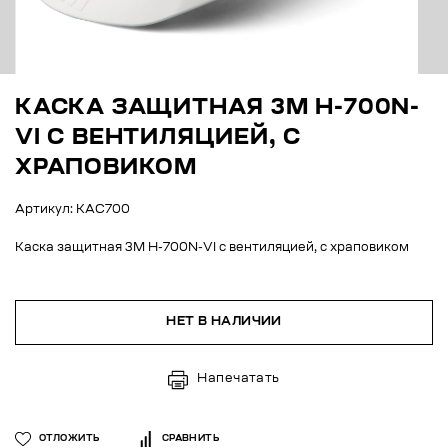
КАСКА ЗАЩИТНАЯ 3M H-700N-
VI С ВЕНТИЛЯЦИЕЙ, С
ХРАПОВИКОМ
Артикул: КАС700
Каска защитная 3M H-700N-VI с вентиляцией, с храповиком
НЕТ В НАЛИЧИИ
Напечатать
ОТЛОЖИТЬ
СРАВНИТЬ