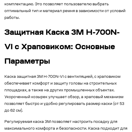
комплектацию. Это позволяет пользователю выбрать
оптимальный тип и материал ремня в зависимости от условий
работы.
Защитная Каска 3M H-700N-
VI с Храповиком: Основные
Параметры
Каска защитная 3M H-700N-VI с вентиляцией, с храповиком
обеспечивает комфорт и защиту головы на строительных
площадках, а также на других промышленных объектах.
Укороченный козырек улучшает обзор, а храповый механизм
позволяет быстро и удобно регулировать размер каски (от 53
до 62 см).
Регулируемая каска 3M позволяет настроить посадку для
максимального комфорта и безопасности. Каска подходит для