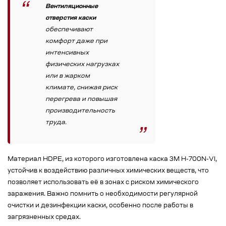
Вентиляционные
отверстия каски
обеспечивают
комфорт даже при
интенсивных
физических нагрузках
или в жарком
климате, снижая риск
перегрева и повышая
производительность
труда.
Материал HDPE, из которого изготовлена каска 3M H-700N-VI,
устойчив к воздействию различных химических веществ, что
позволяет использовать её в зонах с риском химического
заражения. Важно помнить о необходимости регулярной
очистки и дезинфекции каски, особенно после работы в
загрязненных средах.