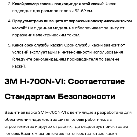
Какой размер головы подходит для этой каски?
Каска
подходит для размера головы 53-62 см.
Предусмотрена ли защита от поражения электрическим током
каской?
Нет, данная модель не обеспечивает защиту от
поражения электрическим током.
Каков срок службы каски?
Срок службы каски зависит от
условий эксплуатации и интенсивности использования
(следуйте рекомендациям производителя по замене
каски).
3M H-700N-VI: Соответствие
Стандартам Безопасности
Защитная каска 3M H-700N-VI с вентиляцией разработана для
обеспечения надежной защиты головы работников в
строительстве и других отраслях, где существует риск травм
головы. Важным аспектом является соответствие каски