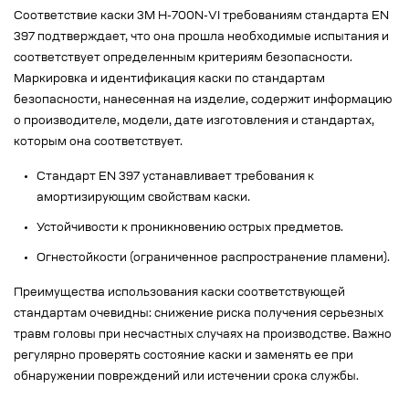
Соответствие каски 3M H-700N-VI требованиям стандарта EN
397 подтверждает, что она прошла необходимые испытания и
соответствует определенным критериям безопасности.
Маркировка и идентификация каски по стандартам
безопасности, нанесенная на изделие, содержит информацию
о производителе, модели, дате изготовления и стандартах,
которым она соответствует.
Стандарт EN 397 устанавливает требования к
амортизирующим свойствам каски.
Устойчивости к проникновению острых предметов.
Огнестойкости (ограниченное распространение пламени).
Преимущества использования каски соответствующей
стандартам очевидны: снижение риска получения серьезных
травм головы при несчастных случаях на производстве. Важно
регулярно проверять состояние каски и заменять ее при
обнаружении повреждений или истечении срока службы.