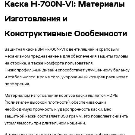
Каска H-700N-VI: Материалы
Изготовления и
Конструктивные Особенности
Защитная каска 3M H-700N-VI с вентиляцией и храповым
механизмом предназначена для обеспечения защиты головы
на стройке, а также комфорта пользователя.
Низкопрофильный дизайн способствует улучшенному балансу
и стабильности. Кроме того, укороченный козырек расширяет
поле зрения.
Материалом изготовления корпуса каски является HDPE
(полиэтилен высокой плотности), обеспечивающий
необходимую прочность и ударопрочность каски. Вес
защитной каски составляет 350 грамм, это позволяет снизить
утомляемость при длительном ношении.