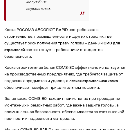
могут быть
серьезными.
Каска РОСОМЗ АБСОЛЮТ RAPID востребована в
строительстве, промышленности и других отраслях, где
существует риск получения травм головы – данный
СИЗ для
строителей
соответствует требованиям стандартов
безопасности.
Каска строительная белая СОМЗ-80 эффективно используется
на производственных предприятиях, где требуется защита от
падающих предметов и ударов, а
легкая строительная каска
обеспечивает комфорт при длительном ношении.
Белая каска СОМЗ-80 находит применение при проведении
монтажных и ремонтных работ, где важна защита головы, а
промышленная безопасность обеспечивается за счет высокой
прочности и надежности материала.