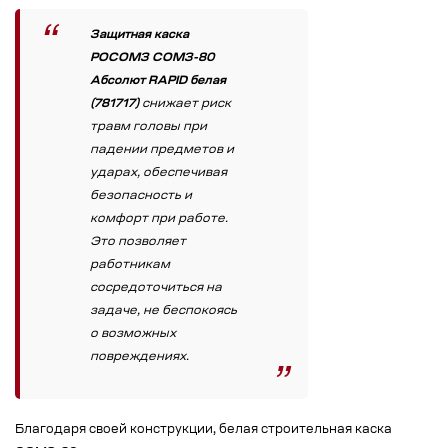
Защитная каска
РОСОМЗ СОМЗ-80
Абсолют RAPID белая
(781717)
снижает риск
травм головы при
падении предметов и
ударах, обеспечивая
безопасность и
комфорт при работе.
Это позволяет
работникам
сосредоточиться на
задаче, не беспокоясь
о возможных
повреждениях.
Благодаря своей конструкции, белая строительная каска