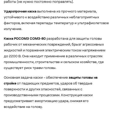
работы (не нужно постоянно поправлять).
Ударопрочная каска
выполнена из прочного материала,
устойчивого к воздействию различных неблагоприятных
факторов, включая перепады температур и ультрафиолетовое
излучение.
Каска РОСОМЗ СОМЗ-80
разработана для защиты головы
рабочих от механических повреждений, брызг агрессивных
жидкостей и поражения электрическим током напряжением
до 2200 В. Она находит применение в различных отраслях
промышленности, строительстве и сельском хозяйстве, где
существует риск травм головы.
Основная задача каски – обеспечение
защиты головы на
стройке
от падающих предметов, ударов об твердые
поверхности и других опасностей, связанных с
производственными процессами. Конструкция каски
предусматривает амортизацию удара, снижая его
воздействие на голову.