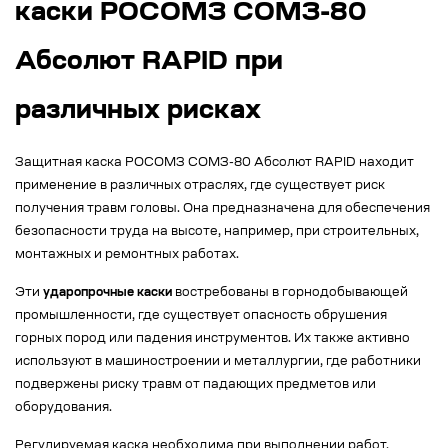
каски РОСОМЗ СОМЗ-80
Абсолют RAPID при
различных рисках
Защитная каска РОСОМЗ СОМЗ-80 Абсолют RAPID находит
применение в различных отраслях, где существует риск
получения травм головы. Она предназначена для обеспечения
безопасности труда на высоте, например, при строительных,
монтажных и ремонтных работах.
Эти
ударопрочные каски
востребованы в горнодобывающей
промышленности, где существует опасность обрушения
горных пород или падения инструментов. Их также активно
используют в машиностроении и металлургии, где работники
подвержены риску травм от падающих предметов или
оборудования.
Регулируемая каска необходима при выполнении работ,