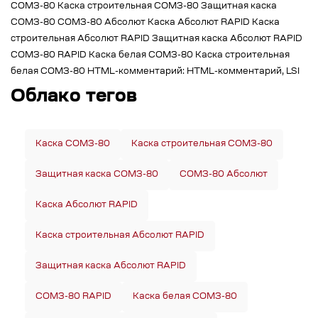
СОМЗ-80 Каска строительная СОМЗ-80 Защитная каска
СОМЗ-80 СОМЗ-80 Абсолют Каска Абсолют RAPID Каска
строительная Абсолют RAPID Защитная каска Абсолют RAPID
СОМЗ-80 RAPID Каска белая СОМЗ-80 Каска строительная
белая СОМЗ-80 HTML-комментарий:
HTML-комментарий, LSI
Облако тегов
Каска СОМЗ-80
Каска строительная СОМЗ-80
Защитная каска СОМЗ-80
СОМЗ-80 Абсолют
Каска Абсолют RAPID
Каска строительная Абсолют RAPID
Защитная каска Абсолют RAPID
СОМЗ-80 RAPID
Каска белая СОМЗ-80