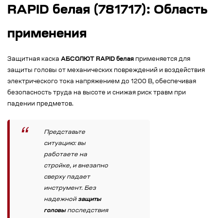
RAPID белая (781717): Область
применения
Защитная каска
АБСОЛЮТ RAPID белая
применяется для
защиты головы от механических повреждений и воздействия
электрического тока напряжением до 1200 В, обеспечивая
безопасность труда на высоте и снижая риск травм при
падении предметов.
Представьте
ситуацию: вы
работаете на
стройке, и внезапно
сверху падает
инструмент. Без
надежной
защиты
головы
последствия