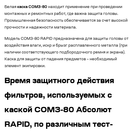
Белая
каска СОМЗ-80
находит применение при проведении
монтажных и ремонтных работ, где важна защита головы.
Промышленная безопасность обеспечивается за счет высокой
прочности и надежности материала.
Модель СОМЗ-80 RAPID предназначена для защиты головы от
воздействия влаги, искр и брызг расплавленного металла (при
наличии соответствующего подбородочного ремня и экрана).
Каска для защиты от падения предметов – необходимый
элемент экипировки.
Время защитного действия
фильтров, используемых с
каской СОМЗ-80 Абсолют
RAPID, по различным тест-