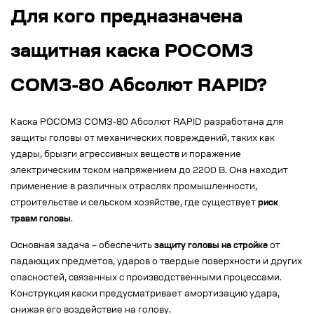
Для кого предназначена
защитная каска РОСОМЗ
СОМЗ-80 Абсолют RAPID?
Каска РОСОМЗ СОМЗ-80 Абсолют RAPID разработана для
защиты головы от механических повреждений, таких как
удары, брызги агрессивных веществ и поражение
электрическим током напряжением до 2200 В. Она находит
применение в различных отраслях промышленности,
строительстве и сельском хозяйстве, где существует
риск
травм головы
.
Основная задача – обеспечить
защиту головы на стройке
от
падающих предметов, ударов о твердые поверхности и других
опасностей, связанных с производственными процессами.
Конструкция каски предусматривает амортизацию удара,
снижая его воздействие на голову.