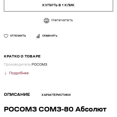
КУПИТЬ В 1 КЛИК
Напечатать
ОТЛОЖИТЬ
СРАВНИТЬ
КРАТКО О ТОВАРЕ
Производитель
РОСОМЗ
Подробнее
ОПИСАНИЕ
ХАРАКТЕРИСТИКИ
РОСОМЗ СОМЗ-80 Абсолют