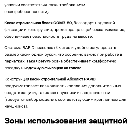
условии соответствия каски требованиям
электробезопасности).
Каска строительная белая СОМЗ-80
, благодаря надежной
фиксации и конструкции, предотвращающей соскальзывание,
обеспечивает безопасность труда на высоте.
Система RAPID позволяет быстро и удобно регулировать
размер каски одной рукой, что особенно важно при работе в
перчатках. Такая регулировка обеспечивает комфортную
посадку и
надежную фиксацию на голове
.
Конструкция
каски строительной Абсолют RAPID
предусматривает возможность крепления дополнительных
средств защиты, таких как наушники и защитные очки
(требуется выбор модели с соответствующим креплением для
наушников).
Зоны использования защитной