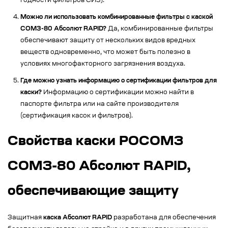
годности фильтров СИЗ).
Можно ли использовать комбинированные фильтры с каской
СОМЗ-80 Абсолют RAPID?
Да, комбинированные фильтры
обеспечивают защиту от нескольких видов вредных
веществ одновременно, что может быть полезно в
условиях многофакторного загрязнения воздуха.
Где можно узнать информацию о сертификации фильтров для
каски?
Информацию о сертификации можно найти в
паспорте фильтра или на сайте производителя
(сертификация касок и фильтров).
Свойства каски РОСОМЗ
СОМЗ-80 Абсолют RAPID,
обеспечивающие защиту
Защитная
каска Абсолют RAPID
разработана для обеспечения