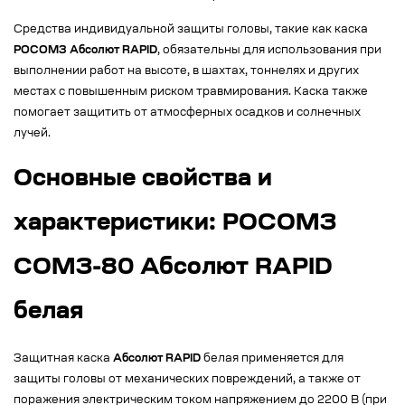
Средства индивидуальной защиты головы, такие как каска
РОСОМЗ Абсолют RAPID
, обязательны для использования при
выполнении работ на высоте, в шахтах, тоннелях и других
местах с повышенным риском травмирования. Каска также
помогает защитить от атмосферных осадков и солнечных
лучей.
Основные свойства и
характеристики: РОСОМЗ
СОМЗ-80 Абсолют RAPID
белая
Защитная каска
Абсолют RAPID
белая применяется для
защиты головы от механических повреждений, а также от
поражения электрическим током напряжением до 2200 В (при