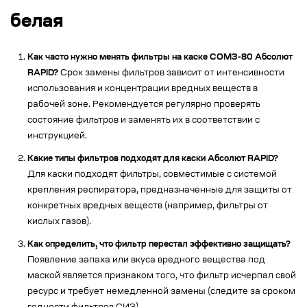
белая
Как часто нужно менять фильтры на каске СОМЗ-80 Абсолют
RAPID?
Срок замены фильтров зависит от интенсивности
использования и концентрации вредных веществ в
рабочей зоне. Рекомендуется регулярно проверять
состояние фильтров и заменять их в соответствии с
инструкцией.
Какие типы фильтров подходят для каски Абсолют RAPID?
Для каски подходят фильтры, совместимые с системой
крепления респиратора, предназначенные для защиты от
конкретных вредных веществ (например, фильтры от
кислых газов).
Как определить, что фильтр перестал эффективно защищать?
Появление запаха или вкуса вредного вещества под
маской является признаком того, что фильтр исчерпал свой
ресурс и требует немедленной замены (следите за сроком