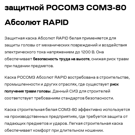
защитной РОСОМЗ СОМЗ-80
Абсолют RAPID
Защитная каска Абсолют RAPID белая применяется для
защиты головы от механических повреждений и воздействия
электрического тока напряжением до 1200 В. Она
обеспечивает
безопасность труда на высоте
, снижая риск травм
при падении предметов.
Каска РОСОМЗ Абсолют RAPID востребована в строительстве,
промышленности и других отраслях, где существует
риск
получения травм головы
. Данный СИЗ для строителей
соответствует требованиям стандартов безопасности.
Каска строительная белая СОМЗ-80 эффективно используется
на производственных предприятиях, где требуется защита от
падающих предметов и ударов. Легкая строительная каска
обеспечивает комфорт при длительном ношении.