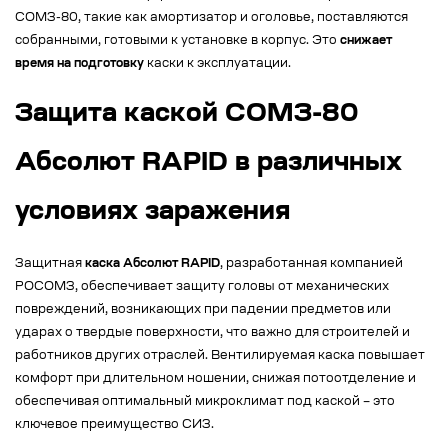
СОМЗ-80, такие как амортизатор и оголовье, поставляются
собранными, готовыми к установке в корпус. Это
снижает
время на подготовку
каски к эксплуатации.
Защита каской СОМЗ-80
Абсолют RAPID в различных
условиях заражения
Защитная
каска Абсолют RAPID
, разработанная компанией
РОСОМЗ, обеспечивает защиту головы от механических
повреждений, возникающих при падении предметов или
ударах о твердые поверхности, что важно для строителей и
работников других отраслей. Вентилируемая каска повышает
комфорт при длительном ношении, снижая потоотделение и
обеспечивая оптимальный микроклимат под каской – это
ключевое преимущество СИЗ.