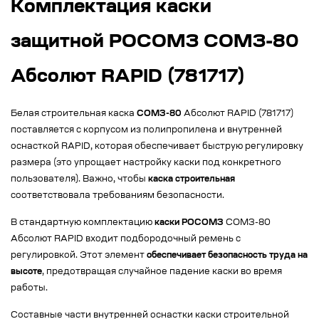
Комплектация каски
защитной РОСОМЗ СОМЗ-80
Абсолют RAPID (781717)
Белая строительная каска
СОМЗ-80
Абсолют RAPID (781717)
поставляется с корпусом из полипропилена и внутренней
оснасткой RAPID, которая обеспечивает быструю регулировку
размера (это упрощает настройку каски под конкретного
пользователя). Важно, чтобы
каска строительная
соответствовала требованиям безопасности.
В стандартную комплектацию
каски РОСОМЗ
СОМЗ-80
Абсолют RAPID входит подбородочный ремень с
регулировкой. Этот элемент
обеспечивает безопасность труда на
высоте
, предотвращая случайное падение каски во время
работы.
Составные части внутренней оснастки каски строительной