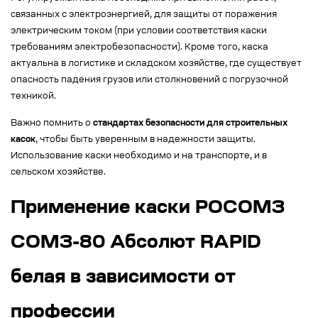
связанных с электроэнергией, для защиты от поражения
электрическим током (при условии соответствия каски
требованиям электробезопасности). Кроме того, каска
актуальна в логистике и складском хозяйстве, где существует
опасность падения грузов или столкновений с погрузочной
техникой.
Важно помнить о
стандартах безопасности для строительных
касок
, чтобы быть уверенным в надежности защиты.
Использование каски необходимо и на транспорте, и в
сельском хозяйстве.
Применение каски РОСОМЗ
СОМЗ-80 Абсолют RAPID
белая в зависимости от
профессии