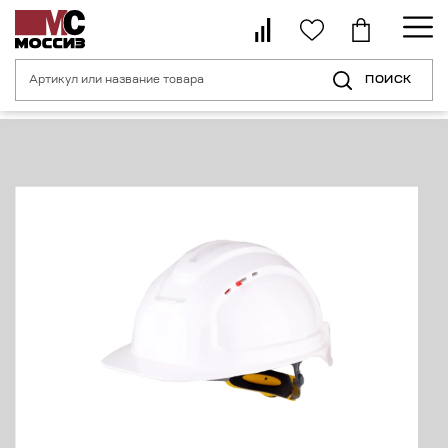
ПОИСК
Главная страница
Каталог
Средства индивидуальной защиты головы