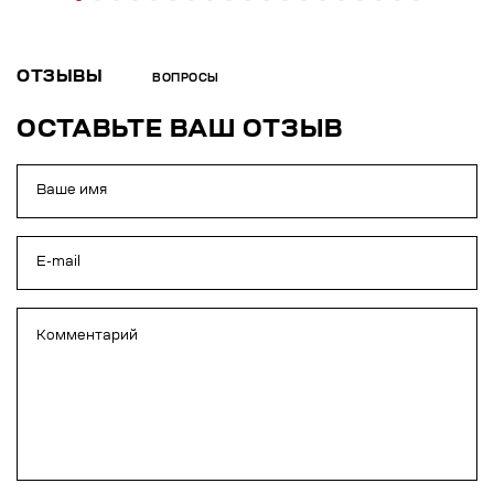
ОТЗЫВЫ
ВОПРОСЫ
ОСТАВЬТЕ ВАШ ОТЗЫВ