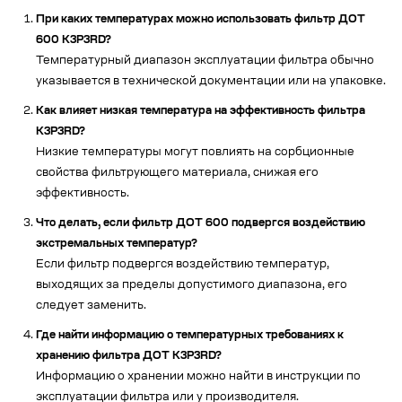
При каких температурах можно использовать фильтр ДОТ
600 К3Р3RD?
Температурный диапазон эксплуатации фильтра обычно
указывается в технической документации или на упаковке.
Как влияет низкая температура на эффективность фильтра
К3Р3RD?
Низкие температуры могут повлиять на сорбционные
свойства фильтрующего материала, снижая его
эффективность.
Что делать, если фильтр ДОТ 600 подвергся воздействию
экстремальных температур?
Если фильтр подвергся воздействию температур,
выходящих за пределы допустимого диапазона, его
следует заменить.
Где найти информацию о температурных требованиях к
хранению фильтра ДОТ К3Р3RD?
Информацию о хранении можно найти в инструкции по
эксплуатации фильтра или у производителя.