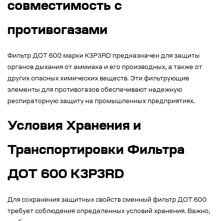
совместимость с
противогазами
Фильтр ДОТ 600 марки К3Р3RD предназначен для защиты
органов дыхания от аммиака и его производных, а также от
других опасных химических веществ. Эти фильтрующие
элементы для противогазов обеспечивают надежную
респираторную защиту на промышленных предприятиях.
Условия Хранения и
Транспортировки Фильтра
ДОТ 600 К3Р3RD
Для сохранения защитных свойств сменный фильтр ДОТ 600
требует соблюдения определенных условий хранения. Важно,