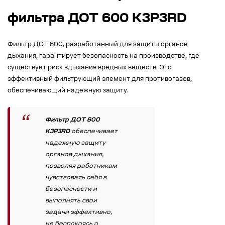
фильтра ДОТ 600 К3Р3RD
Фильтр ДОТ 600, разработанный для защиты органов
дыхания, гарантирует безопасность на производстве, где
существует риск вдыхания вредных веществ. Это
эффективный фильтрующий элемент для противогазов,
обеспечивающий надежную защиту.
Фильтр ДОТ 600
К3Р3RD
обеспечивает
надежную защиту
органов дыхания,
позволяя работникам
чувствовать себя в
безопасности и
выполнять свои
задачи эффективно,
не беспокоясь о