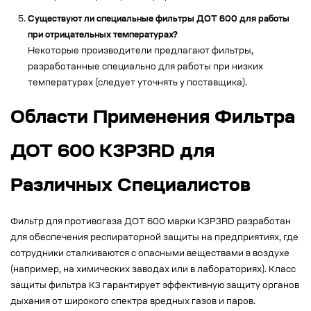
Существуют ли специальные фильтры ДОТ 600 для работы
при отрицательных температурах?
Некоторые производители предлагают фильтры,
разработанные специально для работы при низких
температурах (следует уточнять у поставщика).
Области Применения Фильтра
ДОТ 600 К3Р3RD для
Различных Специалистов
Фильтр для противогаза ДОТ 600 марки К3Р3RD разработан
для обеспечения респираторной защиты на предприятиях, где
сотрудники сталкиваются с опасными веществами в воздухе
(например, на химических заводах или в лабораториях). Класс
защиты фильтра К3 гарантирует эффективную защиту органов
дыхания от широкого спектра вредных газов и паров.