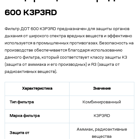
600 К3Р3RD
Фильтр ДОТ 600 К3Р3RD предназначен для защиты органов
дыхания от широкого спектра вредных веществ и эффективно
используется в промышленных противогазах. Безопасность на
производстве обеспечивается благодаря использованию
данного фильтра, который соответствует классу защиты K3
(защита от аммиака и его производных) и R3 (защита от
радиоактивных веществ).
Характеристика
Значение
Тип фильтра
Комбинированный
Марка фильтра
К3Р3RD
Аммиак, радиоактивные
Защита от
вещества