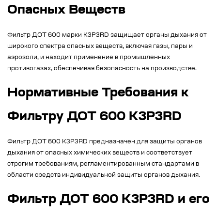
Опасных Веществ
Фильтр ДОТ 600 марки К3Р3RD защищает органы дыхания от
широкого спектра опасных веществ, включая газы, пары и
аэрозоли, и находит применение в промышленных
противогазах, обеспечивая безопасность на производстве.
Нормативные Требования к
Фильтру ДОТ 600 К3Р3RD
Фильтр ДОТ 600 К3Р3RD предназначен для защиты органов
дыхания от опасных химических веществ и соответствует
строгим требованиям, регламентированным стандартами в
области средств индивидуальной защиты органов дыхания.
Фильтр ДОТ 600 К3Р3RD и его