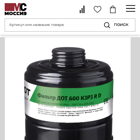
ПОИСК
Главная страница
Каталог
Средства индивидуальной защиты орган