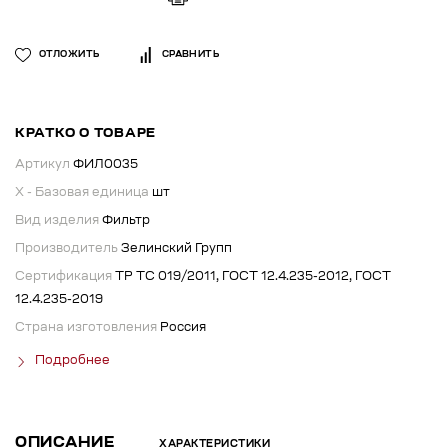
ОТЛОЖИТЬ
СРАВНИТЬ
КРАТКО О ТОВАРЕ
Артикул
ФИЛ0035
X - Базовая единица
шт
Вид изделия
Фильтр
Производитель
Зелинский Групп
Сертификация
ТР ТС 019/2011, ГОСТ 12.4.235-2012, ГОСТ
12.4.235-2019
Страна изготовления
Россия
Подробнее
ОПИСАНИЕ
ХАРАКТЕРИСТИКИ