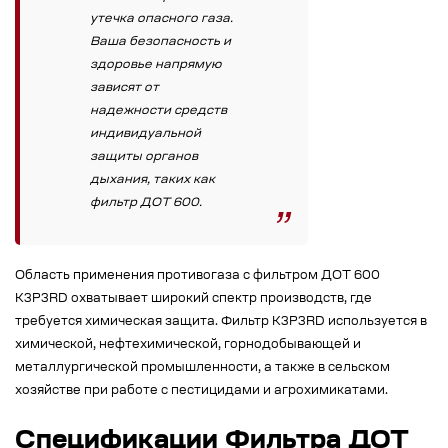
утечка опасного газа.
Ваша безопасность и
здоровье напрямую
зависят от
надежности средств
индивидуальной
защиты органов
дыхания, таких как
фильтр ДОТ 600.
Область применения противогаза с фильтром ДОТ 600
К3Р3RD охватывает широкий спектр производств, где
требуется химическая защита. Фильтр К3Р3RD используется в
химической, нефтехимической, горнодобывающей и
металлургической промышленности, а также в сельском
хозяйстве при работе с пестицидами и агрохимикатами.
Спецификации Фильтра ДОТ