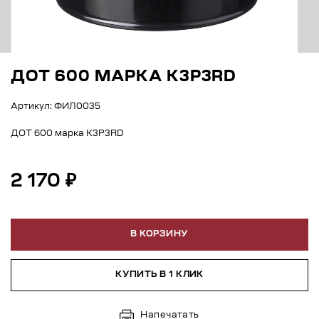
ДОТ 600 МАРКА К3Р3RD
Артикул: ФИЛ0035
ДОТ 600 марка К3Р3RD
2 170 ₽
В КОРЗИНУ
КУПИТЬ В 1 КЛИК
Напечатать