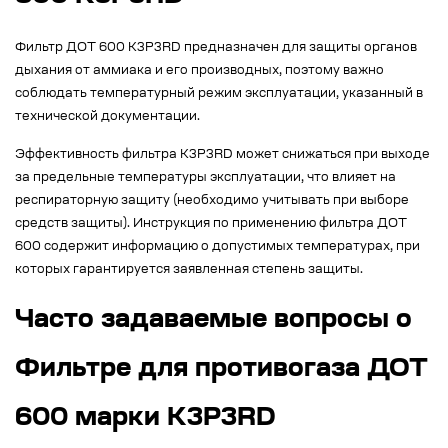
Фильтр ДОТ 600 К3Р3RD предназначен для защиты органов
дыхания от аммиака и его производных, поэтому важно
соблюдать температурный режим эксплуатации, указанный в
технической документации.
Эффективность фильтра К3Р3RD может снижаться при выходе
за предельные температуры эксплуатации, что влияет на
респираторную защиту (необходимо учитывать при выборе
средств защиты). Инструкция по применению фильтра ДОТ
600 содержит информацию о допустимых температурах, при
которых гарантируется заявленная степень защиты.
Часто задаваемые вопросы о
Фильтре для противогаза ДОТ
600 марки К3Р3RD