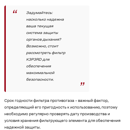
Задумайтесь:
насколько надежна
ваша текущая
система защиты
органов дыхания?
Возможно, стоит
рассмотреть фильтр
К3Р3RD для
обеспечения
максимальной
безопасности.
Срок годности фильтра противогаза – важный фактор,
определяющий его пригодность к использованию, поэтому
необходимо регулярно проверять дату производства и
условия хранения фильтрующего элемента для обеспечения
надежной защиты.