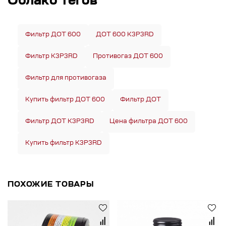
Облако тегов
Фильтр ДОТ 600
ДОТ 600 К3Р3RD
Фильтр К3Р3RD
Противогаз ДОТ 600
Фильтр для противогаза
Купить фильтр ДОТ 600
Фильтр ДОТ
Фильтр ДОТ К3Р3RD
Цена фильтра ДОТ 600
Купить фильтр К3Р3RD
ПОХОЖИЕ ТОВАРЫ