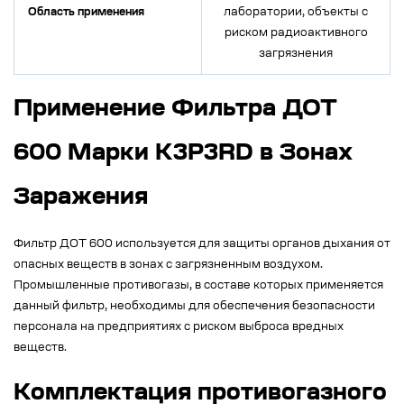
Область применения
лаборатории, объекты с
риском радиоактивного
загрязнения
Применение Фильтра ДОТ
600 Марки К3Р3RD в Зонах
Заражения
Фильтр ДОТ 600 используется для защиты органов дыхания от
опасных веществ в зонах с загрязненным воздухом.
Промышленные противогазы, в составе которых применяется
данный фильтр, необходимы для обеспечения безопасности
персонала на предприятиях с риском выброса вредных
веществ.
Комплектация противогазного