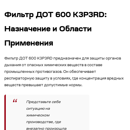
Фильтр ДОТ 600 К3Р3RD:
Назначение и Области
Применения
Фильтр ДОТ 600 К3Р3RD предназначен для защиты органов
дыхания от опасных химических веществ в составе
промышленных противогазов. Он обеспечивает
респираторную защиту в условиях, где концентрация вредных
веществ превышает допустимые нормы.
Представьте себе
ситуацию на
химическом
производстве, где
внезапно произошла