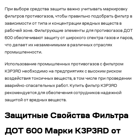
При выборе средства защиты важно учитывать маркировку
фильтров противогазов, чтобы правильно подобрать фильтр в
зависимости от типа и концентрации вредных веществ в
рабочей зоне. Фильтрующие элементы для противогазов ДОТ
600 обеспечивают защиту от широкого спектра газов и паров,
что делает их незаменимыми в различных отраслях
промышленности.
Использование промышленных противогазов с фильтром
К3Р3RD необходимо на предприятиях с высоким риском
воздействия токсичных веществ, в том числе при проведении
аварийно-спасательных работ. Купить фильтр К3Р3RD
рекомендуется для обеспечения сотрудников надежной
защитой от вредных веществ.
Защитные Свойства Фильтра
ДОТ 600 Марки К3Р3RD от