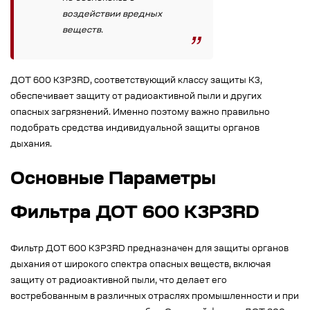
воздействии вредных
веществ.
ДОТ 600 К3Р3RD, соответствующий классу защиты К3,
обеспечивает защиту от радиоактивной пыли и других
опасных загрязнений. Именно поэтому важно правильно
подобрать средства индивидуальной защиты органов
дыхания.
Основные Параметры
Фильтра ДОТ 600 К3Р3RD
Фильтр ДОТ 600 К3Р3RD предназначен для защиты органов
дыхания от широкого спектра опасных веществ, включая
защиту от радиоактивной пыли, что делает его
востребованным в различных отраслях промышленности и при