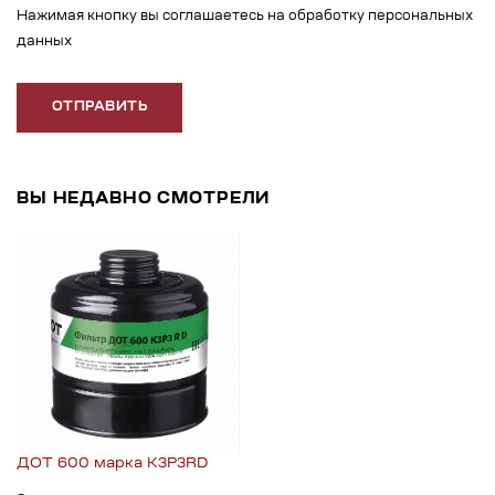
Нажимая кнопку вы соглашаетесь на обработку персональных
данных
ОТПРАВИТЬ
ВЫ НЕДАВНО СМОТРЕЛИ
ДОТ 600 марка К3Р3RD