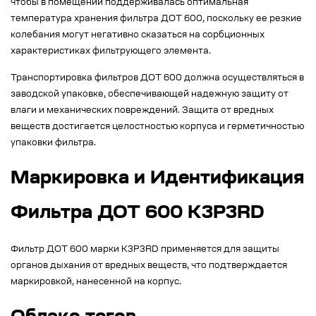
чтобы в помещении поддерживалась оптимальная
температура хранения фильтра ДОТ 600, поскольку ее резкие
колебания могут негативно сказаться на сорбционных
характеристиках фильтрующего элемента.
Транспортировка фильтров ДОТ 600 должна осуществляться в
заводской упаковке, обеспечивающей надежную защиту от
влаги и механических повреждений. Защита от вредных
веществ достигается целостностью корпуса и герметичностью
упаковки фильтра.
Маркировка и Идентификация
Фильтра ДОТ 600 К3Р3RD
Фильтр ДОТ 600 марки К3Р3RD применяется для защиты
органов дыхания от вредных веществ, что подтверждается
маркировкой, нанесенной на корпус.