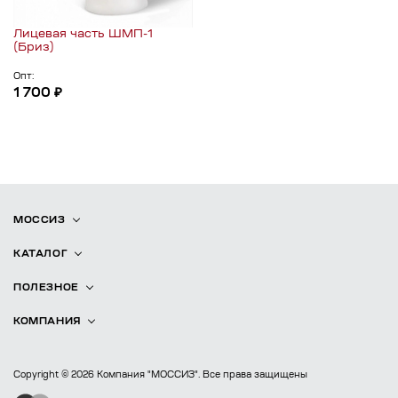
Лицевая часть ШМП-1
(Бриз)
Опт:
1 700 ₽
МОССИЗ
КАТАЛОГ
ПОЛЕЗНОЕ
КОМПАНИЯ
Copyright © 2026 Компания "МОССИЗ". Все права защищены