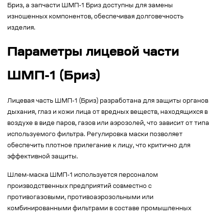
Бриз, а запчасти ШМП-1 Бриз доступны для замены
изношенных компонентов, обеспечивая долговечность
изделия.
Параметры лицевой части
ШМП-1 (Бриз)
Лицевая часть ШМП-1 (Бриз) разработана для защиты органов
дыхания, глаз и кожи лица от вредных веществ, находящихся в
воздухе в виде паров, газов или аэрозолей, что зависит от типа
используемого фильтра. Регулировка маски позволяет
обеспечить плотное прилегание к лицу, что критично для
эффективной защиты.
Шлем-маска ШМП-1 используется персоналом
производственных предприятий совместно с
противогазовыми, противоаэрозольными или
комбинированными фильтрами в составе промышленных