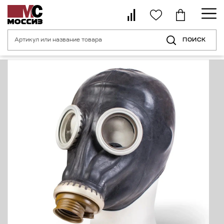
ПОИСК
Главная страница
Каталог
Средства индивидуальной защиты орган