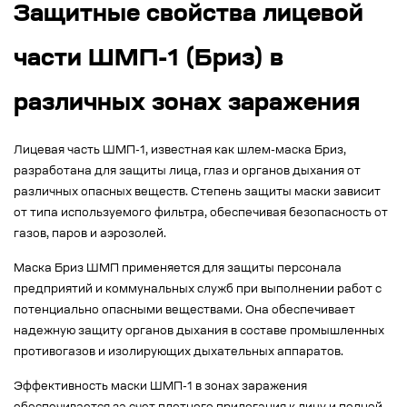
Защитные свойства лицевой
части ШМП-1 (Бриз) в
различных зонах заражения
Лицевая часть ШМП-1, известная как шлем-маска Бриз,
разработана для защиты лица, глаз и органов дыхания от
различных опасных веществ. Степень защиты маски зависит
от типа используемого фильтра, обеспечивая безопасность от
газов, паров и аэрозолей.
Маска Бриз ШМП применяется для защиты персонала
предприятий и коммунальных служб при выполнении работ с
потенциально опасными веществами. Она обеспечивает
надежную защиту органов дыхания в составе промышленных
противогазов и изолирующих дыхательных аппаратов.
Эффективность маски ШМП-1 в зонах заражения