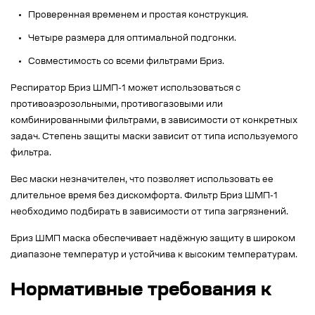
Проверенная временем и простая конструкция.
Четыре размера для оптимальной подгонки.
Совместимость со всеми фильтрами Бриз.
Респиратор Бриз ШМП-1 может использоваться с
противоаэрозольными, противогазовыми или
комбинированными фильтрами, в зависимости от конкретных
задач. Степень защиты маски зависит от типа используемого
фильтра.
Вес маски незначителен, что позволяет использовать ее
длительное время без дискомфорта. Фильтр Бриз ШМП-1
необходимо подбирать в зависимости от типа загрязнений.
Бриз ШМП маска обеспечивает надёжную защиту в широком
диапазоне температур и устойчива к высоким температурам.
Нормативные требования к