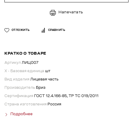
Напечатать
ОТЛОЖИТЬ
СРАВНИТЬ
КРАТКО О ТОВАРЕ
Артикул
ЛИЦ007
X - Базовая единица
шт
Вид изделия
Лицевая часть
Производитель
Бриз
Сертификация
ГОСТ 12.4.166-85, ТР ТС 019/2011
Страна изготовления
Россия
Подробнее