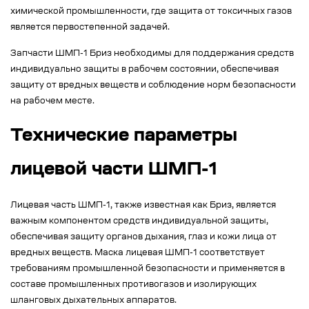
химической промышленности, где защита от токсичных газов
является первостепенной задачей.
Запчасти ШМП-1 Бриз необходимы для поддержания средств
индивидуально защиты в рабочем состоянии, обеспечивая
защиту от вредных веществ и соблюдение норм безопасности
на рабочем месте.
Технические параметры
лицевой части ШМП-1
Лицевая часть ШМП-1, также известная как Бриз, является
важным компонентом средств индивидуальной защиты,
обеспечивая защиту органов дыхания, глаз и кожи лица от
вредных веществ. Маска лицевая ШМП-1 соответствует
требованиям промышленной безопасности и применяется в
составе промышленных противогазов и изолирующих
шланговых дыхательных аппаратов.