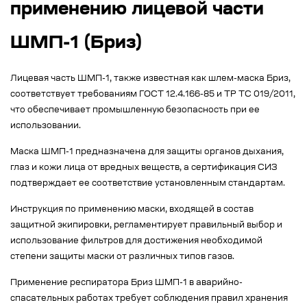
применению лицевой части
ШМП-1 (Бриз)
Лицевая часть ШМП-1, также известная как шлем-маска Бриз,
соответствует требованиям ГОСТ 12.4.166-85 и ТР ТС 019/2011,
что обеспечивает промышленную безопасность при ее
использовании.
Маска ШМП-1 предназначена для защиты органов дыхания,
глаз и кожи лица от вредных веществ, а сертификация СИЗ
подтверждает ее соответствие установленным стандартам.
Инструкция по применению маски, входящей в состав
защитной экипировки, регламентирует правильный выбор и
использование фильтров для достижения необходимой
степени защиты маски от различных типов газов.
Применение респиратора Бриз ШМП-1 в аварийно-
спасательных работах требует соблюдения правил хранения