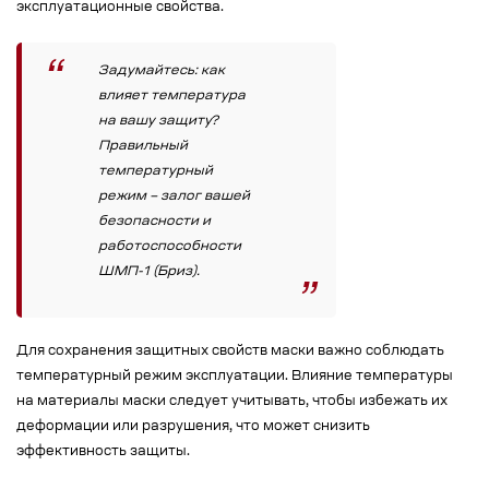
эксплуатационные свойства.
Задумайтесь: как
влияет температура
на вашу защиту?
Правильный
температурный
режим – залог вашей
безопасности и
работоспособности
ШМП-1 (Бриз).
Для сохранения защитных свойств маски важно соблюдать
температурный режим эксплуатации. Влияние температуры
на материалы маски следует учитывать, чтобы избежать их
деформации или разрушения, что может снизить
эффективность защиты.