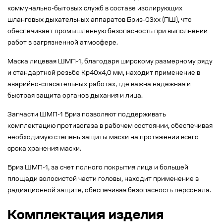
коммунально-бытовых служб в составе изолирующих
шланговых дыхательных аппаратов Бриз-03xx (ПШ), что
обеспечивает промышленную безопасность при выполнении
работ в загрязненной атмосфере.
Маска лицевая ШМП-1, благодаря широкому размерному ряду
и стандартной резьбе Кр40х4,0 мм, находит применение в
аварийно-спасательных работах, где важна надежная и
быстрая защита органов дыхания и лица.
Запчасти ШМП-1 Бриз позволяют поддерживать
комплектацию противогаза в рабочем состоянии, обеспечивая
необходимую степень защиты маски на протяжении всего
срока хранения маски.
Бриз ШМП-1, за счет полного покрытия лица и большей
площади волосистой части головы, находит применение в
радиационной защите, обеспечивая безопасность персонала.
Комплектация изделия