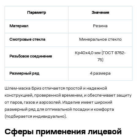
Параметр
Значение
Материал
Резина
Смотровые стекла
Минеральное стекло
Кр40х4,0 мм (ГОСТ 8762-
Резьбовое соединение
75)
Размерный ряд
4 размера
Шлем-маска Бриз отличается простой и надежной
конструкцией, проверенной временем, и обеспечивает защиту
от паров, газов и аэрозолей. Изделие имеет широкий
размерный ряд для оптимальной посадки и комфорта
(подбирается индивидуально).
Сферы применения лицевой