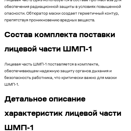
Лицевая часть Бриз используется в составе противогаза для
обеспечения радиационной защиты в условиях повышенной
опасности. Обтюратор маски создает герметичный контур,
препятствуя проникновению вредных веществ.
Состав комплекта поставки
лицевой части ШМП-1
Лицевая часть ШМП-1 поставляется в комплекте,
обеспечивающем надежную защиту органов дыхания и
безопасность работника, что критически важно для маски
ШМП-1.
Детальное описание
характеристик лицевой части
ШМП-1