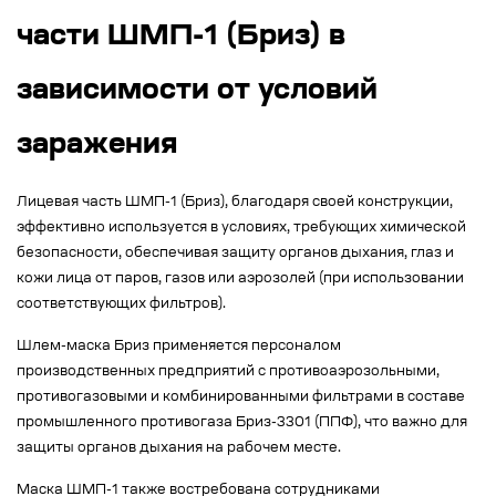
части ШМП-1 (Бриз) в
зависимости от условий
заражения
Лицевая часть ШМП-1 (Бриз), благодаря своей конструкции,
эффективно используется в условиях, требующих химической
безопасности, обеспечивая защиту органов дыхания, глаз и
кожи лица от паров, газов или аэрозолей (при использовании
соответствующих фильтров).
Шлем-маска Бриз применяется персоналом
производственных предприятий с противоаэрозольными,
противогазовыми и комбинированными фильтрами в составе
промышленного противогаза Бриз-3301 (ППФ), что важно для
защиты органов дыхания на рабочем месте.
Маска ШМП-1 также востребована сотрудниками