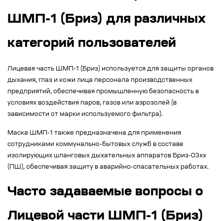
ШМП-1 (Бриз) для различных
категорий пользователей
Лицевая часть ШМП-1 (Бриз) используется для защиты органов
дыхания, глаз и кожи лица персонала производственных
предприятий, обеспечивая промышленную безопасность в
условиях воздействия паров, газов или аэрозолей (в
зависимости от марки используемого фильтра).
Маска ШМП-1 также предназначена для применения
сотрудниками коммунально-бытовых служб в составе
изолирующих шланговых дыхательных аппаратов Бриз-03xx
(ПШ), обеспечивая защиту в аварийно-спасательных работах.
Часто задаваемые вопросы о
Лицевой части ШМП-1 (Бриз)