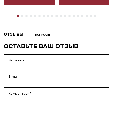
ОТЗЫВЫ
ВОПРОСЫ
ОСТАВЬТЕ ВАШ ОТЗЫВ