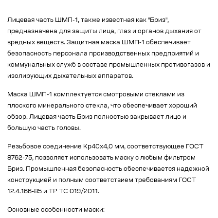
Лицевая часть ШМП-1, также известная как "Бриз",
предназначена для защиты лица, глаз и органов дыхания от
вредных веществ. Защитная маска ШМП-1 обеспечивает
безопасность персонала производственных предприятий и
коммунальных служб в составе промышленных противогазов и
изолирующих дыхательных аппаратов.
Маска ШМП-1 комплектуется смотровыми стеклами из
плоского минерального стекла, что обеспечивает хороший
обзор. Лицевая часть Бриз полностью закрывает лицо и
большую часть головы.
Резьбовое соединение Кр40х4,0 мм, соответствующее ГОСТ
8762-75, позволяет использовать маску с любым фильтром
Бриз. Промышленная безопасность обеспечивается надежной
конструкцией и полным соответствием требованиям ГОСТ
12.4.166-85 и ТР ТС 019/2011.
Основные особенности маски: