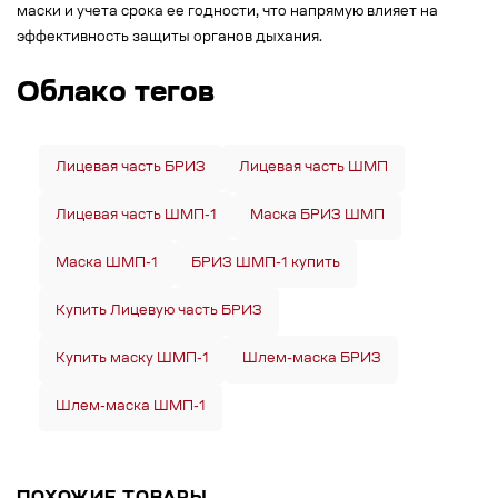
маски и учета срока ее годности, что напрямую влияет на
эффективность защиты органов дыхания.
Облако тегов
Лицевая часть БРИЗ
Лицевая часть ШМП
Лицевая часть ШМП-1
Маска БРИЗ ШМП
Маска ШМП-1
БРИЗ ШМП-1 купить
Купить Лицевую часть БРИЗ
Купить маску ШМП-1
Шлем-маска БРИЗ
Шлем-маска ШМП-1