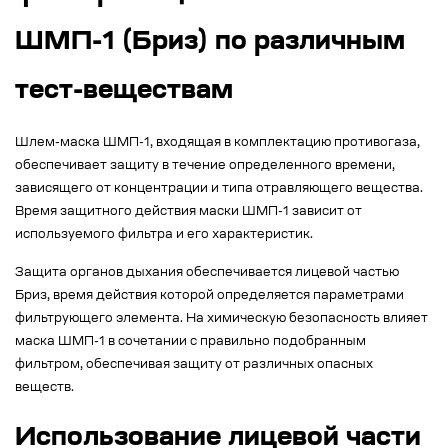
ШМП-1 (Бриз) по различным
тест-веществам
Шлем-маска ШМП-1, входящая в комплектацию противогаза,
обеспечивает защиту в течение определенного времени,
зависящего от концентрации и типа отравляющего вещества.
Время защитного действия маски ШМП-1 зависит от
используемого фильтра и его характеристик.
Защита органов дыхания обеспечивается лицевой частью
Бриз, время действия которой определяется параметрами
фильтрующего элемента. На химическую безопасность влияет
маска ШМП-1 в сочетании с правильно подобранным
фильтром, обеспечивая защиту от различных опасных
веществ.
Использование лицевой части