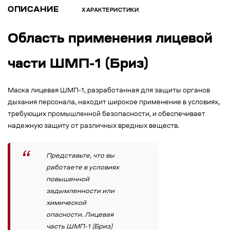
ОПИСАНИЕ
ХАРАКТЕРИСТИКИ
Область применения лицевой
части ШМП-1 (Бриз)
Маска лицевая ШМП-1, разработанная для защиты органов
дыхания персонала, находит широкое применение в условиях,
требующих промышленной безопасности, и обеспечивает
надежную защиту от различных вредных веществ.
Представьте, что вы
работаете в условиях
повышенной
задымленности или
химической
опасности. Лицевая
часть ШМП-1 (Бриз)