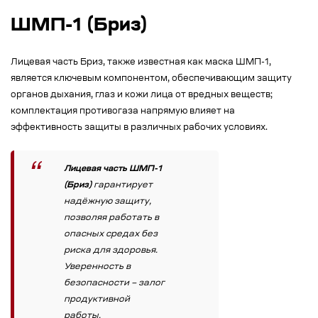
ШМП-1 (Бриз)
Лицевая часть Бриз, также известная как маска ШМП-1,
является ключевым компонентом, обеспечивающим защиту
органов дыхания, глаз и кожи лица от вредных веществ;
комплектация противогаза напрямую влияет на
эффективность защиты в различных рабочих условиях.
Лицевая часть ШМП-1
(Бриз)
гарантирует
надёжную защиту,
позволяя работать в
опасных средах без
риска для здоровья.
Уверенность в
безопасности – залог
продуктивной
работы.