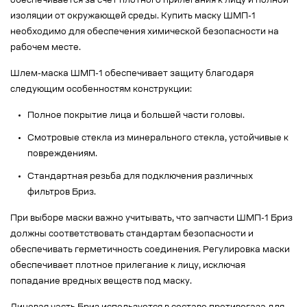
обеспечивается за счет плотного прилегания к лицу и полной
изоляции от окружающей среды. Купить маску ШМП-1
необходимо для обеспечения химической безопасности на
рабочем месте.
Шлем-маска ШМП-1 обеспечивает защиту благодаря
следующим особенностям конструкции:
Полное покрытие лица и большей части головы.
Смотровые стекла из минерального стекла, устойчивые к
повреждениям.
Стандартная резьба для подключения различных
фильтров Бриз.
При выборе маски важно учитывать, что запчасти ШМП-1 Бриз
должны соответствовать стандартам безопасности и
обеспечивать герметичность соединения. Регулировка маски
обеспечивает плотное прилегание к лицу, исключая
попадание вредных веществ под маску.