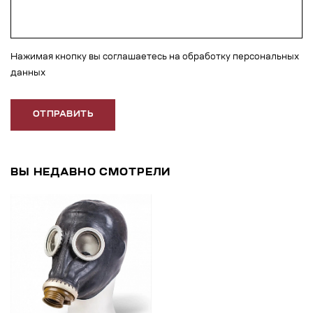
Нажимая кнопку вы соглашаетесь на обработку персональных
данных
ОТПРАВИТЬ
ВЫ НЕДАВНО СМОТРЕЛИ