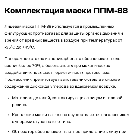
Комплектация маски ППМ-88
Лицевая маска ППМ-88 используется в промышленных
фильтрующих противогазах для защиты органов дыхания и
зрения от вредных веществ в воздухе при температурах от
-35°C до +45°C.
Панорамное стекло из поликарбоната обеспечивает поле
зрения более 70%, а безопасность при механических
воздействиях повышает герметичность противогаза.
Подмасочник препятствует запотеванию стекла и снижает
содержание диоксида углерода во вдыхаемом воздухе.
Материал деталей, контактирующих с лицом и головой –
резина.
Крепление маски на голове осуществляется наголовником
с упорами ступенчатого типа.
Обтюратор обеспечивает плотное прилегание к лицу при