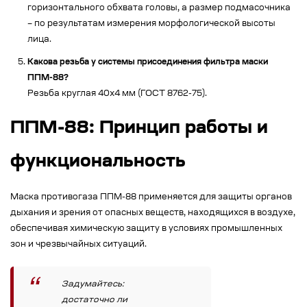
горизонтального обхвата головы, а размер подмасочника
– по результатам измерения морфологической высоты
лица.
Какова резьба у системы присоединения фильтра маски
ППМ-88?
Резьба круглая 40x4 мм (ГОСТ 8762-75).
ППМ-88: Принцип работы и
функциональность
Маска противогаза ППМ-88 применяется для защиты органов
дыхания и зрения от опасных веществ, находящихся в воздухе,
обеспечивая химическую защиту в условиях промышленных
зон и чрезвычайных ситуаций.
Задумайтесь:
достаточно ли