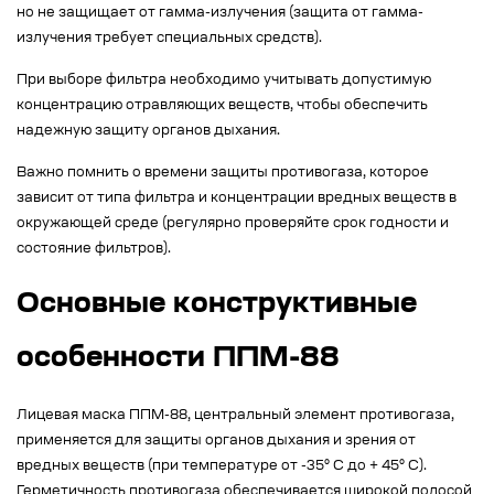
но не защищает от гамма-излучения (защита от гамма-
излучения требует специальных средств).
При выборе фильтра необходимо учитывать допустимую
концентрацию отравляющих веществ, чтобы обеспечить
надежную защиту органов дыхания.
Важно помнить о времени защиты противогаза, которое
зависит от типа фильтра и концентрации вредных веществ в
окружающей среде (регулярно проверяйте срок годности и
состояние фильтров).
Основные конструктивные
особенности ППМ-88
Лицевая маска ППМ-88, центральный элемент противогаза,
применяется для защиты органов дыхания и зрения от
вредных веществ (при температуре от -35° C до + 45° C).
Герметичность противогаза обеспечивается широкой полосой