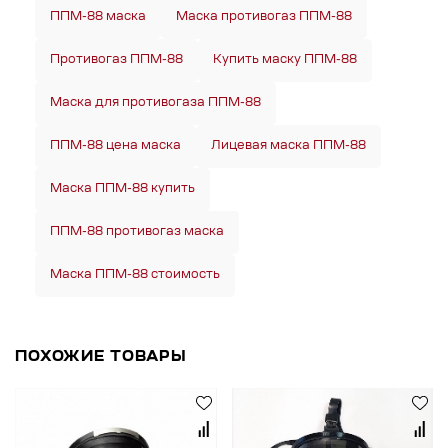
ППМ-88 маска
Маска противогаз ППМ-88
Противогаз ППМ-88
Купить маску ППМ-88
Маска для противогаза ППМ-88
ППМ-88 цена маска
Лицевая маска ППМ-88
Маска ППМ-88 купить
ППМ-88 противогаз маска
Маска ППМ-88 стоимость
ПОХОЖИЕ ТОВАРЫ