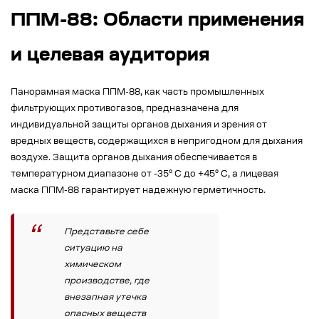
ППМ-88: Области применения
и целевая аудитория
Панорамная маска ППМ-88, как часть промышленных
фильтрующих противогазов, предназначена для
индивидуальной защиты органов дыхания и зрения от
вредных веществ, содержащихся в непригодном для дыхания
воздухе. Защита органов дыхания обеспечивается в
температурном диапазоне от -35° C до +45° C, а лицевая
маска ППМ-88 гарантирует надежную герметичность.
Представьте себе
ситуацию на
химическом
производстве, где
внезапная утечка
опасных веществ