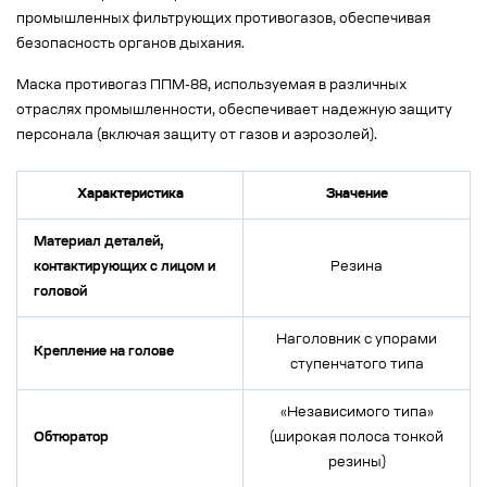
промышленных фильтрующих противогазов, обеспечивая
безопасность органов дыхания.
Маска противогаз ППМ-88, используемая в различных
отраслях промышленности, обеспечивает надежную защиту
персонала (включая защиту от газов и аэрозолей).
Характеристика
Значение
Материал деталей,
контактирующих с лицом и
Резина
головой
Наголовник с упорами
Крепление на голове
ступенчатого типа
«Независимого типа»
Обтюратор
(широкая полоса тонкой
резины)