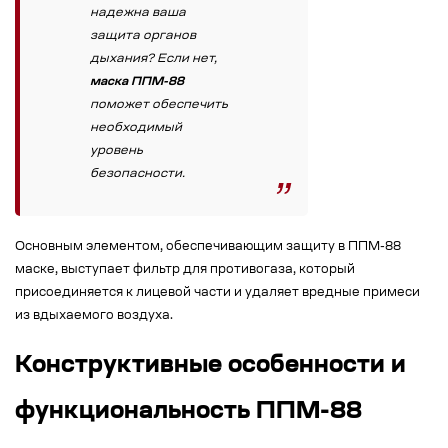
надежна ваша
защита органов
дыхания? Если нет,
маска ППМ-88
поможет обеспечить
необходимый
уровень
безопасности.
Основным элементом, обеспечивающим защиту в ППМ-88
маске, выступает фильтр для противогаза, который
присоединяется к лицевой части и удаляет вредные примеси
из вдыхаемого воздуха.
Конструктивные особенности и
функциональность ППМ-88