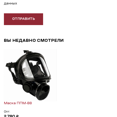
данных
ОТПРАВИТЬ
ВЫ НЕДАВНО СМОТРЕЛИ
Маска ППМ-88
Опт:
2 780 ₽