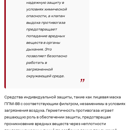
надежную защиту в
условиях химической
опасности, а клапан
выдоха противогаза
предотвращает
попадание вредных
веществ в органы
дыхания. Это
позволяет безопасно
работать в
загрязненной
окружающей среде.
Средства индивидуальной защиты, такие как лицевая маска
ППМ-88 с соответствующим фильтром, незаменимы в условиях
загрязнения воздуха. Герметичность противогаза играет
решающую роль в обеспечении защиты, предотвращая
проникновение вредных веществ через неплотности