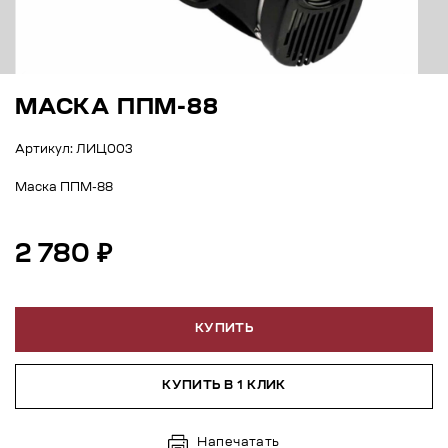
МАСКА ППМ-88
Артикул: ЛИЦ003
Маска ППМ-88
2 780 ₽
КУПИТЬ
КУПИТЬ В 1 КЛИК
Напечатать