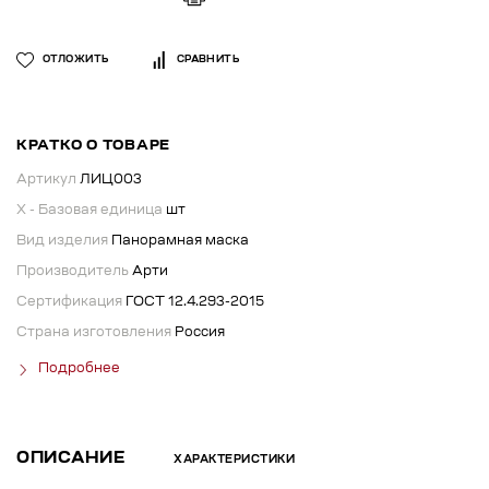
ОТЛОЖИТЬ
СРАВНИТЬ
КРАТКО О ТОВАРЕ
Артикул
ЛИЦ003
X - Базовая единица
шт
Вид изделия
Панорамная маска
Производитель
Арти
Сертификация
ГОСТ 12.4.293-2015
Страна изготовления
Россия
Подробнее
ОПИСАНИЕ
ХАРАКТЕРИСТИКИ