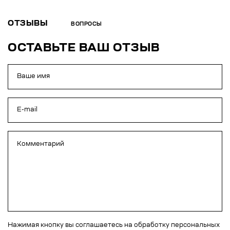
ОТЗЫВЫ
ВОПРОСЫ
ОСТАВЬТЕ ВАШ ОТЗЫВ
Нажимая кнопку вы соглашаетесь на обработку персональных