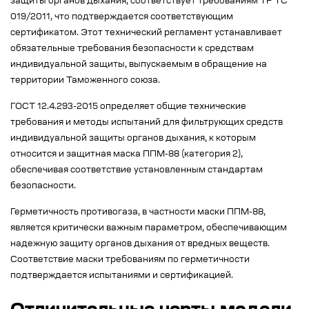
защиты органов дыхания, соответствует требованиям ТР ТС
019/2011, что подтверждается соответствующим
сертификатом. Этот технический регламент устанавливает
обязательные требования безопасности к средствам
индивидуальной защиты, выпускаемым в обращение на
территории Таможенного союза.
ГОСТ 12.4.293-2015 определяет общие технические
требования и методы испытаний для фильтрующих средств
индивидуальной защиты органов дыхания, к которым
относится и защитная маска ППМ-88 (категория 2),
обеспечивая соответствие установленным стандартам
безопасности.
Герметичность противогаза, в частности маски ППМ-88,
является критически важным параметром, обеспечивающим
надежную защиту органов дыхания от вредных веществ.
Соответствие маски требованиям по герметичности
подтверждается испытаниями и сертификацией.