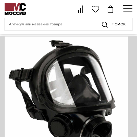
ПОИСК
Главная страница
Каталог
Средства индивидуальной защиты орган