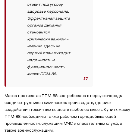
ставит под угрозу
здоровье персонала.
Эффективная защита
органов дыхания
становится
критически важной –
именно здесь на
первый план выходит
надежность и
функциональность
маски ППМ-88.
Маска противогаз ППМ-88 востребована в первую очередь
среди сотрудников химических производств, где риск
воздействия токсичных веществ наиболее высок. Купить маску
ППМ-88 необходимо также рабочим горнодобывающей
промышленности, служащим МЧС и спасательных служб, а
также военнослужащим.