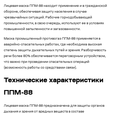
Лицевая маска ППМ-88 находит применение и в гражданской
обороне, обеспечивая защиту населения в случае
чрезвычайных ситуаций. Рабочие горнодобывающей
промышленности, в свою очередь, используют ее в условиях
повышенной запыленности и загазованности.
Маска промышленный противогаз ППМ-88 применяется в
аварийно-спасательных работах, где необходима высокая
степень защиты дыхательных путей и зрения. Разборчивость
речи более 80% обеспечивается переговорным устройством,
что важно при проведении спасательных операций
(возможность работы со средствами связи).
Технические характеристики
ППМ-88
Лицевая маска ППМ-88 предназначена для защиты органов
дыхания и зрения от вредных веществ в составе