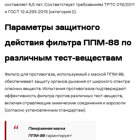
составляет 6,5 лет. Соответствует требованиям ТРТС 019/2011
и ГОСТ 12.4.293-2015 (категория 2).
Параметры защитного
действия фильтра ППМ-88 по
различным тест-веществам
Фильтр для противогаза, используемый с маской ППМ-88,
обеспечивает защиту органов дыхания от широкого спектра
опасных веществ. Испытания противогазов подтверждают
эффективность фильтра против различных тест-веществ,
включая отравляющие химические соединения и аэрозоли
(согласно установленным стандартам).
Панорамная маска
ППМ-88
гарантирует