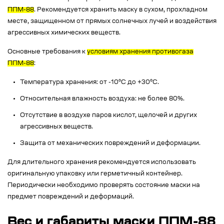
ППМ-88
. Рекомендуется хранить маску в сухом, прохладном
месте, защищенном от прямых солнечных лучей и воздействия
агрессивных химических веществ.
Основные требования к
условиям хранения противогаза
ППМ-88
:
Температура хранения: от -10°C до +30°C.
Относительная влажность воздуха: не более 80%.
Отсутствие в воздухе паров кислот, щелочей и других
агрессивных веществ.
Защита от механических повреждений и деформации.
Для длительного хранения рекомендуется использовать
оригинальную упаковку или герметичный контейнер.
Периодически необходимо проверять состояние маски на
предмет повреждений и деформаций.
Вес и габариты маски ППМ-88