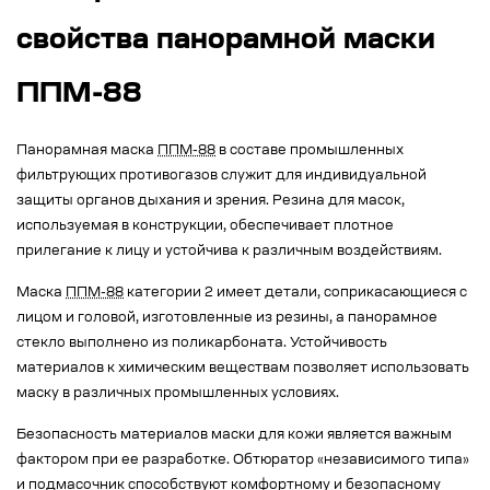
свойства панорамной маски
ППМ-88
Панорамная маска
ППМ-88
в составе промышленных
фильтрующих противогазов служит для индивидуальной
защиты органов дыхания и зрения. Резина для масок,
используемая в конструкции, обеспечивает плотное
прилегание к лицу и устойчива к различным воздействиям.
Маска
ППМ-88
категории 2 имеет детали, соприкасающиеся с
лицом и головой, изготовленные из резины, а панорамное
стекло выполнено из поликарбоната. Устойчивость
материалов к химическим веществам позволяет использовать
маску в различных промышленных условиях.
Безопасность материалов маски для кожи является важным
фактором при ее разработке. Обтюратор «независимого типа»
и подмасочник способствуют комфортному и безопасному