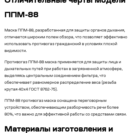
Отличительные черты модели
ППМ-88
Маска ППМ-88, разработанная для защиты органов дыхания,
отличается широким полем обзора, что позволяет эффективно
использовать противогаз гражданский в условиях плохой
видимости.
Противогаз ППМ-88 маска применяется для защиты лица и
дыхательных путей при работах в загрязненной атмосфере,
выделяясь центральным соединением фильтра, что
обеспечивает равномерное распределение веса (резьба
крутая 40x4 ГОСТ 8762-75).
ППМ-88 противогаз маска оснащена переговорным
устройством, обеспечивающим разборчивость речи более
80%, что важно для эффективной работы со средствами связи.
Материалы изготовления и