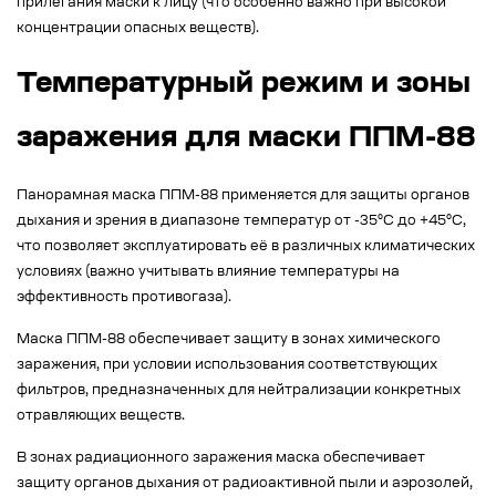
прилегания маски к лицу (что особенно важно при высокой
концентрации опасных веществ).
Температурный режим и зоны
заражения для маски ППМ-88
Панорамная маска ППМ-88 применяется для защиты органов
дыхания и зрения в диапазоне температур от -35°C до +45°C,
что позволяет эксплуатировать её в различных климатических
условиях (важно учитывать влияние температуры на
эффективность противогаза).
Маска ППМ-88 обеспечивает защиту в зонах химического
заражения, при условии использования соответствующих
фильтров, предназначенных для нейтрализации конкретных
отравляющих веществ.
В зонах радиационного заражения маска обеспечивает
защиту органов дыхания от радиоактивной пыли и аэрозолей,