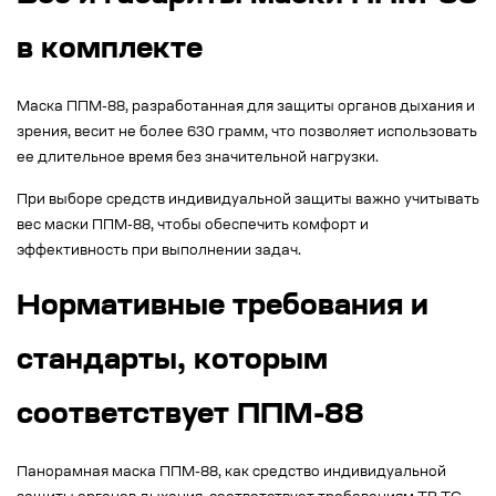
в комплекте
Маска ППМ-88, разработанная для защиты органов дыхания и
зрения, весит не более 630 грамм, что позволяет использовать
ее длительное время без значительной нагрузки.
При выборе средств индивидуальной защиты важно учитывать
вес маски ППМ-88, чтобы обеспечить комфорт и
эффективность при выполнении задач.
Нормативные требования и
стандарты, которым
соответствует ППМ-88
Панорамная маска ППМ-88, как средство индивидуальной