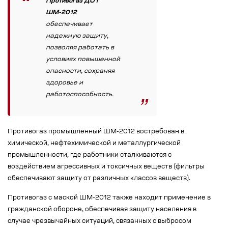
Противогаз ДОТ
ШМ-2012
обеспечивает
надежную защиту,
позволяя работать в
условиях повышенной
опасности, сохраняя
здоровье и
работоспособность.
Противогаз промышленный ШМ-2012 востребован в
химической, нефтехимической и металлургической
промышленности, где работники сталкиваются с
воздействием агрессивных и токсичных веществ (фильтры
обеспечивают защиту от различных классов веществ).
Противогаз с маской ШМ-2012 также находит применение в
гражданской обороне, обеспечивая защиту населения в
случае чрезвычайных ситуаций, связанных с выбросом