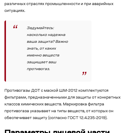
различных отраслях промышленности и при аварийных
ситуациях.
Задумайтесь:
насколько надежна
ваша защита? Важно
знать, от каких
именно веществ
защищает ваш
противогаз.
Противогазы ДОТ с маской ШМ-2012 комплектуются
фильтрами, предназначенными для защиты от конкретных
классов химических веществ. Маркировка фильтра
противогаза указывает на типы веществ, от которых он
обеспечивает защиту (согласно ГОСТ 12.4.235-2019).