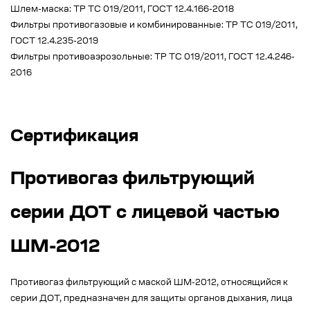
Шлем-маска: ТР ТС 019/2011, ГОСТ 12.4.166-2018
Фильтры противогазовые и комбинированные: ТР ТС 019/2011,
ГОСТ 12.4.235-2019
Фильтры противоаэрозольные: ТР ТС 019/2011, ГОСТ 12.4.246-
2016
Сертификация
Противогаз фильтрующий
серии ДОТ с лицевой частью
ШМ-2012
Противогаз фильтрующий с маской ШМ-2012, относящийся к
серии ДОТ, предназначен для защиты органов дыхания, лица