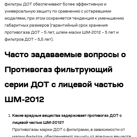
фильтры ДОТ обеспечивают более эффективную и
универсальную защиту по сравнению с устаревшими
моделями, при этом сохраняется тенденция к уменьшению
габаритных размеров (гарантийный срок хранения
противогаза ДОТ – 5 лет, шлем-маски ШМ-2012 – 5 лет и
фильтров ДОТ – 5,5 лет).
Часто задаваемые вопросы о
Противогаз фильтрующий
серии ДОТ с лицевой частью
ШМ-2012
Какие вредные вещества задерживает противогаз ДОТ с
лицевой частью ШМ-2012?
Противогазы марки ДОТ с фильтрами, в зависимости от