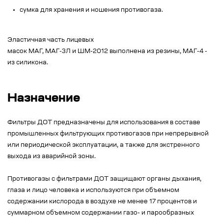
сумка для хранения и ношения противогаза.
Эластичная часть лицевых
масок МАГ, МАГ-3Л и ШМ-2012 выполнена из резины, МАГ-4 -
из силикона.
Назначение
Фильтры ДОТ предназначены для использования в составе
промышленных фильтрующих противогазов при непрерывной
или периодической эксплуатации, а также для экстренного
выхода из аварийной зоны.
Противогазы с фильтрами ДОТ защищают органы дыхания,
глаза и лицо человека и используются при объемном
содержании кислорода в воздухе не менее 17 процентов и
суммарном объемном содержании газо- и парообразных