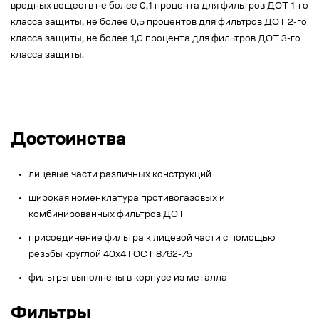
вредных веществ не более 0,1 процента для фильтров ДОТ 1-го
класса защиты, не более 0,5 процентов для фильтров ДОТ 2-го
класса защиты, не более 1,0 процента для фильтров ДОТ 3-го
класса защиты.
Достоинства
лицевые части различных конструкций
широкая номенклатура противогазовых и
комбинированных фильтров ДОТ
присоединение фильтра к лицевой части с помощью
резьбы круглой 40х4 ГОСТ 8762-75
фильтры выполнены в корпусе из металла
Фильтры