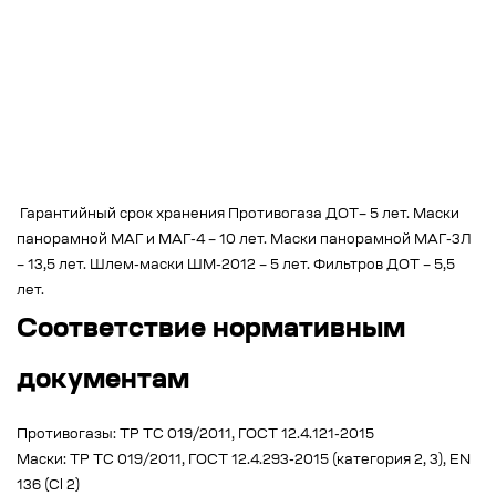
Гарантийный срок хранения Противогаза ДОТ– 5 лет. Маски
панорамной МАГ и МАГ-4 – 10 лет. Маски панорамной МАГ-3Л
– 13,5 лет. Шлем-маски ШМ-2012 – 5 лет. Фильтров ДОТ – 5,5
лет.
Соответствие нормативным
документам
Противогазы: ТР ТС 019/2011, ГОСТ 12.4.121-2015
Маски: ТР ТС 019/2011, ГОСТ 12.4.293-2015 (категория 2, 3), EN
136 (Cl 2)