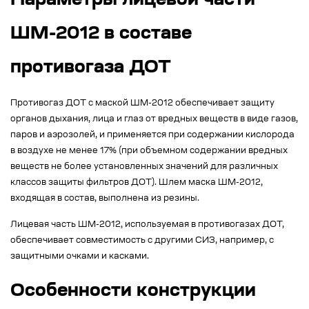
Параметры лицевой части
ШМ-2012 в составе
противогаза ДОТ
Противогаз ДОТ с маской ШМ-2012 обеспечивает защиту
органов дыхания, лица и глаз от вредных веществ в виде газов,
паров и аэрозолей, и применяется при содержании кислорода
в воздухе не менее 17% (при объемном содержании вредных
веществ не более установленных значений для различных
классов защиты фильтров ДОТ). Шлем маска ШМ-2012,
входящая в состав, выполнена из резины.
Лицевая часть ШМ-2012, используемая в противогазах ДОТ,
обеспечивает совместимость с другими СИЗ, например, с
защитными очками и касками.
Особенности конструкции