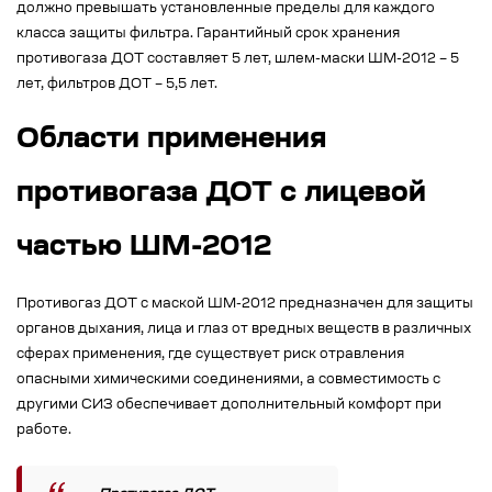
должно превышать установленные пределы для каждого
класса защиты фильтра. Гарантийный срок хранения
противогаза ДОТ составляет 5 лет, шлем-маски ШМ-2012 – 5
лет, фильтров ДОТ – 5,5 лет.
Области применения
противогаза ДОТ с лицевой
частью ШМ-2012
Противогаз ДОТ с маской ШМ-2012 предназначен для защиты
органов дыхания, лица и глаз от вредных веществ в различных
сферах применения, где существует риск отравления
опасными химическими соединениями, а совместимость с
другими СИЗ обеспечивает дополнительный комфорт при
работе.