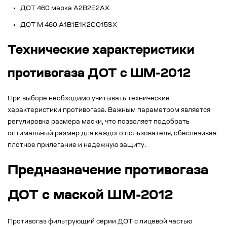
ДОТ 460 марка А2В2Е2АХ
ДОТ М 460 A1B1E1K2CO15SX
Технические характеристики
противогаза ДОТ с ШМ-2012
При выборе необходимо учитывать технические
характеристики противогаза. Важным параметром является
регулировка размера маски, что позволяет подобрать
оптимальный размер для каждого пользователя, обеспечивая
плотное прилегание и надежную защиту.
Предназначение противогаза
ДОТ с маской ШМ-2012
Противогаз фильтрующий серии ДОТ с лицевой частью