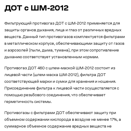
ДОТ с ШМ-2012
Фильтрующий противогаз ДОТ с ШМ-2012 применяется для
защиты органов дыхания, лица и глаз от различных вредных
веществ. Данный тип противогазов комплектуется фильтрами
в металлическом корпусе, обеспечивающими защиту от газов
и аэрозолей (пыли, дыма, тумана), при этом сопротивление
дыханию соответствует установленным нормам.
Противогаз ДОТ 460 с шлем-маской ШМ-2012 состоит из
лицевой части (шлем-маска ШМ-2012), фильтра ДОТ
соответствующей марки и сумки для хранения и ношения.
Присоединение фильтра к лицевой части осуществляется с
помощью резьбового соединения, что обеспечивает
герметичность системы.
Противогазы с фильтрами ДОТ обеспечивают защиту при
объемном содержании кислорода в воздухе не менее 17%, а
суммарное объемное содержание вредных веществ не