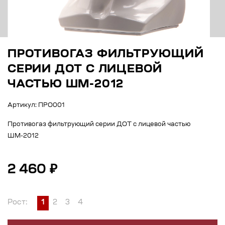
ПРОТИВОГАЗ ФИЛЬТРУЮЩИЙ
СЕРИИ ДОТ С ЛИЦЕВОЙ
ЧАСТЬЮ ШМ-2012
Артикул: ПРО001
Противогаз фильтрующий серии ДОТ с лицевой частью
ШМ-2012
2 460 ₽
Рост:
1
2
3
4