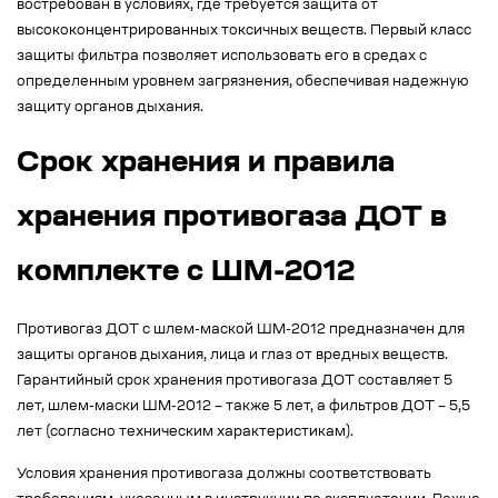
востребован в условиях, где требуется защита от
высококонцентрированных токсичных веществ. Первый класс
защиты фильтра позволяет использовать его в средах с
определенным уровнем загрязнения, обеспечивая надежную
защиту органов дыхания.
Срок хранения и правила
хранения противогаза ДОТ в
комплекте с ШМ-2012
Противогаз ДОТ с шлем-маской ШМ-2012 предназначен для
защиты органов дыхания, лица и глаз от вредных веществ.
Гарантийный срок хранения противогаза ДОТ составляет 5
лет, шлем-маски ШМ-2012 – также 5 лет, а фильтров ДОТ – 5,5
лет (согласно техническим характеристикам).
Условия хранения противогаза должны соответствовать