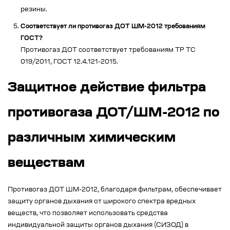
резины.
Соответствует ли противогаз ДОТ ШМ-2012 требованиям
ГОСТ?
Противогаз ДОТ соответствует требованиям ТР ТС
019/2011, ГОСТ 12.4.121-2015.
Защитное действие фильтра
противогаза ДОТ/ШМ-2012 по
различным химическим
веществам
Противогаз ДОТ ШМ-2012, благодаря фильтрам, обеспечивает
защиту органов дыхания от широкого спектра вредных
веществ, что позволяет использовать средства
индивидуальной защиты органов дыхания (СИЗОД) в