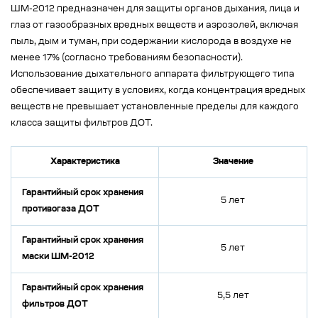
ШМ-2012 предназначен для защиты органов дыхания, лица и
глаз от газообразных вредных веществ и аэрозолей, включая
пыль, дым и туман, при содержании кислорода в воздухе не
менее 17% (согласно требованиям безопасности).
Использование дыхательного аппарата фильтрующего типа
обеспечивает защиту в условиях, когда концентрация вредных
веществ не превышает установленные пределы для каждого
класса защиты фильтров ДОТ.
Характеристика
Значение
Гарантийный срок хранения
5 лет
противогаза ДОТ
Гарантийный срок хранения
5 лет
маски ШМ-2012
Гарантийный срок хранения
5,5 лет
фильтров ДОТ