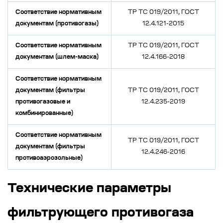
Соответствие нормативным
ТР ТС 019/2011, ГОСТ
документам (противогазы)
12.4.121-2015
Соответствие нормативным
ТР ТС 019/2011, ГОСТ
документам (шлем-маска)
12.4.166-2018
Соответствие нормативным
документам (фильтры
ТР ТС 019/2011, ГОСТ
противогазовые и
12.4.235-2019
комбинированные)
Соответствие нормативным
ТР ТС 019/2011, ГОСТ
документам (фильтры
12.4.246-2016
противоаэрозольные)
Технические параметры
фильтрующего противогаза