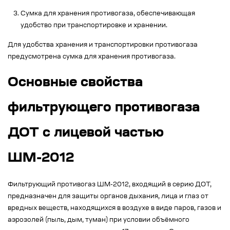
Сумка для хранения противогаза, обеспечивающая
удобство при транспортировке и хранении.
Для удобства хранения и транспортировки противогаза
предусмотрена сумка для хранения противогаза.
Основные свойства
фильтрующего противогаза
ДОТ с лицевой частью
ШМ-2012
Фильтрующий противогаз ШМ-2012, входящий в серию ДОТ,
предназначен для защиты органов дыхания, лица и глаз от
вредных веществ, находящихся в воздухе в виде паров, газов и
аэрозолей (пыль, дым, туман) при условии объёмного