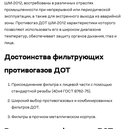
ШМ-2012, востребованы в различных отраслях
промышленности при непрерывной или периодической
эксплуатации, а также для экстренного выхода из аварийной
зоны. Противогаз ДОТ ШМ-2012 характеристики которого
позволяют использовать его в широком диапазоне
температур, обеспечивает защиту органов дыхания, глаз и
лица.
Достоинства фильтрующих
противогазов ДОТ
Присоединение фильтра к лицевой части с помощью
стандартной резьбы (40х4 ГОСТ 8762-75).
Широкий выбор противогазовых и комбинированных
фильтров ДОТ.
Фильтры в прочном металлическом корпусе.