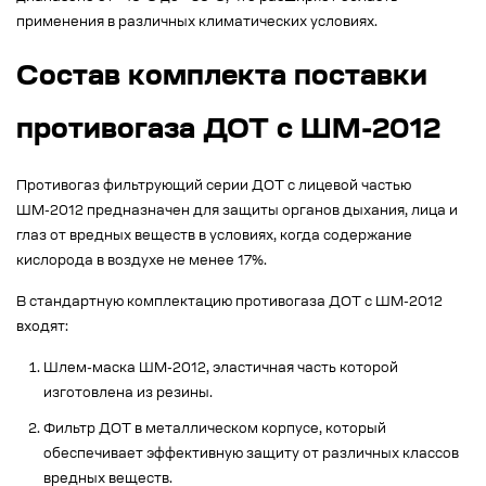
применения в различных климатических условиях.
Состав комплекта поставки
противогаза ДОТ с ШМ-2012
Противогаз фильтрующий серии ДОТ с лицевой частью
ШМ-2012 предназначен для защиты органов дыхания, лица и
глаз от вредных веществ в условиях, когда содержание
кислорода в воздухе не менее 17%.
В стандартную комплектацию противогаза ДОТ с ШМ-2012
входят:
Шлем-маска ШМ-2012, эластичная часть которой
изготовлена из резины.
Фильтр ДОТ в металлическом корпусе, который
обеспечивает эффективную защиту от различных классов
вредных веществ.