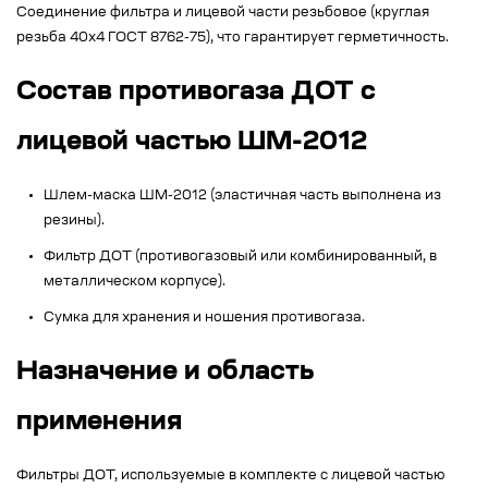
Соединение фильтра и лицевой части резьбовое (круглая
резьба 40х4 ГОСТ 8762-75), что гарантирует герметичность.
Состав противогаза ДОТ с
лицевой частью ШМ-2012
Шлем-маска ШМ-2012 (эластичная часть выполнена из
резины).
Фильтр ДОТ (противогазовый или комбинированный, в
металлическом корпусе).
Сумка для хранения и ношения противогаза.
Назначение и область
применения
Фильтры ДОТ, используемые в комплекте с лицевой частью