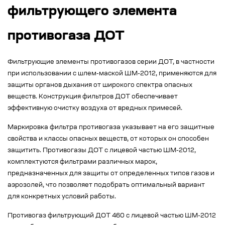
фильтрующего элемента
противогаза ДОТ
Фильтрующие элементы противогазов серии ДОТ, в частности
при использовании с шлем-маской ШМ-2012, применяются для
защиты органов дыхания от широкого спектра опасных
веществ. Конструкция фильтров ДОТ обеспечивает
эффективную очистку воздуха от вредных примесей.
Маркировка фильтра противогаза указывает на его защитные
свойства и классы опасных веществ, от которых он способен
защитить. Противогазы ДОТ с лицевой частью ШМ-2012,
комплектуются фильтрами различных марок,
предназначенных для защиты от определенных типов газов и
аэрозолей, что позволяет подобрать оптимальный вариант
для конкретных условий работы.
Противогаз фильтрующий ДОТ 460 с лицевой частью ШМ-2012