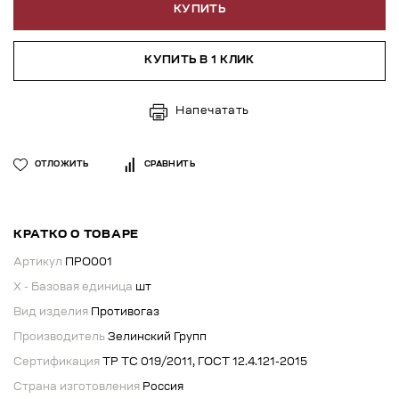
КУПИТЬ
КУПИТЬ В 1 КЛИК
Напечатать
ОТЛОЖИТЬ
СРАВНИТЬ
КРАТКО О ТОВАРЕ
Артикул
ПРО001
X - Базовая единица
шт
Вид изделия
Противогаз
Производитель
Зелинский Групп
Сертификация
ТР ТС 019/2011, ГОСТ 12.4.121-2015
Страна изготовления
Россия