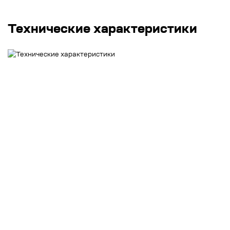
Технические характеристики