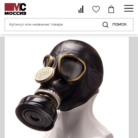
ПОИСК
Главная страница
Каталог
Средства индивидуальной защиты орган