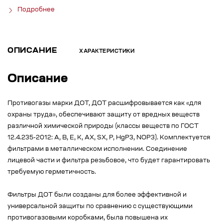
Подробнее
ОПИСАНИЕ
ХАРАКТЕРИСТИКИ
Описание
Противогазы марки ДОТ, ДОТ расшифровывается как «для
охраны труда», обеспечивают защиту от вредных веществ
различной химической природы (классы веществ по ГОСТ
12.4.235-2012: А, В, Е, К, AX, SX, P, HgP3, NOP3). Комплектуется
фильтрами в металлическом исполнении. Соединение
лицевой части и фильтра резьбовое, что будет гарантировать
требуемую герметичность.
Фильтры ДОТ были созданы для более эффективной и
универсальной защиты по сравнению с существующими
противогазовыми коробками, была повышена их