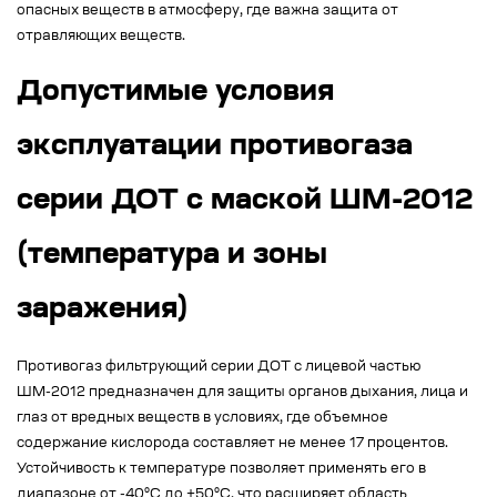
опасных веществ в атмосферу, где важна защита от
отравляющих веществ.
Допустимые условия
эксплуатации противогаза
серии ДОТ с маской ШМ-2012
(температура и зоны
заражения)
Противогаз фильтрующий серии ДОТ с лицевой частью
ШМ-2012 предназначен для защиты органов дыхания, лица и
глаз от вредных веществ в условиях, где объемное
содержание кислорода составляет не менее 17 процентов.
Устойчивость к температуре позволяет применять его в
диапазоне от -40°C до +50°C, что расширяет область