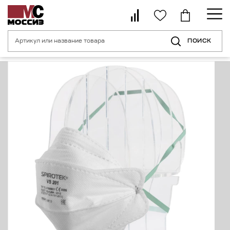
ПОИСК
Главная страница
Каталог
Средства индивидуальной защиты орган