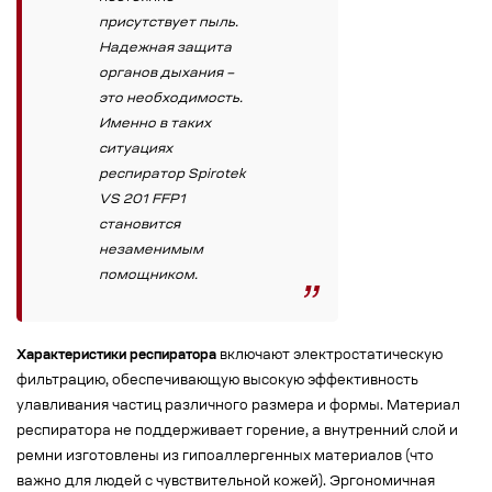
присутствует пыль.
Надежная защита
органов дыхания –
это необходимость.
Именно в таких
ситуациях
респиратор Spirotek
VS 201 FFP1
становится
незаменимым
помощником.
Характеристики респиратора
включают электростатическую
фильтрацию, обеспечивающую высокую эффективность
улавливания частиц различного размера и формы. Материал
респиратора не поддерживает горение, а внутренний слой и
ремни изготовлены из гипоаллергенных материалов (что
важно для людей с чувствительной кожей). Эргономичная