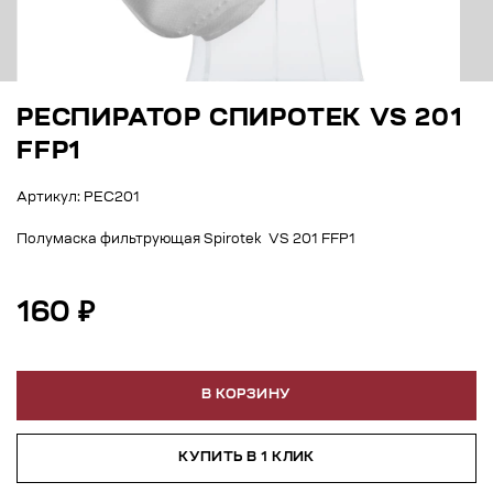
РЕСПИРАТОР СПИРОТЕК VS 201
FFP1
Артикул: РЕС201
Полумаска фильтрующая Spirotek VS 201 FFP1
160 ₽
В КОРЗИНУ
КУПИТЬ В 1 КЛИК