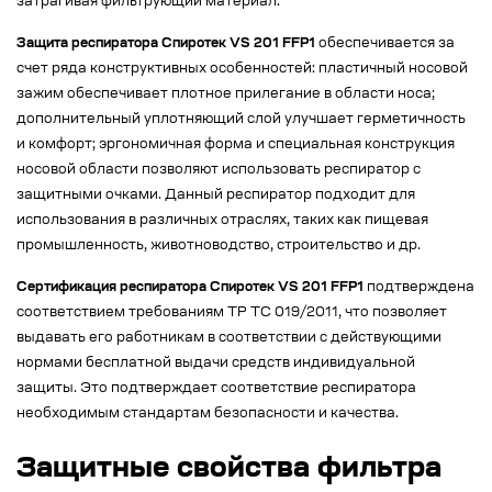
затрагивая фильтрующий материал.
Защита респиратора Спиротек VS 201 FFP1
обеспечивается за
счет ряда конструктивных особенностей: пластичный носовой
зажим обеспечивает плотное прилегание в области носа;
дополнительный уплотняющий слой улучшает герметичность
и комфорт; эргономичная форма и специальная конструкция
носовой области позволяют использовать респиратор с
защитными очками. Данный респиратор подходит для
использования в различных отраслях, таких как пищевая
промышленность, животноводство, строительство и др.
Сертификация респиратора Спиротек VS 201 FFP1
подтверждена
соответствием требованиям ТР ТС 019/2011, что позволяет
выдавать его работникам в соответствии с действующими
нормами бесплатной выдачи средств индивидуальной
защиты. Это подтверждает соответствие респиратора
необходимым стандартам безопасности и качества.
Защитные свойства фильтра