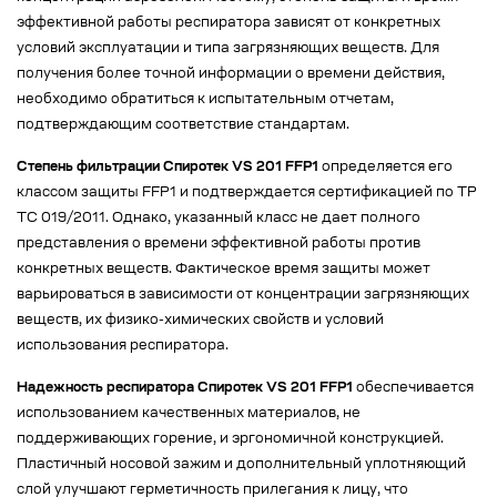
эффективной работы респиратора зависят от конкретных
условий эксплуатации и типа загрязняющих веществ. Для
получения более точной информации о времени действия,
необходимо обратиться к испытательным отчетам,
подтверждающим соответствие стандартам.
Степень фильтрации Спиротек VS 201 FFP1
определяется его
классом защиты FFP1 и подтверждается сертификацией по ТР
ТС 019/2011. Однако, указанный класс не дает полного
представления о времени эффективной работы против
конкретных веществ. Фактическое время защиты может
варьироваться в зависимости от концентрации загрязняющих
веществ, их физико-химических свойств и условий
использования респиратора.
Надежность респиратора Спиротек VS 201 FFP1
обеспечивается
использованием качественных материалов, не
поддерживающих горение, и эргономичной конструкцией.
Пластичный носовой зажим и дополнительный уплотняющий
слой улучшают герметичность прилегания к лицу, что