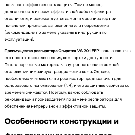
повышает эффективность защиты. Тем не менее,
долговечность и время эффективной работы фильтра
ограничены, и рекомендуется заменять респиратор при
появлении признаков загрязнения или повреждения
(рекомендации по замене указаны в инструкции по
эксплуатации).
Преимущества респиратора Спиротек VS 201 FFP1
заключаются в
его простоте использования, комфорте и доступности.
Гипоаллергенные материалы внутреннего слоя и ремней
оголовья минимизируют раздражение кожи. Однако,
необходимо учитывать, что респиратор предназначен для
одноразового использования (NR), и его защитные свойства со
временем снижаются. Поэтому, важно соблюдать
рекомендации производителя по замене респиратора для
обеспечения непрерывной и эффективной защиты.
Особенности конструкции и