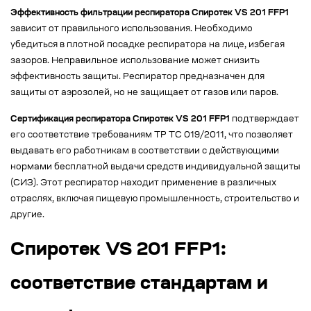
Эффективность фильтрации респиратора Спиротек VS 201 FFP1
зависит от правильного использования. Необходимо
убедиться в плотной посадке респиратора на лице, избегая
зазоров. Неправильное использование может снизить
эффективность защиты. Респиратор предназначен для
защиты от аэрозолей, но не защищает от газов или паров.
Сертификация респиратора Спиротек VS 201 FFP1
подтверждает
его соответствие требованиям ТР ТС 019/2011, что позволяет
выдавать его работникам в соответствии с действующими
нормами бесплатной выдачи средств индивидуальной защиты
(СИЗ). Этот респиратор находит применение в различных
отраслях, включая пищевую промышленность, строительство и
другие.
Спиротек VS 201 FFP1:
соответствие стандартам и