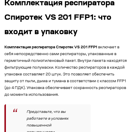
Комплектация респиратора
Спиротек VS 201 FFP1: что
входит в упаковку
Комплектация респиратора Спиротек VS 201 FFP1
включает в
себя непосредственно сами респираторы, упакованные в
герметичный полиэтиленовый пакет. Внутри пакета находятся
фильтрующие полумаски. Количество респираторов в каждой
упаковке составляет 20 штук. Это позволяет обеспечить
защиту от пыли, дыма и тумана в соответствии с классом FFP1
(до 4 ПДК). Упаковка обеспечивает сохранность респираторов
до момента использования.
Представьте, что вы
работаете в условиях
повышенной