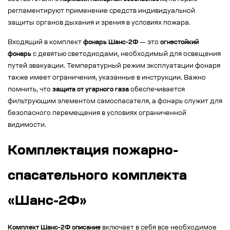
регламентируют применение средств индивидуальной
защиты органов дыхания и зрения в условиях пожара.
Входящий в комплект
фонарь Шанс-2Ф
— это
огнестойкий
фонарь
с девятью светодиодами, необходимый для освещения
путей эвакуации. Температурный режим эксплуатации фонаря
также имеет ограничения, указанные в инструкции. Важно
помнить, что
защита от угарного газа
обеспечивается
фильтрующим элементом самоспасателя, а фонарь служит для
безопасного перемещения в условиях ограниченной
видимости.
Комплектация пожарно-
спасательного комплекта
«Шанс-2Ф»
Комплект Шанс-2Ф описание
включает в себя все необходимое