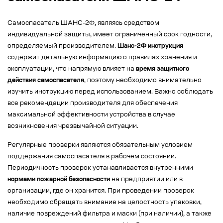
Самоспасатель ШАНС-2Ф, являясь средством
индивидуальной защиты, имеет ограниченный срок годности,
определяемый производителем.
Шанс-2Ф инструкция
содержит детальную информацию о правилах хранения и
эксплуатации, что напрямую влияет на
время защитного
действия самоспасателя
, поэтому необходимо внимательно
изучить инструкцию перед использованием. Важно соблюдать
все рекомендации производителя для обеспечения
максимальной эффективности устройства в случае
возникновения чрезвычайной ситуации.
Регулярные проверки являются обязательным условием
поддержания самоспасателя в рабочем состоянии.
Периодичность проверок устанавливается внутренними
нормами пожарной безопасности
на предприятии или в
организации, где он хранится. При проведении проверок
необходимо обращать внимание на целостность упаковки,
наличие повреждений фильтра и маски (при наличии), а также