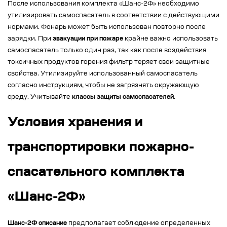
После использования комплекта «Шанс-2Ф» необходимо
утилизировать самоспасатель в соответствии с действующими
нормами. Фонарь может быть использован повторно после
зарядки. При
эвакуации при пожаре
крайне важно использовать
самоспасатель только один раз, так как после воздействия
токсичных продуктов горения фильтр теряет свои защитные
свойства. Утилизируйте использованный самоспасатель
согласно инструкциям, чтобы не загрязнять окружающую
среду. Учитывайте
классы защиты самоспасателей
.
Условия хранения и
транспортировки пожарно-
спасательного комплекта
«Шанс-2Ф»
Шанс-2Ф описание
предполагает соблюдение определенных