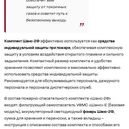
обеспечит вам
защиту от токсичных
газов и осветит путь к
безопасному выходу.
Комплект Шанс-2Ф
эффективно используется как
средства
индивидуальной защиты при пожаре
, обеспечивая комплексную
защиту в условиях воздействия открытого пламени и сильного
задымления. Компактный размер комплекта и удобство
хранения позволяют комплексно и максимально эффективно
использовать средства индивидуальной защиты.
Рекомендуется для обслуживающего персонала, дежурного
персонала и персонала диспетчерских служб.
В состав пожарно-спасательного комплекта «Шанс-2Ф»
входят: фильтрующий самоспасатель УФМС «Шанс»-Е (базовая
модель), аккумуляторный светодиодный
фонарь Шанс-2Ф
,
сумка для хранения и переноски, а также вкладыш –
инструкция с описанием состава комплекта и способами его