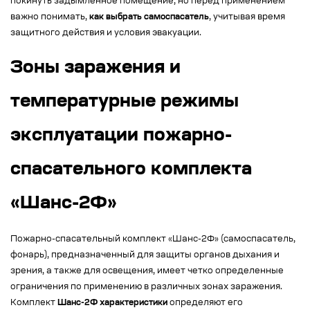
покинуть задымленное помещение, но перед применением
важно понимать,
как выбрать самоспасатель
, учитывая время
защитного действия и условия эвакуации.
Зоны заражения и
температурные режимы
эксплуатации пожарно-
спасательного комплекта
«Шанс-2Ф»
Пожарно-спасательный комплект «Шанс-2Ф» (самоспасатель,
фонарь), предназначенный для защиты органов дыхания и
зрения, а также для освещения, имеет четко определенные
ограничения по применению в различных зонах заражения.
Комплект
Шанс-2Ф характеристики
определяют его