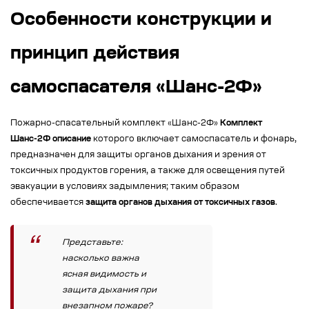
Особенности конструкции и
принцип действия
самоспасателя «Шанс-2Ф»
Пожарно-спасательный комплект «Шанс-2Ф»
Комплект
Шанс-2Ф описание
которого включает самоспасатель и фонарь,
предназначен для защиты органов дыхания и зрения от
токсичных продуктов горения, а также для освещения путей
эвакуации в условиях задымления; таким образом
обеспечивается
защита органов дыхания от токсичных газов
.
Представьте:
насколько важна
ясная видимость и
защита дыхания при
внезапном пожаре?