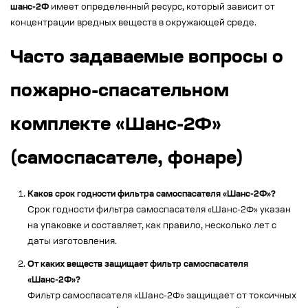
шанс-2Ф
имеет определенный ресурс, который зависит от
концентрации вредных веществ в окружающей среде.
Часто задаваемые вопросы о
пожарно-спасательном
комплекте «Шанс-2Ф»
(самоспасателе, фонаре)
Каков срок годности фильтра самоспасателя «Шанс-2Ф»?
Срок годности фильтра самоспасателя «Шанс-2Ф» указан
на упаковке и составляет, как правило, несколько лет с
даты изготовления.
От каких веществ защищает фильтр самоспасателя
«Шанс-2Ф»?
Фильтр самоспасателя «Шанс-2Ф» защищает от токсичных