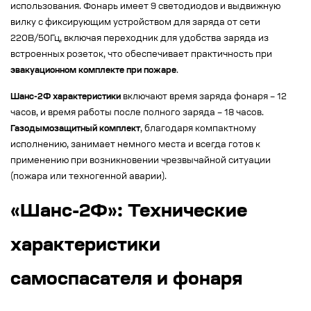
использования. Фонарь имеет 9 светодиодов и выдвижную
вилку с фиксирующим устройством для заряда от сети
220В/50Гц, включая переходник для удобства заряда из
встроенных розеток, что обеспечивает практичность при
эвакуационном комплекте при пожаре
.
Шанс-2Ф характеристики
включают время заряда фонаря – 12
часов, и время работы после полного заряда – 18 часов.
Газодымозащитный комплект
, благодаря компактному
исполнению, занимает немного места и всегда готов к
применению при возникновении чрезвычайной ситуации
(пожара или техногенной аварии).
«Шанс-2Ф»: Технические
характеристики
самоспасателя и фонаря