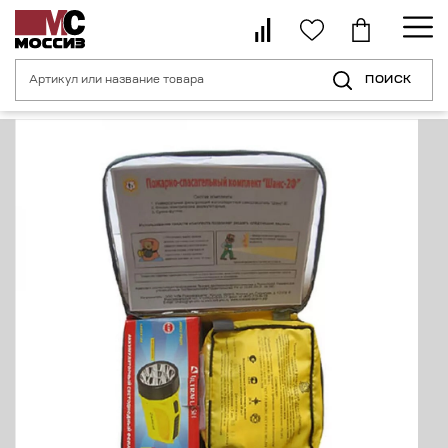
ПОИСК
Главная страница
Каталог
Средства индивидуальной защиты орган