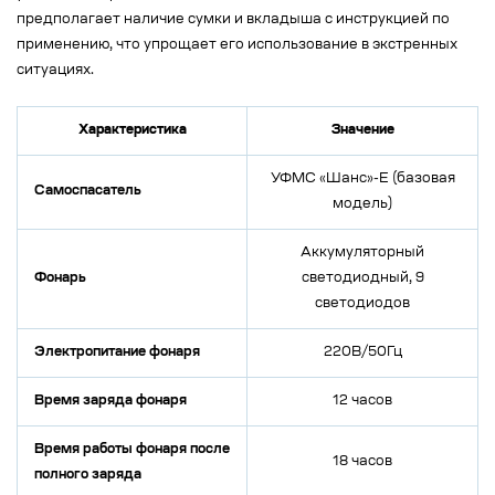
предполагает наличие сумки и вкладыша с инструкцией по
применению, что упрощает его использование в экстренных
ситуациях.
Характеристика
Значение
УФМС «Шанс»-Е (базовая
Самоспасатель
модель)
Аккумуляторный
Фонарь
светодиодный, 9
светодиодов
Электропитание фонаря
220В/50Гц
Время заряда фонаря
12 часов
Время работы фонаря после
18 часов
полного заряда