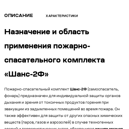
ОПИСАНИЕ
ХАРАКТЕРИСТИКИ
Назначение и область
применения пожарно-
спасательного комплекта
«Шанс-2Ф»
Пожарно-спасательный комплект
Шанс-2Ф
(самоспасатель,
фонарь) предназначен для индивидуальной защиты органов
дыхания и зрения от токсичных продуктов горения при
эвакуации из задымленных помещений во время пожара. Он
также эффективен для защиты от других опасных химических
веществ (паров, газов и аэрозолей) в случае техногенных