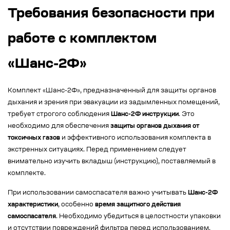
Требования безопасности при
работе с комплектом
«Шанс-2Ф»
Комплект «Шанс-2Ф», предназначенный для защиты органов
дыхания и зрения при эвакуации из задымленных помещений,
требует строгого соблюдения
Шанс-2Ф инструкции
. Это
необходимо для обеспечения
защиты органов дыхания от
токсичных газов
и эффективного использования комплекта в
экстренных ситуациях. Перед применением следует
внимательно изучить вкладыш (инструкцию), поставляемый в
комплекте.
При использовании самоспасателя важно учитывать
Шанс-2Ф
характеристики
, особенно
время защитного действия
самоспасателя
. Необходимо убедиться в целостности упаковки
и отсутствии повреждений фильтра перед использованием.