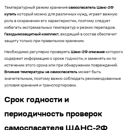
Температурный режим хранения
самоспасатель Шанс-2Ф
купить
который можно для различных нужд, играет важную
роль в сохранении его характеристик, поэтому следует
избегать экстремальных температур и резких перепадов.
Газодымозащитный комплект
, входящий в состав обеспечит
защиту только при правильном хранении.
Необходимо регулярно проверять
Шанс-2Ф описание
которого
содержит информацию о сроке годности, и заменять их по
истечении этого срока или при обнаружении повреждений.
Влияние температуры на самоспасатель
может быть
значительным, поэтому важно соблюдать рекомендованные
условия хранения и транспортировки.
Срок годности и
периодичность проверок
самоспасателя ШАНС-2Ф