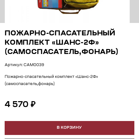
ПОЖАРНО-СПАСАТЕЛЬНЫЙ
КОМПЛЕКТ «ШАНС-2Ф»
(САМОСПАСАТЕЛЬ,ФОНАРЬ)
Артикул: САМ0039
Пожарно-спасательный комплект «Шанс-2Ф»
(самоспасатель,фонарь)
4 570 ₽
В КОРЗИНУ