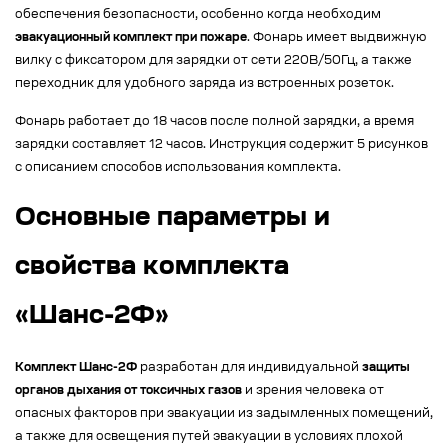
обеспечения безопасности, особенно когда необходим
эвакуационный комплект при пожаре
. Фонарь имеет выдвижную
вилку с фиксатором для зарядки от сети 220В/50Гц, а также
переходник для удобного заряда из встроенных розеток.
Фонарь работает до 18 часов после полной зарядки, а время
зарядки составляет 12 часов. Инструкция содержит 5 рисунков
с описанием способов использования комплекта.
Основные параметры и
свойства комплекта
«Шанс-2Ф»
Комплект Шанс-2Ф
разработан для индивидуальной
защиты
органов дыхания от токсичных газов
и зрения человека от
опасных факторов при эвакуации из задымленных помещений,
а также для освещения путей эвакуации в условиях плохой