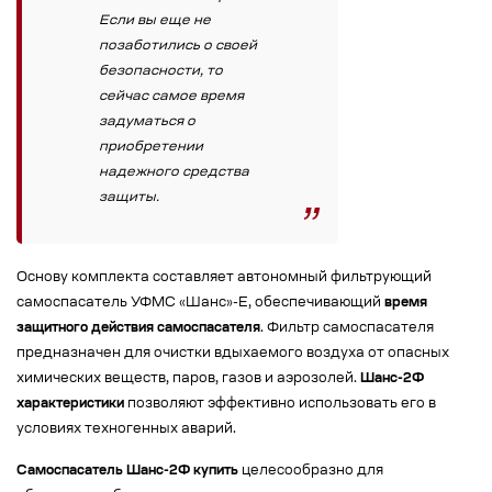
Если вы еще не
позаботились о своей
безопасности, то
сейчас самое время
задуматься о
приобретении
надежного средства
защиты.
Основу комплекта составляет автономный фильтрующий
самоспасатель УФМС «Шанс»-Е, обеспечивающий
время
защитного действия самоспасателя
. Фильтр самоспасателя
предназначен для очистки вдыхаемого воздуха от опасных
химических веществ, паров, газов и аэрозолей.
Шанс-2Ф
характеристики
позволяют эффективно использовать его в
условиях техногенных аварий.
Самоспасатель Шанс-2Ф купить
целесообразно для