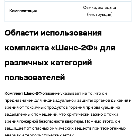
Сумка, вкладыш
Комплектация
(инструкция)
Области использования
комплекта «Шанс-2Ф» для
различных категорий
пользователей
Комплект Шанс-2Ф описание
указывает на то, что он
предназначен для индивидуальной защиты органов дыхания и
зрения от токсичных продуктов горения при эвакуации из
задымленных помещений, что критически важно с точки
зрения
пожарной безопасности квартиры
. Помимо этого, он
защищает от опасных химических веществ при техногенных
авариях и террористических актах.