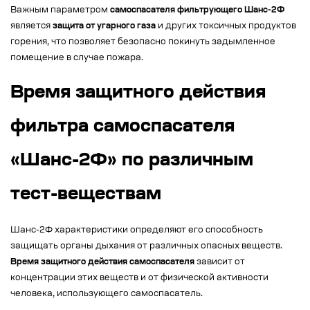
Важным параметром
самоспасателя фильтрующего Шанс-2Ф
является
защита от угарного газа
и других токсичных продуктов
горения, что позволяет безопасно покинуть задымленное
помещение в случае пожара.
Время защитного действия
фильтра самоспасателя
«Шанс-2Ф» по различным
тест-веществам
Шанс-2Ф характеристики определяют его способность
защищать органы дыхания от различных опасных веществ.
Время защитного действия самоспасателя
зависит от
концентрации этих веществ и от физической активности
человека, использующего самоспасатель.