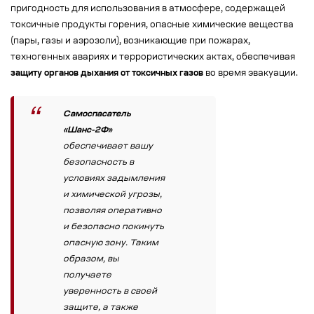
пригодность для использования в атмосфере, содержащей
токсичные продукты горения, опасные химические вещества
(пары, газы и аэрозоли), возникающие при пожарах,
техногенных авариях и террористических актах, обеспечивая
защиту органов дыхания от токсичных газов
во время эвакуации.
Самоспасатель
«Шанс-2Ф»
обеспечивает вашу
безопасность в
условиях задымления
и химической угрозы,
позволяя оперативно
и безопасно покинуть
опасную зону. Таким
образом, вы
получаете
уверенность в своей
защите, а также