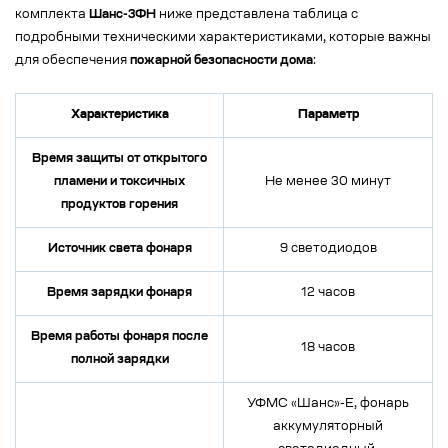
комплекта
Шанс-3ФН
ниже представлена таблица с
подробными техническими характеристиками, которые важны
для обеспечения
пожарной безопасности дома
:
Характеристика
Параметр
Время защиты от открытого
пламени и токсичных
Не менее 30 минут
продуктов горения
Источник света фонаря
9 светодиодов
Время зарядки фонаря
12 часов
Время работы фонаря после
18 часов
полной зарядки
УФМС «Шанс»-Е, фонарь
аккумуляторный