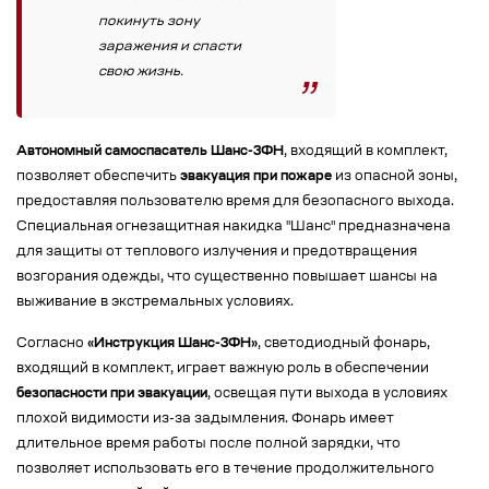
покинуть зону
заражения и спасти
свою жизнь.
Автономный самоспасатель Шанс-3ФН
, входящий в комплект,
позволяет обеспечить
эвакуация при пожаре
из опасной зоны,
предоставляя пользователю время для безопасного выхода.
Специальная огнезащитная накидка "Шанс" предназначена
для защиты от теплового излучения и предотвращения
возгорания одежды, что существенно повышает шансы на
выживание в экстремальных условиях.
Согласно
«Инструкция Шанс-3ФН»
, светодиодный фонарь,
входящий в комплект, играет важную роль в обеспечении
безопасности при эвакуации
, освещая пути выхода в условиях
плохой видимости из-за задымления. Фонарь имеет
длительное время работы после полной зарядки, что
позволяет использовать его в течение продолжительного