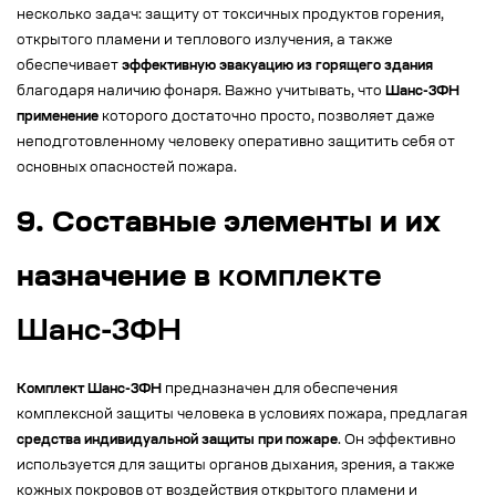
несколько задач: защиту от токсичных продуктов горения,
открытого пламени и теплового излучения, а также
обеспечивает
эффективную эвакуацию из горящего здания
благодаря наличию фонаря. Важно учитывать, что
Шанс-3ФН
применение
которого достаточно просто, позволяет даже
неподготовленному человеку оперативно защитить себя от
основных опасностей пожара.
9. Составные элементы и их
назначение в
комплекте
Шанс-3ФН
Комплект Шанс-3ФН
предназначен для обеспечения
комплексной защиты человека в условиях пожара, предлагая
средства индивидуальной защиты при пожаре
. Он эффективно
используется для защиты органов дыхания, зрения, а также
кожных покровов от воздействия открытого пламени и