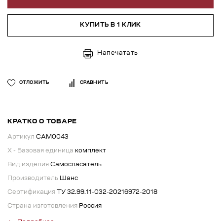
КУПИТЬ В 1 КЛИК
Напечатать
ОТЛОЖИТЬ
СРАВНИТЬ
КРАТКО О ТОВАРЕ
Артикул
САМ0043
X - Базовая единица
комплект
Вид изделия
Самоспасатель
Производитель
Шанс
Сертификация
ТУ 32.99.11-032-20216972-2018
Страна изготовления
Россия