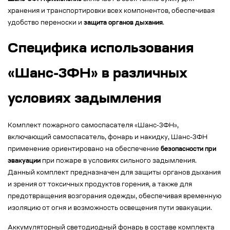
хранения и транспортировки всех компонентов, обеспечивая
удобство переноски и
защита органов дыхания
.
Специфика использования
«Шанс-3ФН» в различных
условиях задымления
Комплект пожарного самоспасателя «Шанс-3ФН»,
включающий самоспасатель, фонарь и накидку, Шанс-3ФН
применение ориентировано на обеспечение
безопасности при
эвакуации
при пожаре в условиях сильного задымления.
Данный комплект предназначен для защиты органов дыхания
и зрения от токсичных продуктов горения, а также для
предотвращения возгорания одежды, обеспечивая временную
изоляцию от огня и возможность освещения пути эвакуации.
Аккумуляторный светодиодный фонарь в составе комплекта