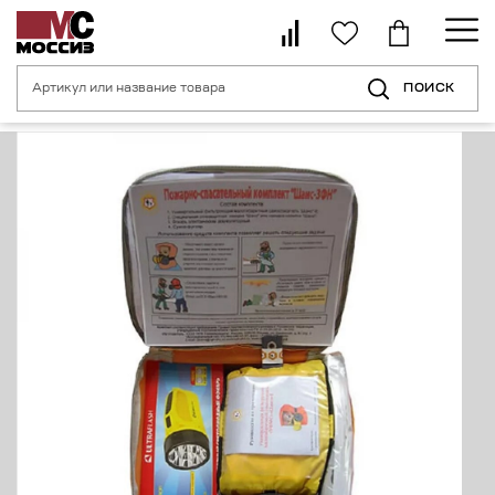
ПОИСК
Главная страница
Каталог
Средства индивидуальной защиты орган