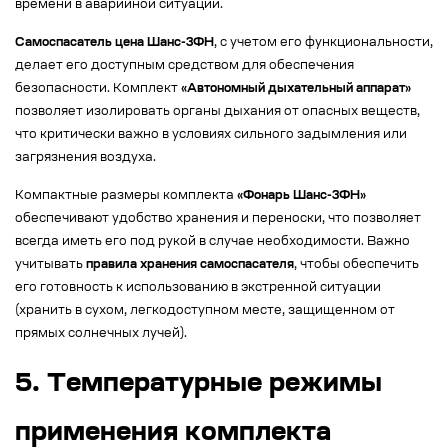
времени в аварийной ситуации.
Самоспасатель цена Шанс-3ФН
, с учетом его функциональности,
делает его доступным средством для обеспечения
безопасности. Комплект
«Автономный дыхательный аппарат»
позволяет изолировать органы дыхания от опасных веществ,
что критически важно в условиях сильного задымления или
загрязнения воздуха.
Компактные размеры комплекта
«Фонарь Шанс-3ФН»
обеспечивают удобство хранения и переноски, что позволяет
всегда иметь его под рукой в случае необходимости. Важно
учитывать
правила хранения самоспасателя
, чтобы обеспечить
его готовность к использованию в экстренной ситуации
(хранить в сухом, легкодоступном месте, защищенном от
прямых солнечных лучей).
5. Tемпературные режимы
применения комплекта