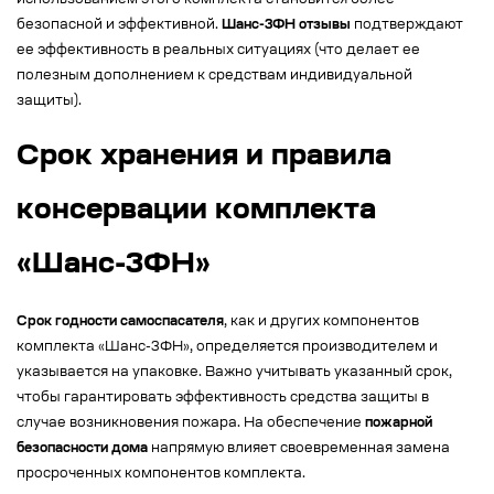
использованием этого комплекта становится более
безопасной и эффективной.
Шанс-3ФН отзывы
подтверждают
ее эффективность в реальных ситуациях (что делает ее
полезным дополнением к средствам индивидуальной
защиты).
Срок хранения и правила
консервации комплекта
«Шанс-3ФН»
Срок годности самоспасателя
, как и других компонентов
комплекта «Шанс-3ФН», определяется производителем и
указывается на упаковке. Важно учитывать указанный срок,
чтобы гарантировать эффективность средства защиты в
случае возникновения пожара. На обеспечение
пожарной
безопасности дома
напрямую влияет своевременная замена
просроченных компонентов комплекта.