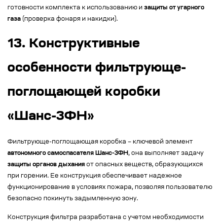
готовности комплекта к использованию и
защиты от угарного
газа
(проверка фонаря и накидки).
13. Конструктивные
особенности фильтрующе-
поглощающей коробки
«Шанс-3ФН»
Фильтрующе-поглощающая коробка – ключевой элемент
автономного самоспасателя Шанс-3ФН
, она выполняет задачу
защиты органов дыхания
от опасных веществ, образующихся
при горении. Ее конструкция обеспечивает надежное
функционирование в условиях пожара, позволяя пользователю
безопасно покинуть задымленную зону.
Конструкция фильтра разработана с учетом необходимости