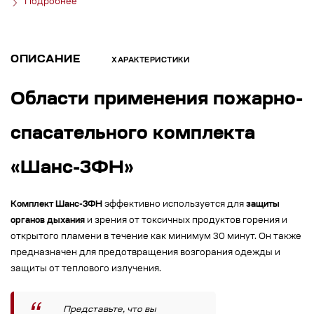
Подробнее
ОПИСАНИЕ
ХАРАКТЕРИСТИКИ
Области применения пожарно-
спасательного комплекта
«Шанс-3ФН»
Комплект Шанс-3ФН
эффективно используется для
защиты
органов дыхания
и зрения от токсичных продуктов горения и
открытого пламени в течение как минимум 30 минут. Он также
предназначен для предотвращения возгорания одежды и
защиты от теплового излучения.
Представьте, что вы