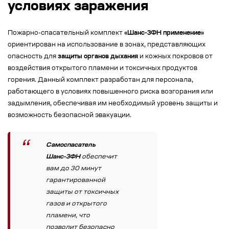
условиях заражения
Пожарно-спасательный комплект
«Шанс-3ФН применение»
ориентирован на использование в зонах, представляющих
опасность для
защиты органов дыхания
и кожных покровов от
воздействия открытого пламени и токсичных продуктов
горения. Данный комплект разработан для персонала,
работающего в условиях повышенного риска возгорания или
задымления, обеспечивая им необходимый уровень защиты и
возможность безопасной эвакуации.
Самоспасатель
Шанс-3ФН
обеспечит
вам до 30 минут
гарантированной
защиты от токсичных
газов и открытого
пламени, что
позволит безопасно