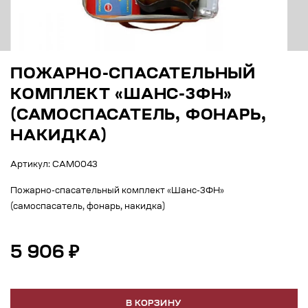
ПОЖАРНО-СПАСАТЕЛЬНЫЙ
КОМПЛЕКТ «ШАНС-3ФН»
(САМОСПАСАТЕЛЬ, ФОНАРЬ,
НАКИДКА)
Артикул: САМ0043
Пожарно-спасательный комплект «Шанс-3ФН»
(самоспасатель, фонарь, накидка)
5 906 ₽
В КОРЗИНУ