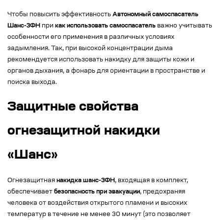
Чтобы повысить эффективность
Автономный самоспасатель
Шанс-3ФН
при
как использовать самоспасатель
важно учитывать
особенности его применения в различных условиях
задымления. Так, при высокой концентрации дыма
рекомендуется использовать накидку для защиты кожи и
органов дыхания, а фонарь для ориентации в пространстве и
поиска выхода.
Защитные свойства
огнезащитной накидки
«Шанс»
Огнезащитная
накидка шанс-3ФН
, входящая в комплект,
обеспечивает
безопасность при эвакуации
, предохраняя
человека от воздействия открытого пламени и высоких
температур в течение не менее 30 минут (это позволяет