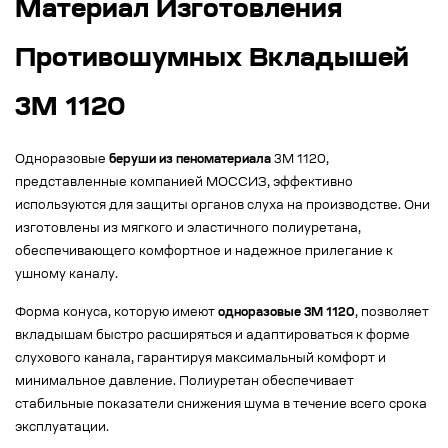
Материал Изготовления
Противошумных Вкладышей
3M 1120
Одноразовые
беруши из пеноматериала
3M 1120,
представленные компанией МОССИЗ, эффективно
используются для защиты органов слуха на производстве. Они
изготовлены из мягкого и эластичного полиуретана,
обеспечивающего комфортное и надежное прилегание к
ушному каналу.
Форма конуса, которую имеют
одноразовые 3M 1120
, позволяет
вкладышам быстро расширяться и адаптироваться к форме
слухового канала, гарантируя максимальный комфорт и
минимальное давление. Полиуретан обеспечивает
стабильные показатели снижения шума в течение всего срока
эксплуатации.