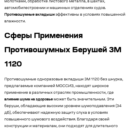
молотками, обработке листового металла, в шахтах,
автомобилестроении и машинных отделениях судов.
Противошумные вкладыши
эффективны в условиях повышенной
влажности.
Сферы Применения
Противошумных Берушей 3M
1120
Противошумные одноразовые вкладыши 3M 1120 без шнурка,
предлагаемые компанией МОССИЗ, находят широкое
применение в различных отраслях промышленности, где
влияние шума на здоровье
может быть значительным. Эти
беруши, обладающие высоким уровнем шумоподавления (34
дБ), обеспечивают надежную защиту слуха в условиях
повышенного шумового воздействия. Благодаря своей
конструкции и материалам, они подходят для длительного