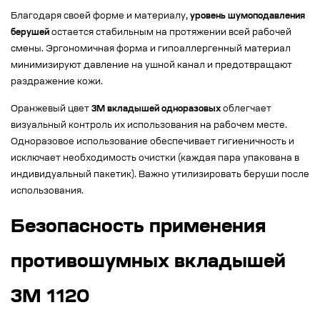
Благодаря своей форме и материалу,
уровень шумоподавления
берушей
остается стабильным на протяжении всей рабочей
смены. Эргономичная форма и гипоаллергенный материал
минимизируют давление на ушной канал и предотвращают
раздражение кожи.
Оранжевый цвет
3M вкладышей одноразовых
облегчает
визуальный контроль их использования на рабочем месте.
Одноразовое использование обеспечивает гигиеничность и
исключает необходимость очистки (каждая пара упакована в
индивидуальный пакетик). Важно утилизировать беруши после
использования.
Безопасность применения
противошумных вкладышей
3M 1120