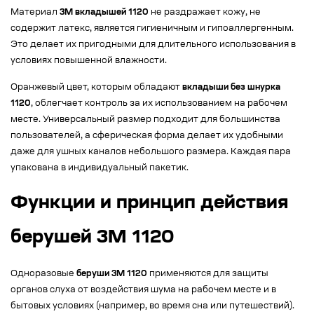
Материал
3M вкладышей 1120
не раздражает кожу, не
содержит латекс, является гигиеничным и гипоаллергенным.
Это делает их пригодными для длительного использования в
условиях повышенной влажности.
Оранжевый цвет, которым обладают
вкладыши без шнурка
1120
, облегчает контроль за их использованием на рабочем
месте. Универсальный размер подходит для большинства
пользователей, а сферическая форма делает их удобными
даже для ушных каналов небольшого размера. Каждая пара
упакована в индивидуальный пакетик.
Функции и принцип действия
берушей 3M 1120
Одноразовые
беруши 3M 1120
применяются для защиты
органов слуха от воздействия шума на рабочем месте и в
бытовых условиях (например, во время сна или путешествий).