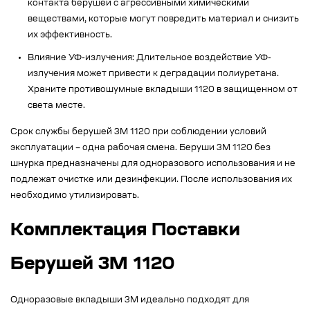
контакта берушей с агрессивными химическими
веществами, которые могут повредить материал и снизить
их эффективность.
Влияние УФ-излучения: Длительное воздействие УФ-
излучения может привести к деградации полиуретана.
Храните противошумные вкладыши 1120 в защищенном от
света месте.
Срок службы берушей 3M 1120 при соблюдении условий
эксплуатации – одна рабочая смена. Беруши 3M 1120 без
шнурка предназначены для одноразового использования и не
подлежат очистке или дезинфекции. После использования их
необходимо утилизировать.
Комплектация Поставки
Берушей 3M 1120
Одноразовые вкладыши 3M идеально подходят для