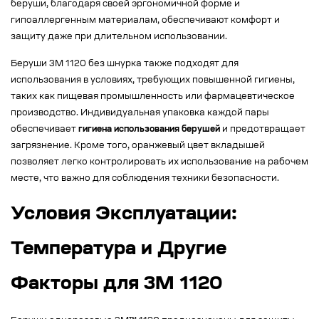
беруши, благодаря своей эргономичной форме и
гипоаллергенным материалам, обеспечивают комфорт и
защиту даже при длительном использовании.
Беруши 3M 1120 без шнурка также подходят для
использования в условиях, требующих повышенной гигиены,
таких как пищевая промышленность или фармацевтическое
производство. Индивидуальная упаковка каждой пары
обеспечивает
гигиена использования берушей
и предотвращает
загрязнение. Кроме того, оранжевый цвет вкладышей
позволяет легко контролировать их использование на рабочем
месте, что важно для соблюдения техники безопасности.
Условия Эксплуатации:
Температура и Другие
Факторы для 3M 1120