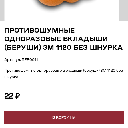
ПРОТИВОШУМНЫЕ
ОДНОРАЗОВЫЕ ВКЛАДЫШИ
(БЕРУШИ) 3М 1120 БЕЗ ШНУРКА
Артикул: БЕР0011
Противошумные одноразовые вкладыши (беруши) 3М 1120 без
шнурка
22 ₽
В КОРЗИНУ