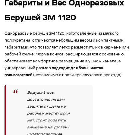
Габариты и Вес Одноразовых
Берушей 3M 1120
Одноразовые беруши 3M 1120, изготовленные из мягкого
полиуретана, отличаются небольшим весом и компактными
габаритами, что позволяет легко разместить их в кармане или
рабочей сумке. Форма конуса, расширяющаяся к основанию,
обеспечивает комфортное размещение в ушном канале, а
универсальный размер
подходит для большинства
пользователей
(независимо от размера слухового прохода).
Задумайтесь:
достаточно ли вам
защиты от шума на
рабочем месте? Если
нет, стоит обратить
внимание на уровень
шумоподавления