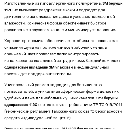
Изготовленные из гипоаллергенного полиуретана,
3M беруши
1120
не вызывают раздражения кожи и подходят для
длительного использования даже в условиях повышенной
влажности. Коническая форма обеспечивает быстрое
расширение в слуховом канале и минимизирует давление.
Хорошая эргономика обеспечивает стабильные показатели
снижения шума на протяжении всей рабочей смены, а
оранжевый цвет позволяет легко контролировать
использование вкладышей сотрудниками. Каждый комплект
одноразовые вкладыши 3M
упакован в индивидуальный
пакетик для поддержания гигиены.
Универсальный размер подходит для большинства
пользователей, а уникальная сферическая форма делает их
удобными даже для небольших ушных каналов. Эти
беруши
одноразовые 1120
соответствуют требованиям ТР ТС 019/2011
(технический регламент Таможенного союза "О безопасности
средств индивидуальной защиты").