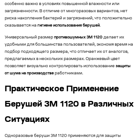
особенно важно в условиях повышенной влажности или
загрязненности. В отличие от многоразовых вариантов, нет
риска накопления бактерий и загрязнений, что положительно
сказывается на
гигиене использования берушей
.
Универсальный размер
противошумных 3M 1120
делает их
удобными для большинства пользователей, экономя время на
подбор подходящего размера, что отличает их от аналогов,
предлагаемых в нескольких размерах. Оранжевый цвет
позволяет визуально контролировать использование
защиты
от шума на производстве
работниками.
Практическое Применение
Берушей 3M 1120 в Различных
Ситуациях
Одноразовые беруши 3M 1120 применяются для защиты