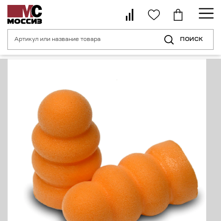
ПОИСК
Главная страница
Каталог
Средства индивидуальной защиты органо