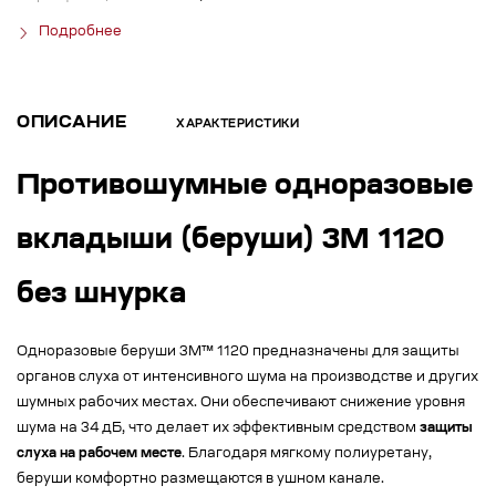
Подробнее
ОПИСАНИЕ
ХАРАКТЕРИСТИКИ
Противошумные одноразовые
вкладыши (беруши) 3М 1120
без шнурка
Одноразовые беруши 3М™ 1120 предназначены для защиты
органов слуха от интенсивного шума на производстве и других
шумных рабочих местах. Они обеспечивают снижение уровня
шума на 34 дБ, что делает их эффективным средством
защиты
слуха на рабочем месте
. Благодаря мягкому полиуретану,
беруши комфортно размещаются в ушном канале.