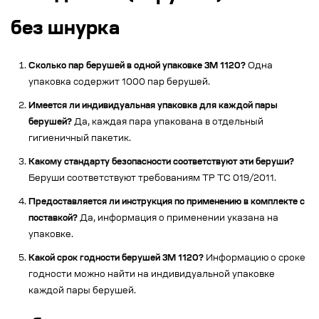
без шнурка
Сколько пар берушей в одной упаковке 3M 1120?
Одна
упаковка содержит 1000 пар берушей.
Имеется ли индивидуальная упаковка для каждой пары
берушей?
Да, каждая пара упакована в отдельный
гигиеничный пакетик.
Какому стандарту безопасности соответствуют эти беруши?
Беруши соответствуют требованиям ТР ТС 019/2011.
Предоставляется ли инструкция по применению в комплекте с
поставкой?
Да, информация о применении указана на
упаковке.
Какой
срок годности берушей
3M 1120?
Информацию о сроке
годности можно найти на индивидуальной упаковке
каждой пары берушей.