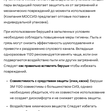
пары вкладышей помогает защитить их от загрязнений и
механических повреждений до момента использования
(Компания МОССИЗ предлагает оптовые поставки в
индивидуальной упаковке).
При использовании берушей в запыленных условиях
необходимо соблюдать повышенные меры гигиены. Пыль и
грязь могут снизить эффективность шумоподавления и
привести к раздражению слухового канала. Вкладыши
одноразовые 1120 рекомендуется менять чаще, если они
подвергаются воздействию пыли или других загрязнений.
Следует
как правильно вставлять беруши
чтобы избежать
повреждений.
Совместимость с средствами защиты (очки, каски)
: Беруши
3M 1120 совместимы с большинством СИЗ, однако
необходимо убедиться, что их совместное использование
не создает дискомфорта и не снижает уровень защиты.
Воздействие химических веществ: Следует избегать