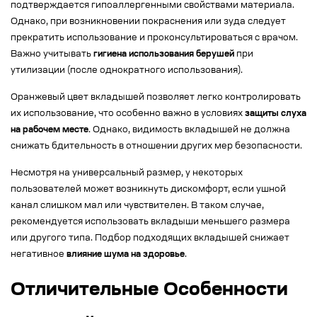
подтверждается гипоаллергенными свойствами материала.
Однако, при возникновении покраснения или зуда следует
прекратить использование и проконсультироваться с врачом.
Важно учитывать
гигиена использования берушей
при
утилизации (после однократного использования).
Оранжевый цвет вкладышей позволяет легко контролировать
их использование, что особенно важно в условиях
защиты слуха
на рабочем месте
. Однако, видимость вкладышей не должна
снижать бдительность в отношении других мер безопасности.
Несмотря на универсальный размер, у некоторых
пользователей может возникнуть дискомфорт, если ушной
канал слишком мал или чувствителен. В таком случае,
рекомендуется использовать вкладыши меньшего размера
или другого типа. Подбор подходящих вкладышей снижает
негативное
влияние шума на здоровье
.
Отличительные Особенности