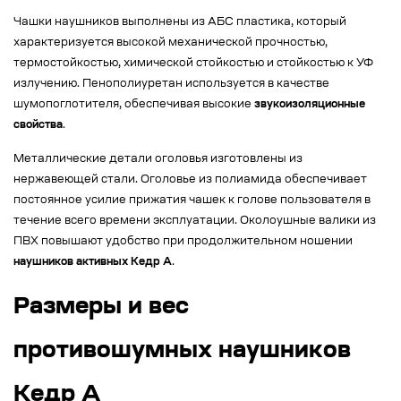
Чашки наушников выполнены из АБС пластика, который
характеризуется высокой механической прочностью,
термостойкостью, химической стойкостью и стойкостью к УФ
излучению. Пенополиуретан используется в качестве
шумопоглотителя, обеспечивая высокие
звукоизоляционные
свойства
.
Металлические детали оголовья изготовлены из
нержавеющей стали. Оголовье из полиамида обеспечивает
постоянное усилие прижатия чашек к голове пользователя в
течение всего времени эксплуатации. Околоушные валики из
ПВХ повышают удобство при продолжительном ношении
наушников активных Кедр А
.
Размеры и вес
противошумных наушников
Кедр А