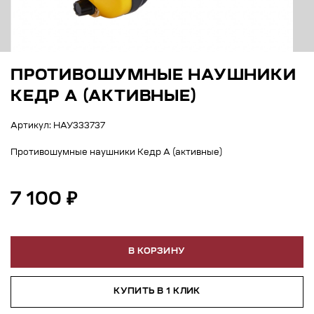
ПРОТИВОШУМНЫЕ НАУШНИКИ
КЕДР А (АКТИВНЫЕ)
Артикул: НАУ333737
Противошумные наушники Кедр А (активные)
7 100 ₽
В КОРЗИНУ
КУПИТЬ В 1 КЛИК