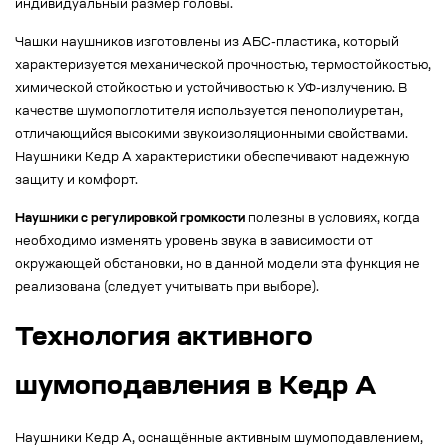
индивидуальный размер головы.
Чашки наушников изготовлены из АБС-пластика, который
характеризуется механической прочностью, термостойкостью,
химической стойкостью и устойчивостью к УФ-излучению. В
качестве шумопоглотителя используется пенополиуретан,
отличающийся высокими звукоизоляционными свойствами.
Наушники Кедр А характеристики обеспечивают надежную
защиту и комфорт.
Наушники с регулировкой громкости
полезны в условиях, когда
необходимо изменять уровень звука в зависимости от
окружающей обстановки, но в данной модели эта функция не
реализована (следует учитывать при выборе).
Технология активного
шумоподавления в Кедр А
Наушники Кедр А, оснащённые активным шумоподавлением,