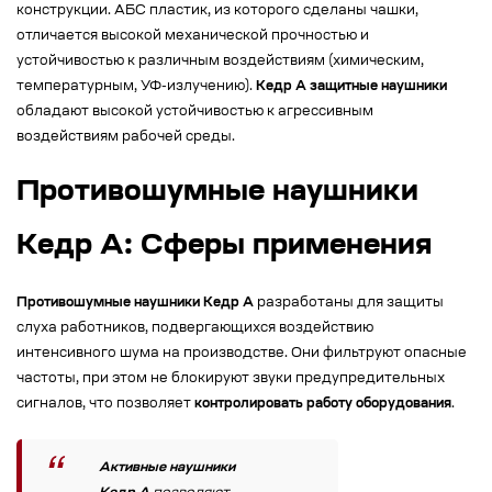
конструкции. АБС пластик, из которого сделаны чашки,
отличается высокой механической прочностью и
устойчивостью к различным воздействиям (химическим,
температурным, УФ-излучению).
Кедр А защитные наушники
обладают высокой устойчивостью к агрессивным
воздействиям рабочей среды.
Противошумные наушники
Кедр А: Сферы применения
Противошумные наушники Кедр А
разработаны для защиты
слуха работников, подвергающихся воздействию
интенсивного шума на производстве. Они фильтруют опасные
частоты, при этом не блокируют звуки предупредительных
сигналов, что позволяет
контролировать работу оборудования
.
Активные наушники