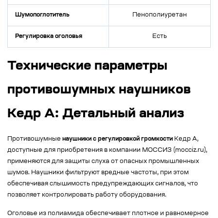
Шумопоглотитель
Пенополиуретан
Регулировка оголовья
Есть
Технические параметры
противошумных наушников
Кедр А: Детальный анализ
Противошумные
наушники с регулировкой громкости
Кедр А,
доступные для приобретения в компании МОССИЗ (mocciz.ru),
применяются для защиты слуха от опасных промышленных
шумов. Наушники фильтруют вредные частоты, при этом
обеспечивая слышимость предупреждающих сигналов, что
позволяет контролировать работу оборудования.
Оголовье из полиамида обеспечивает плотное и равномерное