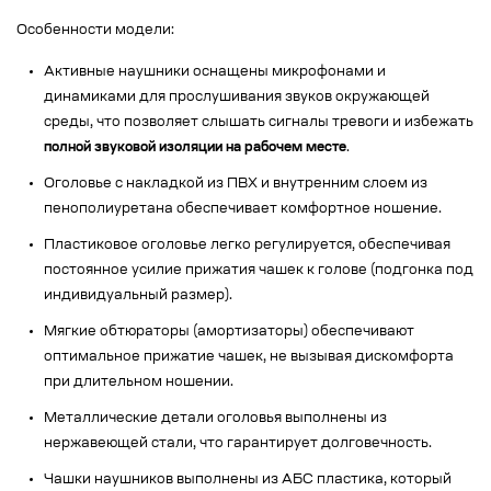
Особенности модели:
Активные наушники оснащены микрофонами и
динамиками для прослушивания звуков окружающей
среды, что позволяет слышать сигналы тревоги и избежать
полной звуковой изоляции на рабочем месте
.
Оголовье с накладкой из ПВХ и внутренним слоем из
пенополиуретана обеспечивает комфортное ношение.
Пластиковое оголовье легко регулируется, обеспечивая
постоянное усилие прижатия чашек к голове (подгонка под
индивидуальный размер).
Мягкие обтюраторы (амортизаторы) обеспечивают
оптимальное прижатие чашек, не вызывая дискомфорта
при длительном ношении.
Металлические детали оголовья выполнены из
нержавеющей стали, что гарантирует долговечность.
Чашки наушников выполнены из АБС пластика, который