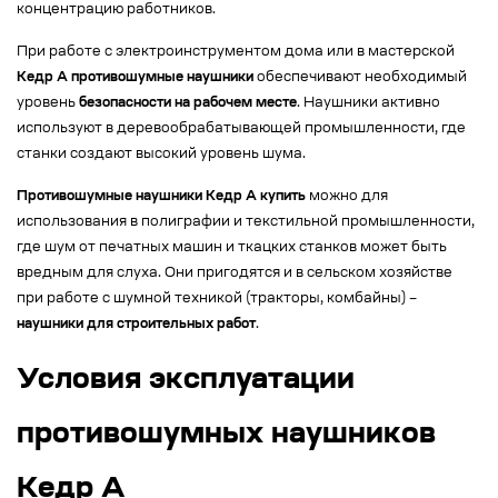
концентрацию работников.
При работе с электроинструментом дома или в мастерской
Кедр А противошумные наушники
обеспечивают необходимый
уровень
безопасности на рабочем месте
. Наушники активно
используют в деревообрабатывающей промышленности, где
станки создают высокий уровень шума.
Противошумные наушники Кедр А купить
можно для
использования в полиграфии и текстильной промышленности,
где шум от печатных машин и ткацких станков может быть
вредным для слуха. Они пригодятся и в сельском хозяйстве
при работе с шумной техникой (тракторы, комбайны) –
наушники для строительных работ
.
Условия эксплуатации
противошумных наушников
Кедр А