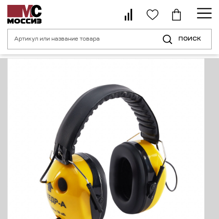
ПОИСК
Главная страница
Каталог
Средства индивидуальной защиты органо