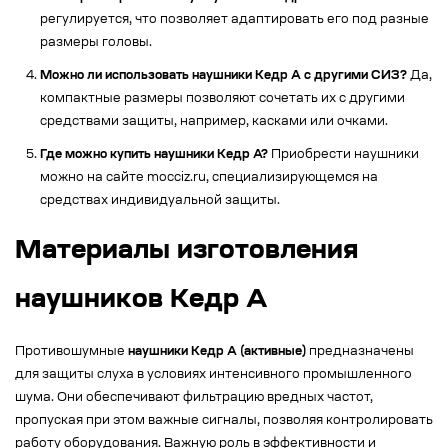
регулируется, что позволяет адаптировать его под разные
размеры головы.
Можно ли использовать наушники Кедр А с другими СИЗ?
Да,
компактные размеры позволяют сочетать их с другими
средствами защиты, например, касками или очками.
Где можно купить наушники Кедр А?
Приобрести наушники
можно на сайте mocciz.ru, специализирующемся на
средствах индивидуальной защиты.
Материалы изготовления
наушников Кедр А
Противошумные
наушники Кедр А (активные)
предназначены
для защиты слуха в условиях интенсивного промышленного
шума. Они обеспечивают фильтрацию вредных частот,
пропуская при этом важные сигналы, позволяя контролировать
работу оборудования. Важную роль в эффективности и