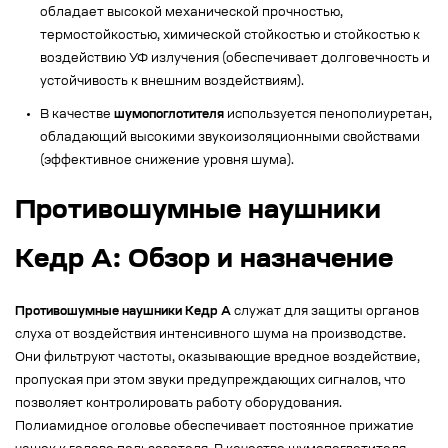
обладает высокой механической прочностью,
термостойкостью, химической стойкостью и стойкостью к
воздействию УФ излучения (обеспечивает долговечность и
устойчивость к внешним воздействиям).
В качестве
шумопоглотителя
используется пенополиуретан,
обладающий высокими звукоизоляционными свойствами
(эффективное снижение уровня шума).
Противошумные наушники
Кедр А: Обзор и назначение
Противошумные наушники Кедр А
служат для защиты органов
слуха от воздействия интенсивного шума на производстве.
Они фильтруют частоты, оказывающие вредное воздействие,
пропуская при этом звуки предупреждающих сигналов, что
позволяет контролировать работу оборудования.
Полиамидное оголовье обеспечивает постоянное прижатие