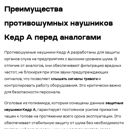
Преимущества
противошумных наушников
Кедр А перед аналогами
Противошумные наушники Кедр А разработаны для защиты
органов слуха на предприятиях с высоким уровнем шума. В
отличие от аналогов, они обеспечивают фильтрацию вредных
частот, не блокируя при этом звуки предупреждающих
сигналов, что позволяет
слышать сигналы тревоги
и
контролировать работу оборудования. Это критически важно
для безопасности персонала.
Оголовье из полиамида, которым оснащены данные
защитные
наушники Кедр А
, гарантирует постоянное усилие прижатия
чашек к голове на протяжении всего срока эксплуатации. Это
обеспечивает стабильную защиту от шума без необходимости