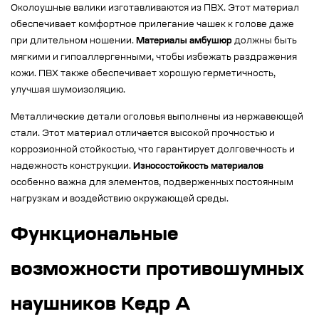
Околоушные валики изготавливаются из ПВХ. Этот материал
обеспечивает комфортное прилегание чашек к голове даже
при длительном ношении.
Материалы амбушюр
должны быть
мягкими и гипоаллергенными, чтобы избежать раздражения
кожи. ПВХ также обеспечивает хорошую герметичность,
улучшая шумоизоляцию.
Металлические детали оголовья выполнены из нержавеющей
стали. Этот материал отличается высокой прочностью и
коррозионной стойкостью, что гарантирует долговечность и
надежность конструкции.
Износостойкость материалов
особенно важна для элементов, подверженных постоянным
нагрузкам и воздействию окружающей среды.
Функциональные
возможности противошумных
наушников Кедр А