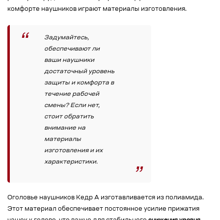
комфорте наушников играют материалы изготовления.
Задумайтесь,
обеспечивают ли
ваши наушники
достаточный уровень
защиты и комфорта в
течение рабочей
смены? Если нет,
стоит обратить
внимание на
материалы
изготовления и их
характеристики.
Оголовье наушников Кедр А изготавливается из полиамида.
Этот материал обеспечивает постоянное усилие прижатия