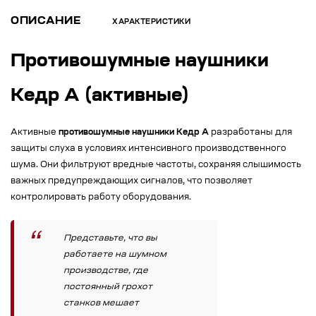
ОПИСАНИЕ
ХАРАКТЕРИСТИКИ
Противошумные наушники
Кедр А (активные)
Активные
противошумные наушники Кедр А
разработаны для
защиты слуха в условиях интенсивного производственного
шума. Они фильтруют вредные частоты, сохраняя слышимость
важных предупреждающих сигналов, что позволяет
контролировать работу оборудования.
Представьте, что вы
работаете на шумном
производстве, где
постоянный грохот
станков мешает