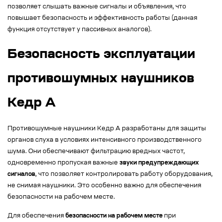
позволяет слышать важные сигналы и объявления, что
повышает безопасность и эффективность работы (данная
функция отсутствует у пассивных аналогов).
Безопасность эксплуатации
противошумных наушников
Кедр А
Противошумные наушники Кедр А разработаны для защиты
органов слуха в условиях интенсивного производственного
шума. Они обеспечивают фильтрацию вредных частот,
одновременно пропуская важные
звуки предупреждающих
сигналов
, что позволяет контролировать работу оборудования,
не снимая наушники. Это особенно важно для обеспечения
безопасности на рабочем месте.
Для обеспечения
безопасности на рабочем месте
при