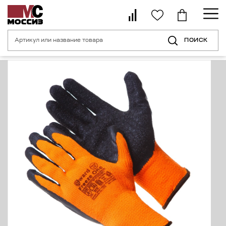
ПОИСК
Главная страница
Каталог
Средства индивидуальной защиты рук