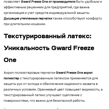
позволяет
Gward Freeze One от производителя
быть удобным и
эффективным решением для предприятий, где важна
организация и учет средств индивидуальной защиты.
Дышащие утепленные перчатки
также способствуют комфорту
при длительном ношении.
Текстурированный латекс:
Уникальность Gward Freeze
One
Акрил-полиэстеровые перчатки
Gward Freeze One акрил
полиэстер
с текстурированным латексом применяются для
защиты рук от холода и обеспечения надежного захвата в
различных условиях. Оранжевый цвет повышает видимость, а
текстурированный латекс улучшает сцепление с
поверхностями, что важно для безопасной работы.