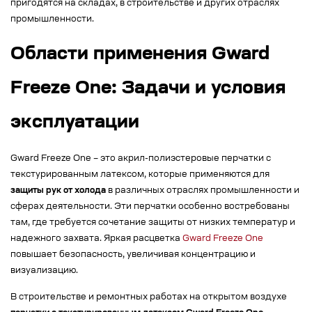
пригодятся на складах, в строительстве и других отраслях
промышленности.
Области применения Gward
Freeze One: Задачи и условия
эксплуатации
Gward Freeze One – это акрил-полиэстеровые перчатки с
текстурированным латексом, которые применяются для
защиты рук от холода
в различных отраслях промышленности и
сферах деятельности. Эти перчатки особенно востребованы
там, где требуется сочетание защиты от низких температур и
надежного захвата. Яркая расцветка
Gward Freeze One
повышает безопасность, увеличивая концентрацию и
визуализацию.
В строительстве и ремонтных работах на открытом воздухе