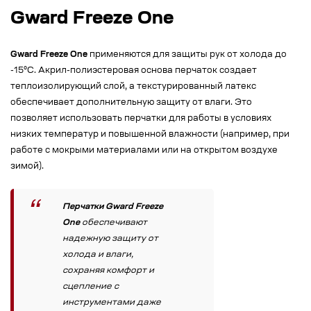
Gward Freeze One
Gward Freeze One
применяются для защиты рук от холода до
-15°C. Акрил-полиэстеровая основа перчаток создает
теплоизолирующий слой, а текстурированный латекс
обеспечивает дополнительную защиту от влаги. Это
позволяет использовать перчатки для работы в условиях
низких температур и повышенной влажности (например, при
работе с мокрыми материалами или на открытом воздухе
зимой).
Перчатки Gward Freeze
One
обеспечивают
надежную защиту от
холода и влаги,
сохраняя комфорт и
сцепление с
инструментами даже