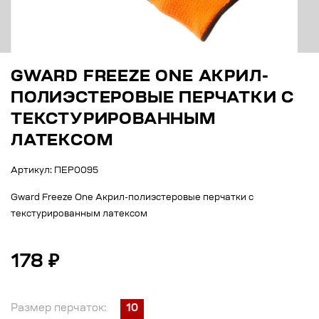
GWARD FREEZE ONE АКРИЛ-
ПОЛИЭСТЕРОВЫЕ ПЕРЧАТКИ С
ТЕКСТУРИРОВАННЫМ
ЛАТЕКСОМ
Артикул: ПЕР0095
Gward Freeze One Акрил-полиэстеровые перчатки с
текстурированным латексом
178 ₽
Размер перчаток:
10