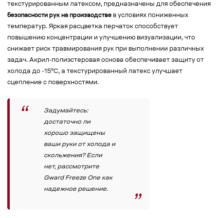
текстурированным латексом, предназначены для обеспечения
безопасности рук на производстве
в условиях пониженных
температур. Яркая расцветка перчаток способствует
повышению концентрации и улучшению визуализации, что
снижает риск травмирования рук при выполнении различных
задач. Акрил-полиэстеровая основа обеспечивает защиту от
холода до -15°C, а текстурированный латекс улучшает
сцепление с поверхностями.
Задумайтесь:
достаточно ли
хорошо защищены
ваши руки от холода и
скольжения? Если
нет, рассмотрите
Gward Freeze One как
надежное решение.