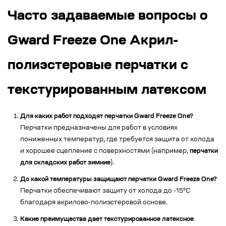
Часто задаваемые вопросы о
Gward Freeze One Акрил-
полиэстеровые перчатки с
текстурированным латексом
Для каких работ подходят перчатки Gward Freeze One?
Перчатки предназначены для работ в условиях
пониженных температур, где требуется защита от холода
и хорошее сцепление с поверхностями (например,
перчатки
для складских работ зимние
).
До какой температуры защищают перчатки Gward Freeze One?
Перчатки обеспечивают защиту от холода до -15°C
благодаря акрилово-полиэстеровой основе.
Какие преимущества дает текстурированное латексное