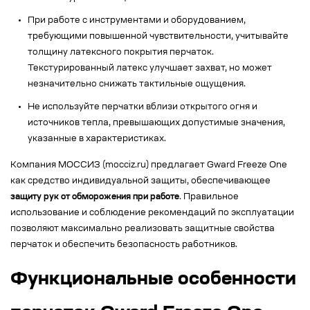
При работе с инструментами и оборудованием,
требующими повышенной чувствительности, учитывайте
толщину латексного покрытия перчаток.
Текстурированный латекс улучшает захват, но может
незначительно снижать тактильные ощущения.
Не используйте перчатки вблизи открытого огня и
источников тепла, превышающих допустимые значения,
указанные в характеристиках.
Компания МОССИЗ (mocciz.ru) предлагает Gward Freeze One
как средство индивидуальной защиты, обеспечивающее
защиту рук от обморожения при работе
. Правильное
использование и соблюдение рекомендаций по эксплуатации
позволяют максимально реализовать защитные свойства
перчаток и обеспечить безопасность работников.
Функциональные особенности