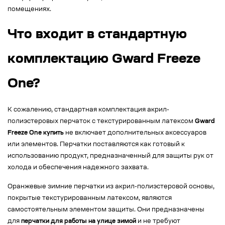
помещениях.
Что входит в стандартную
комплектацию Gward Freeze
One?
К сожалению, стандартная комплектация акрил-
полиэстеровых перчаток с текстурированным латексом
Gward
Freeze One купить
не включает дополнительных аксессуаров
или элементов. Перчатки поставляются как готовый к
использованию продукт, предназначенный для защиты рук от
холода и обеспечения надежного захвата.
Оранжевые зимние перчатки из акрил-полиэстеровой основы,
покрытые текстурированным латексом, являются
самостоятельным элементом защиты. Они предназначены
для
перчатки для работы на улице зимой
и не требуют