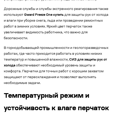
Дорожные службы и службы экстренного реагирования также
используют
Gward Freeze One купить
для защиты рук от холода
и влаги при уборке снега, льда или проведении ремонтных
работ в зимних условиях. Яркий цвет перчаток также
увеличивает видимость работника, что важно для
безопасности.
В горнодобывающей промышленности и геологоразведочных
работах, где часто приходится работать в условиях низких
температур и повышенной влажности,
СИЗ для защиты рук от
холода
обеспечивают необходимый уровень защиты и
комфорта. Перчатки для точных работ с хорошим захватом
защищают от переохлаждения и позволяют выполнять
необходимые задачи.
Температурный режим и
устойчивость к влаге перчаток