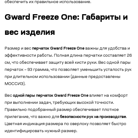
обеспечить их правильное использование.
Gward Freeze One: Габариты и
вес изделия
Размер и вес
перчаток Gward Freeze One
важны для удобства и
эффективности работы. Полная длина перчатки составляет 26
см, что обеспечивает защиту всей кисти руки. Вес одной пары
перчаток – 93 грамма, что позволяет уменьшить усталость рук
при длительном использовании (данные предоставлены
МОССИЗ).
Вес
одной пары перчаток Gward Freeze One
влияет на комфорт
при выполнении задач, требующих высокой точности.
Правильно подобранный размер обеспечивает плотное
прилегание, что важно для
безопасности рук на производстве
.
Цветная индикация размера по оверлоку позволяет быстро
идентифицировать нужный размер.