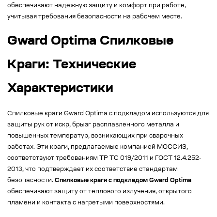
обеспечивают надежную защиту и комфорт при работе,
учитывая требования безопасности на рабочем месте.
Gward Optima Спилковые
Краги: Технические
Характеристики
Спилковые краги Gward Optima с подкладом используются для
защиты рук от искр, брызг расплавленного металла и
повышенных температур, возникающих при сварочных
работах. Эти краги, предлагаемые компанией МОССИЗ,
соответствуют требованиям ТР ТС 019/2011 и ГОСТ 12.4.252-
2013, что подтверждает их соответствие стандартам
безопасности.
Спилковые краги с подкладом Gward Optima
обеспечивают защиту от теплового излучения, открытого
пламени и контакта с нагретыми поверхностями.