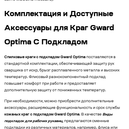
Комплектация и Доступные
Аксессуары для Краг Gward
Optima С Подкладом
Спилковые краги с подкладом Gward Optima
поставляются в
стандартной комплектации, обеспечивающей защиту рук
сварщика от искр, брызг расплавленного металла и высоких
температур. Флисовый разнокомпонентный подклад
повышает комфорт при работе и предоставляет
дополнительную защиту от пониженных температур.
При необходимости, можно приобрести дополнительные
аксессуары, расширяющие функциональность и срок службы
кожаных краг с подкладом Gward Optima
. В качестве
Виды
подкладок для рабочих рукавиц
, предлагаются сменные
подкладки из различных материалов, например, флиса или