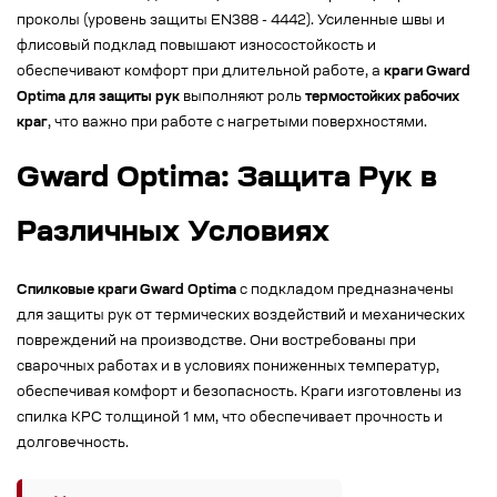
проколы (уровень защиты EN388 - 4442). Усиленные швы и
флисовый подклад повышают износостойкость и
обеспечивают комфорт при длительной работе, а
краги Gward
Optima для защиты рук
выполняют роль
термостойких рабочих
краг
, что важно при работе с нагретыми поверхностями.
Gward Optima: Защита Рук в
Различных Условиях
Спилковые краги Gward Optima
с подкладом предназначены
для защиты рук от термических воздействий и механических
повреждений на производстве. Они востребованы при
сварочных работах и в условиях пониженных температур,
обеспечивая комфорт и безопасность. Краги изготовлены из
спилка КРС толщиной 1 мм, что обеспечивает прочность и
долговечность.