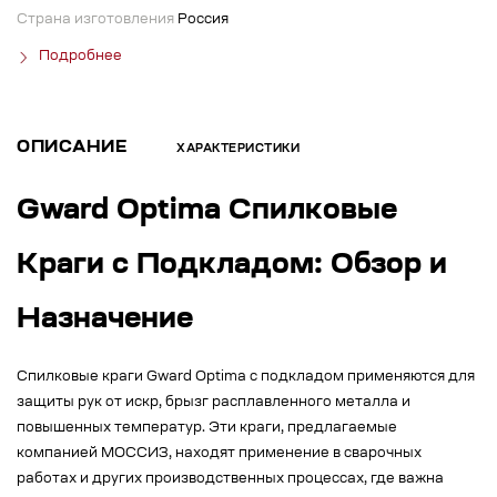
Страна изготовления
Россия
Подробнее
ОПИСАНИЕ
ХАРАКТЕРИСТИКИ
Gward Optima Спилковые
Краги с Подкладом: Обзор и
Назначение
Спилковые краги Gward Optima с подкладом применяются для
защиты рук от искр, брызг расплавленного металла и
повышенных температур. Эти краги, предлагаемые
компанией МОССИЗ, находят применение в сварочных
работах и других производственных процессах, где важна