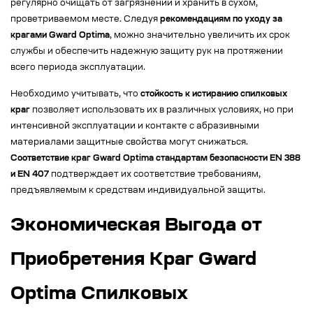
регулярно очищать от загрязнений и хранить в сухом,
проветриваемом месте. Следуя
рекомендациям по уходу за
крагами Gward Optima
, можно значительно увеличить их срок
службы и обеспечить надежную защиту рук на протяжении
всего периода эксплуатации.
Необходимо учитывать, что
стойкость к истиранию спилковых
краг
позволяет использовать их в различных условиях, но при
интенсивной эксплуатации и контакте с абразивными
материалами защитные свойства могут снижаться.
Соответствие краг Gward Optima стандартам безопасности EN 388
и EN 407
подтверждает их соответствие требованиям,
предъявляемым к средствам индивидуальной защиты.
Экономическая Выгода от
Приобретения Краг Gward
Optima Спилковых