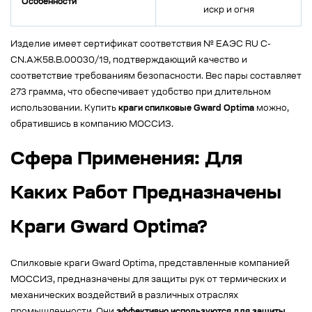
Особенности
искр и огня
Изделие имеет сертификат соответствия № ЕАЭС RU C-
CN.АЖ58.В.00030/19, подтверждающий качество и
соответствие требованиям безопасности. Вес пары составляет
273 грамма, что обеспечивает удобство при длительном
использовании. Купить
краги спилковые Gward Optima
можно,
обратившись в компанию МОССИЗ.
Сфера Применения: Для
Каких Работ Предназначены
Краги Gward Optima?
Спилковые краги Gward Optima, представленные компанией
МОССИЗ, предназначены для защиты рук от термических и
механических воздействий в различных отраслях