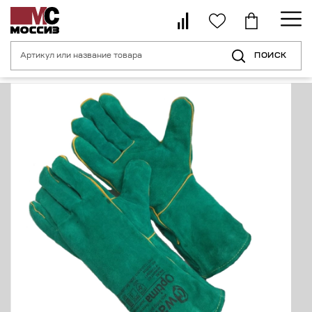
ПОИСК
Главная страница
Каталог
Средства индивидуальной защиты рук