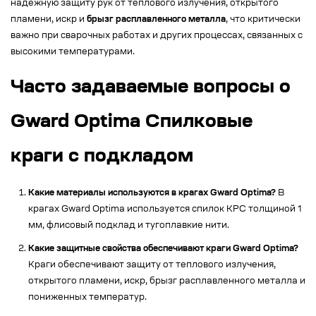
надежную защиту рук от теплового излучения, открытого
пламени, искр и
брызг расплавленного металла
, что критически
важно при сварочных работах и других процессах, связанных с
высокими температурами.
Часто задаваемые вопросы о
Gward Optima Спилковые
краги с подкладом
Какие материалы используются в крагах Gward Optima?
В
крагах Gward Optima используется спилок КРС толщиной 1
мм, флисовый подклад и тугоплавкие нити.
Какие защитные свойства обеспечивают краги Gward Optima?
Краги обеспечивают защиту от теплового излучения,
открытого пламени, искр, брызг расплавленного металла и
пониженных температур.