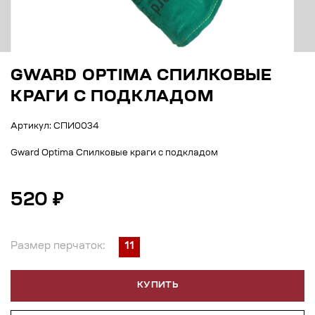
GWARD OPTIMA СПИЛКОВЫЕ
КРАГИ С ПОДКЛАДОМ
Артикул: СПИ0034
Gward Optima Спилковые краги с подкладом
520 ₽
Размер перчаток:
11
КУПИТЬ