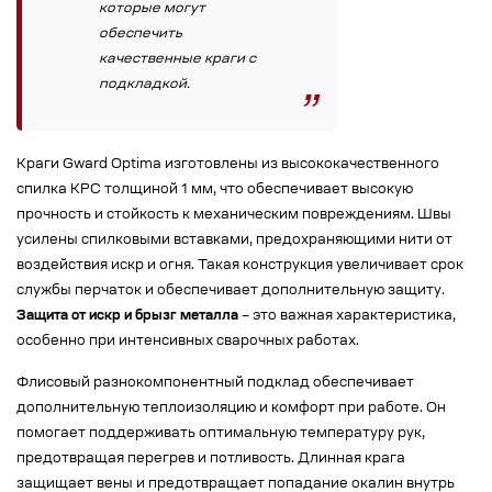
которые могут
обеспечить
качественные краги с
подкладкой.
Краги Gward Optima изготовлены из высококачественного
спилка КРС толщиной 1 мм, что обеспечивает высокую
прочность и стойкость к механическим повреждениям. Швы
усилены спилковыми вставками, предохраняющими нити от
воздействия искр и огня. Такая конструкция увеличивает срок
службы перчаток и обеспечивает дополнительную защиту.
Защита от искр и брызг металла
– это важная характеристика,
особенно при интенсивных сварочных работах.
Флисовый разнокомпонентный подклад обеспечивает
дополнительную теплоизоляцию и комфорт при работе. Он
помогает поддерживать оптимальную температуру рук,
предотвращая перегрев и потливость. Длинная крага
защищает вены и предотвращает попадание окалин внутрь