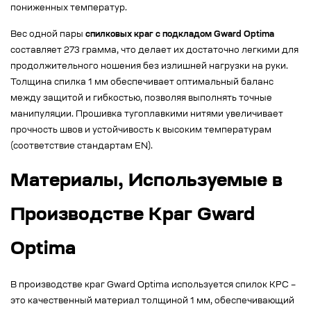
пониженных температур.
Вес одной пары
спилковых краг с подкладом Gward Optima
составляет 273 грамма, что делает их достаточно легкими для
продолжительного ношения без излишней нагрузки на руки.
Толщина спилка 1 мм обеспечивает оптимальный баланс
между защитой и гибкостью, позволяя выполнять точные
манипуляции. Прошивка тугоплавкими нитями увеличивает
прочность швов и устойчивость к высоким температурам
(соответствие стандартам EN).
Материалы, Используемые в
Производстве Краг Gward
Optima
В производстве краг Gward Optima используется спилок КРС –
это качественный материал толщиной 1 мм, обеспечивающий