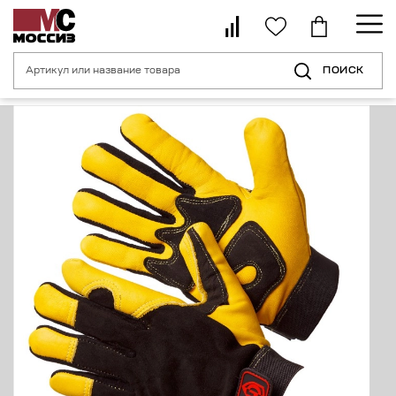
ПОИСК
Главная страница
Каталог
Средства индивидуальной защиты рук