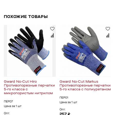
ПОХОЖИЕ ТОВАРЫ
Gward No-Cut Hiro
Gward No-Cut Markus
Противопорезные перчатки
Противопорезные перчатки
5-го класса с
5-го класса с полиуретаном
микропористым нитрилом
ПЕР01
ПЕР07
Цена за 1 шт
Цена за 1 шт
Опт:
Опт:
257 ₽