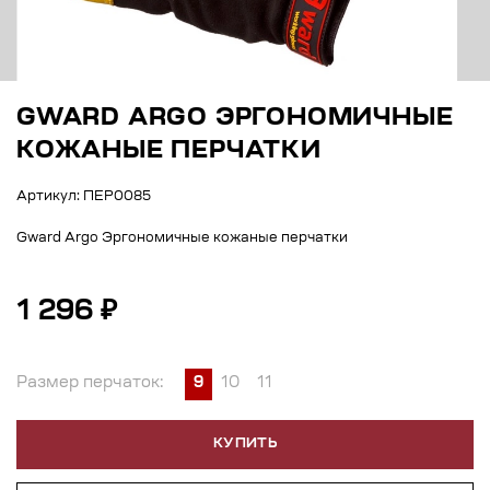
GWARD ARGO ЭРГОНОМИЧНЫЕ
КОЖАНЫЕ ПЕРЧАТКИ
Артикул: ПЕР0085
Gward Argo Эргономичные кожаные перчатки
1 296 ₽
Размер перчаток:
9
10
11
КУПИТЬ