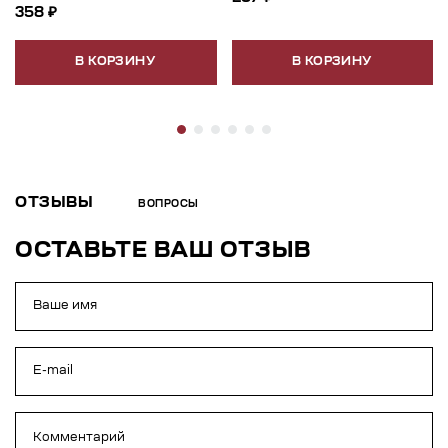
358 ₽
В КОРЗИНУ
В КОРЗИНУ
ОТЗЫВЫ
ВОПРОСЫ
ОСТАВЬТЕ ВАШ ОТЗЫВ