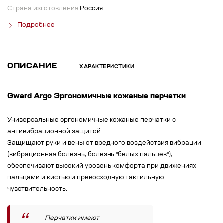
Страна изготовления
Россия
Подробнее
ОПИСАНИЕ
ХАРАКТЕРИСТИКИ
Gward Argo Эргономичные кожаные перчатки
Универсальные эргономичные кожаные перчатки с
антивибрационной защитой
Защищают руки и вены от вредного воздействия вибрации
(вибрационная болезнь, болезнь "белых пальцев"),
обеспечивают высокий уровень комфорта при движениях
пальцами и кистью и превосходную тактильную
чувствительность.
Перчатки имеют