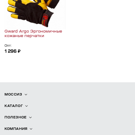
Gward Argo Эргономичные
кожаные перчатки
Опт:
1 296 ₽
МОССИЗ
КАТАЛОГ
ПОЛЕЗНОЕ
КОМПАНИЯ