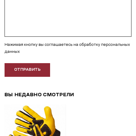
Нажимая кнопку вы соглашаетесь на обработку персональных
данных
ОТПРАВИТЬ
ВЫ НЕДАВНО СМОТРЕЛИ