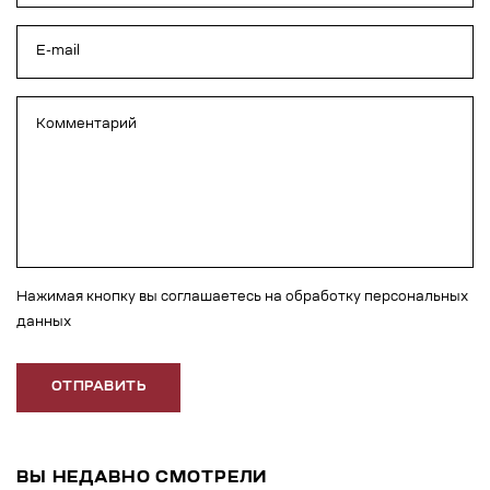
Нажимая кнопку вы соглашаетесь на обработку персональных
данных
ОТПРАВИТЬ
ВЫ НЕДАВНО СМОТРЕЛИ