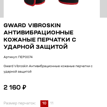
GWARD VIBROSKIN
АНТИВИБРАЦИОННЫЕ
КОЖАНЫЕ ПЕРЧАТКИ С
УДАРНОЙ ЗАЩИТОЙ
Артикул: ПЕР0074
Gward Vibroskin Антивибрационные кожаные перчатки с
ударной защитой
2 160 ₽
Размер перчаток:
10
11