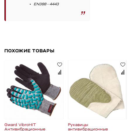
EN388 - 4443
ПОХОЖИЕ ТОВАРЫ
Gward VibroHIT
Рукавицы
Антивибрационные
антивибрационные