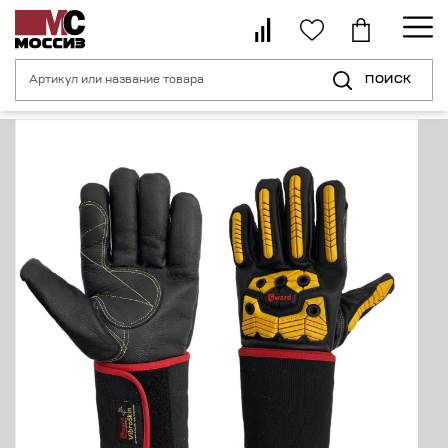
ПОИСК
Главная страница
Каталог
Средства индивидуальной защиты рук