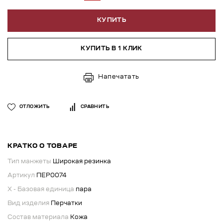
КУПИТЬ
КУПИТЬ В 1 КЛИК
Напечатать
ОТЛОЖИТЬ
СРАВНИТЬ
КРАТКО О ТОВАРЕ
Тип манжеты
Широкая резинка
Артикул
ПЕР0074
X - Базовая единица
пара
Вид изделия
Перчатки
Состав материала
Кожа