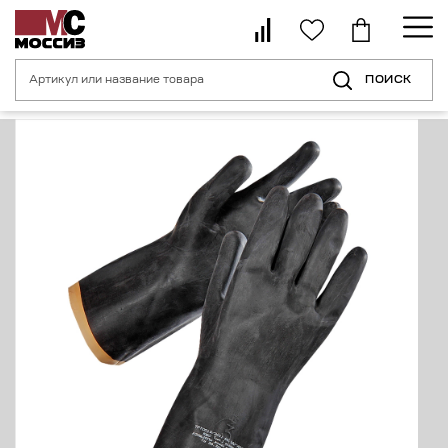
ПОИСК
Главная страница
Каталог
Средства индивидуальной защиты рук