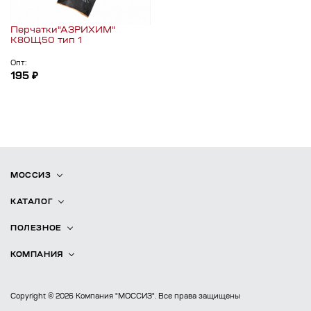
Перчатки"АЗРИХИМ"
К80Щ50 тип 1
Опт:
195 ₽
МОССИЗ
КАТАЛОГ
ПОЛЕЗНОЕ
КОМПАНИЯ
Copyright © 2026 Компания "МОССИЗ". Все права защищены