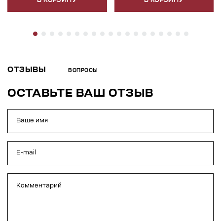
В КОРЗИНУ
В КОРЗИНУ
ОТЗЫВЫ
ВОПРОСЫ
ОСТАВЬТЕ ВАШ ОТЗЫВ