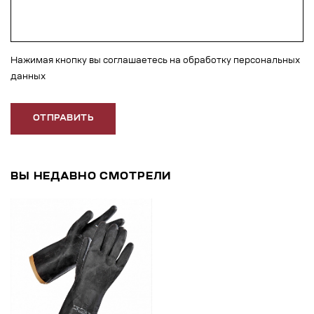
Нажимая кнопку вы соглашаетесь на обработку персональных
данных
ОТПРАВИТЬ
ВЫ НЕДАВНО СМОТРЕЛИ