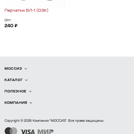
Перчатки БЛ-1 (ОЗК)
Опт:
240 ₽
МОССИЗ
КАТАЛОГ
ПОЛЕЗНОЕ
КОМПАНИЯ
Copyright © 2026 Компания "МОССИЗ". Все права защищены