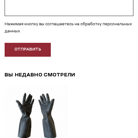
Нажимая кнопку вы соглашаетесь на обработку персональных
данных
ОТПРАВИТЬ
ВЫ НЕДАВНО СМОТРЕЛИ