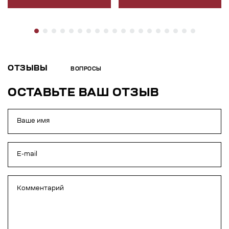
ОТЗЫВЫ
ВОПРОСЫ
ОСТАВЬТЕ ВАШ ОТЗЫВ