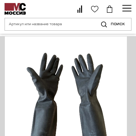
ПОИСК
Главная страница
Каталог
Средства индивидуальной защиты рук