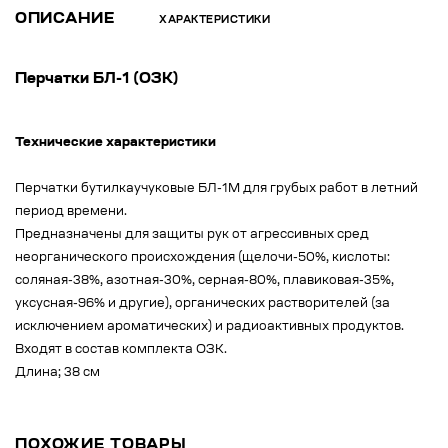
ОПИСАНИЕ
ХАРАКТЕРИСТИКИ
Перчатки БЛ-1 (ОЗК)
Технические характеристики
Перчатки бутилкаучуковые БЛ-1М для грубых работ в летний
период времени.
Предназначены для защиты рук от агрессивных сред
неорганического происхождения (щелочи-50%, кислоты:
соляная-38%, азотная-30%, серная-80%, плавиковая-35%,
уксусная-96% и другие), органических растворителей (за
исключением ароматических) и радиоактивных продуктов.
Входят в состав комплекта ОЗК.
Длина; 38 см
ПОХОЖИЕ ТОВАРЫ