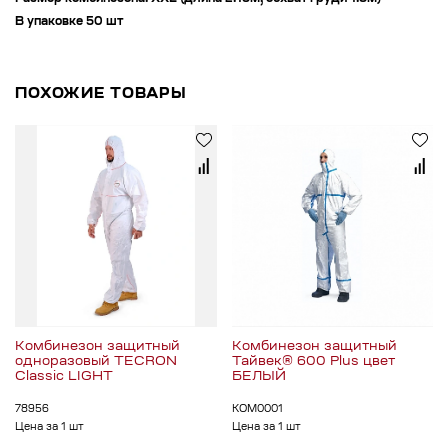
В упаковке 50 шт
ПОХОЖИЕ ТОВАРЫ
Комбинезон защитный
Комбинезон защитный
одноразовый TECRON
Тайвек® 600 Plus цвет
Classic LIGHT
БЕЛЫЙ
78956
КОМ0001
Цена за 1 шт
Цена за 1 шт