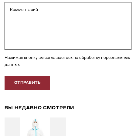
Нажимая кнопку вы соглашаетесь на обработку персональных
данных
ОТПРАВИТЬ
ВЫ НЕДАВНО СМОТРЕЛИ