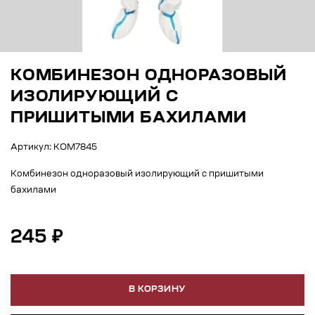
КОМБИНЕЗОН ОДНОРАЗОВЫЙ
ИЗОЛИРУЮЩИЙ С
ПРИШИТЫМИ БАХИЛАМИ
Артикул: КОМ7845
Комбинезон одноразовый изолирующий с пришитыми
бахилами
245 ₽
В КОРЗИНУ