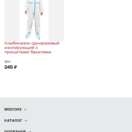
Комбинезон одноразовый
изолирующий с
пришитыми бахилами
Опт:
245 ₽
МОССИЗ
КАТАЛОГ