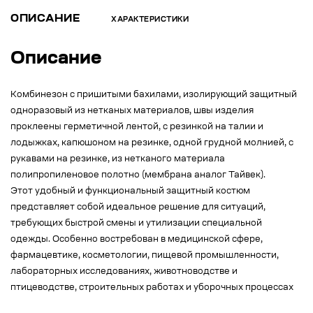
ОПИСАНИЕ
ХАРАКТЕРИСТИКИ
Описание
Комбинезон с пришитыми бахилами, изолирующий защитный
одноразовый из нетканых материалов, швы изделия
проклеены герметичной лентой, с резинкой на талии и
лодыжках, капюшоном на резинке, одной грудной молнией, с
рукавами на резинке, из нетканого материала
полипропиленовое полотно (мембрана аналог Тайвек).
Этот удобный и функциональный защитный костюм
представляет собой идеальное решение для ситуаций,
требующих быстрой смены и утилизации специальной
одежды. Особенно востребован в медицинской сфере,
фармацевтике, косметологии, пищевой промышленности,
лабораторных исследованиях, животноводстве и
птицеводстве, строительных работах и уборочных процессах