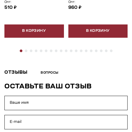
Опт:
Опт:
510 ₽
960 ₽
В КОРЗИНУ
В КОРЗИНУ
ОТЗЫВЫ
ВОПРОСЫ
ОСТАВЬТЕ ВАШ ОТЗЫВ