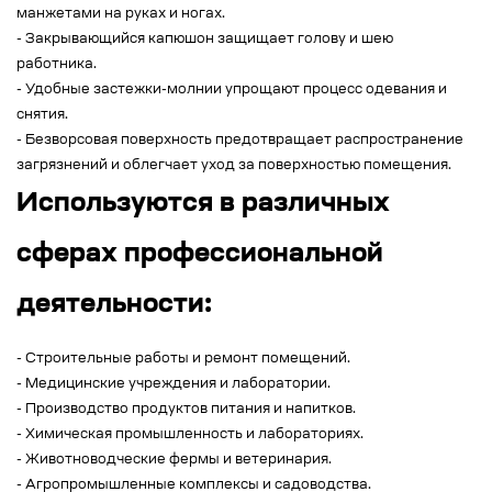
манжетами на руках и ногах.
- Закрывающийся капюшон защищает голову и шею
работника.
- Удобные застежки-молнии упрощают процесс одевания и
снятия.
- Безворсовая поверхность предотвращает распространение
загрязнений и облегчает уход за поверхностью помещения.
Используются в различных
сферах профессиональной
деятельности:
- Строительные работы и ремонт помещений.
- Медицинские учреждения и лаборатории.
- Производство продуктов питания и напитков.
- Химическая промышленность и лабораториях.
- Животноводческие фермы и ветеринария.
- Агропромышленные комплексы и садоводства.