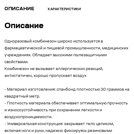
ОПИСАНИЕ
ХАРАКТЕРИСТИКИ
Описание
Одноразовый комбинезон широко используется в
фармацевтической и пищевой промышленности, медицинских
учреждениях. Обладает высокими пылезащитными
свойствами.
Комбинезон не вызывает аллергических реакций,
антистатичен, хорошо пропускает воздух
- Материал изготовления: спанбонд плотностью 30 граммов на
квадратный метр.
- Плотность материала обеспечивает оптимальную прочность
и износоустойчивость при сохранении легкости и
воздухопроницаемости.
- Универсальная конструкция: закрывает тело целиком,
включая ноги и руки, надежно фиксируясь резиновыми