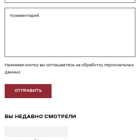
Нажимая кнопку вы соглашаетесь на обработку персональных
данных
ОТПРАВИТЬ
ВЫ НЕДАВНО СМОТРЕЛИ