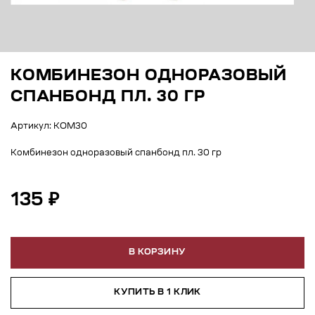
КОМБИНЕЗОН ОДНОРАЗОВЫЙ
СПАНБОНД ПЛ. 30 ГР
Артикул: КОМ30
Комбинезон одноразовый спанбонд пл. 30 гр
135 ₽
В КОРЗИНУ
КУПИТЬ В 1 КЛИК